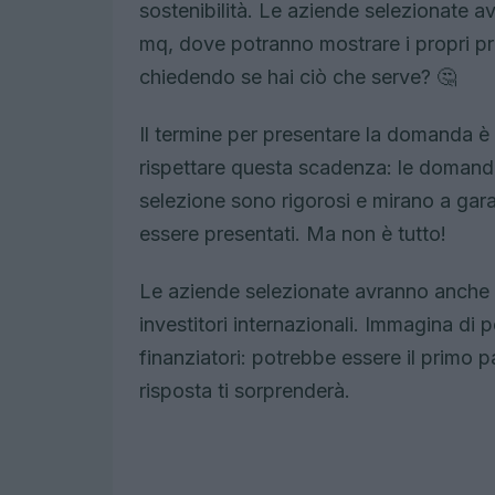
sostenibilità. Le aziende selezionate 
mq, dove potranno mostrare i propri prog
chiedendo se hai ciò che serve? 🤔
Il termine per presentare la domanda è 
rispettare questa scadenza: le domande 
selezione sono rigorosi e mirano a gara
essere presentati. Ma non è tutto!
Le aziende selezionate avranno anche la
investitori internazionali. Immagina di p
finanziatori: potrebbe essere il primo 
risposta ti sorprenderà.