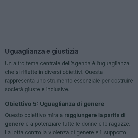
Uguaglianza e giustizia
Un altro tema centrale dell’Agenda è l’uguaglianza,
che si riflette in diversi obiettivi. Questa
rappresenta uno strumento essenziale per costruire
società giuste e inclusive.
Obiettivo 5: Uguaglianza di genere
Questo obiettivo mira a
raggiungere la parità di
genere
e a potenziare tutte le donne e le ragazze.
La lotta contro la violenza di genere e il supporto