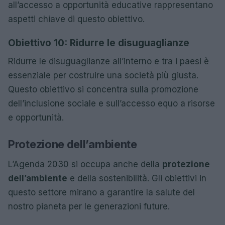
all’accesso a opportunità educative rappresentano
aspetti chiave di questo obiettivo.
Obiettivo 10: Ridurre le disuguaglianze
Ridurre le disuguaglianze all’interno e tra i paesi è
essenziale per costruire una società più giusta.
Questo obiettivo si concentra sulla promozione
dell’inclusione sociale e sull’accesso equo a risorse
e opportunità.
Protezione dell’ambiente
L’Agenda 2030 si occupa anche della
protezione
dell’ambiente
e della sostenibilità. Gli obiettivi in
questo settore mirano a garantire la salute del
nostro pianeta per le generazioni future.