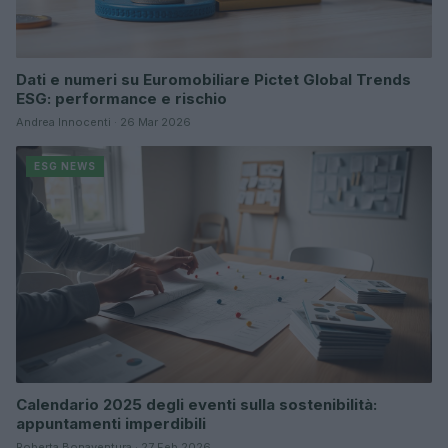
Dati e numeri su Euromobiliare Pictet Global Trends
ESG: performance e rischio
Andrea Innocenti · 26 Mar 2026
ESG NEWS
Calendario 2025 degli eventi sulla sostenibilità:
appuntamenti imperdibili
Roberta Bonaventura · 27 Feb 2026