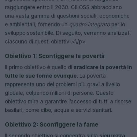
raggiungere entro il 2030. Gli OSS abbracciano
una vasta gamma di questioni sociali, economiche
e ambientali, fornendo un
quadro integrato
per lo
sviluppo sostenibile. Di seguito, verranno analizzati
ciascuno di questi obiettivi.<\/p>
Obiettivo 1: Sconfiggere la povertà
Il primo obiettivo è quello di
sradicare la povertà in
tutte le sue forme ovunque
. La povertà
rappresenta uno dei problemi più gravi a livello
globale, colpendo milioni di persone. Questo
obiettivo mira a garantire l’accesso di tutti a risorse
basilari, come cibo, acqua e servizi sanitari.
Obiettivo 2: Sconfiggere la fame
Il secondo obiettivo si concentra sulla
sicurezza