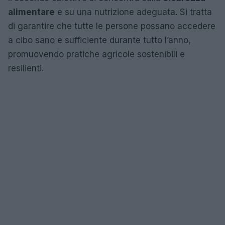
alimentare
e su una nutrizione adeguata. Si tratta
di garantire che tutte le persone possano accedere
a cibo sano e sufficiente durante tutto l’anno,
promuovendo pratiche agricole sostenibili e
resilienti.