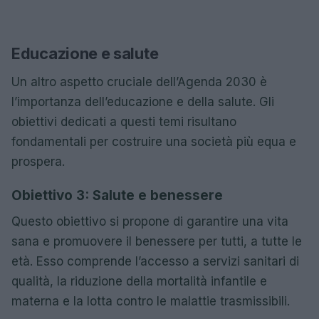
Educazione e salute
Un altro aspetto cruciale dell’Agenda 2030 è
l’importanza dell’educazione e della salute. Gli
obiettivi dedicati a questi temi risultano
fondamentali per costruire una società più equa e
prospera.
Obiettivo 3: Salute e benessere
Questo obiettivo si propone di garantire una vita
sana e promuovere il benessere per tutti, a tutte le
età. Esso comprende l’accesso a servizi sanitari di
qualità, la riduzione della mortalità infantile e
materna e la lotta contro le malattie trasmissibili.