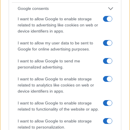
Google consents
I want to allow Google to enable storage
related to advertising like cookies on web or
device identifiers in apps.
I want to allow my user data to be sent to
Google for online advertising purposes.
I want to allow Google to send me
personalized advertising.
I want to allow Google to enable storage
related to analytics like cookies on web or
device identifiers in apps.
Continua a leggere
I want to allow Google to enable storage
ESG NEWS
related to functionality of the website or app.
I want to allow Google to enable storage
related to personalization.