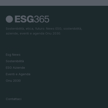
Sostenibilità, etica, futuro. News ESG, sostenibilità,
aziende, eventi e agenda Onu 2030.
SEZIONI
Esg News
Sostenibilità
ESG Aziende
Eventi e Agenda
Onu 2030
MAGAZINE
Contattaci