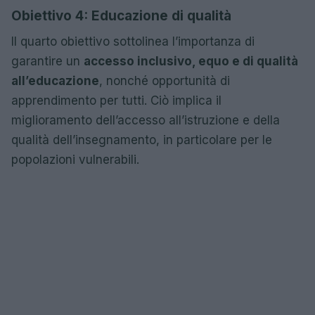
Obiettivo 4: Educazione di qualità
Il quarto obiettivo sottolinea l’importanza di
garantire un
accesso inclusivo, equo e di qualità
all’educazione
, nonché opportunità di
apprendimento per tutti. Ciò implica il
miglioramento dell’accesso all’istruzione e della
qualità dell’insegnamento, in particolare per le
popolazioni vulnerabili.