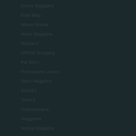
Donne Magazine
Food Blog
Milano Notizie
Motor Magazine
Notizie.it
Offerte Shopping
Pet Story
Professione Lavoro
Sport Magazine
Style24
Think.it
Tuobenessere
Viaggiamo
Nonne Magazine