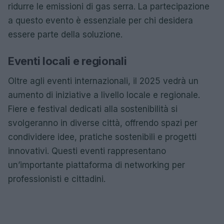
ridurre le emissioni di gas serra. La partecipazione
a questo evento è essenziale per chi desidera
essere parte della soluzione.
Eventi locali e regionali
Oltre agli eventi internazionali, il 2025 vedrà un
aumento di iniziative a livello locale e regionale.
Fiere e festival dedicati alla sostenibilità si
svolgeranno in diverse città, offrendo spazi per
condividere idee, pratiche sostenibili e progetti
innovativi. Questi eventi rappresentano
un’importante piattaforma di networking per
professionisti e cittadini.