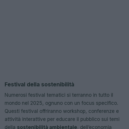
Festival della sostenibilità
Numerosi festival tematici si terranno in tutto il
mondo nel 2025, ognuno con un focus specifico.
Questi festival offriranno workshop, conferenze e
attività interattive per educare il pubblico sui temi
della
sostenibilità ambientale
, dell’economia