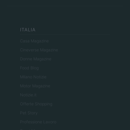
ITALIA
Casa Magazine
Cineverse Magazine
Donne Magazine
Food Blog
Milano Notizie
Motor Magazine
Notizie.it
Offerte Shopping
Pet Story
Professione Lavoro