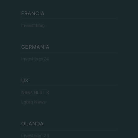
FRANCIA
InvestirMag
GERMANIA
Investieren24
UK
News Hub UK
Lgbtq News
OLANDA
Investeren 24