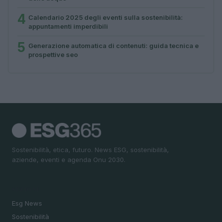
4
Calendario 2025 degli eventi sulla sostenibilità:
appuntamenti imperdibili
5
Generazione automatica di contenuti: guida tecnica e
prospettive seo
Sostenibilità, etica, futuro. News ESG, sostenibilità,
aziende, eventi e agenda Onu 2030.
SEZIONI
Esg News
Sostenibilità