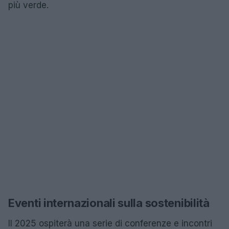
più verde.
Eventi internazionali sulla sostenibilità
Il 2025 ospiterà una serie di conferenze e incontri