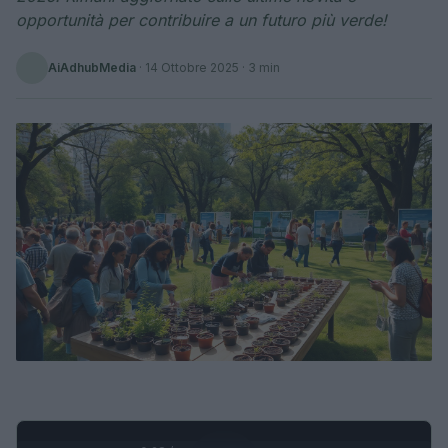
opportunità per contribuire a un futuro più verde!
AiAdhubMedia
·
14 Ottobre 2025
· 3 min