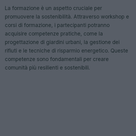
La formazione è un aspetto cruciale per
promuovere la sostenibilità. Attraverso workshop e
corsi di formazione, i partecipanti potranno
acquisire competenze pratiche, come la
progettazione di giardini urbani, la gestione dei
rifiuti e le tecniche di risparmio energetico. Queste
competenze sono fondamentali per creare
comunità più resilienti e sostenibili.