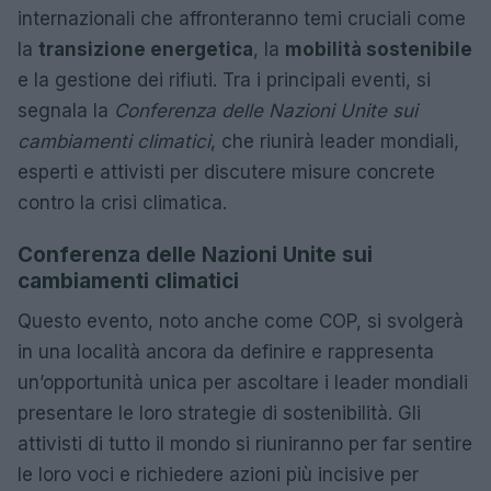
internazionali che affronteranno temi cruciali come
la
transizione energetica
, la
mobilità sostenibile
e la gestione dei rifiuti. Tra i principali eventi, si
segnala la
Conferenza delle Nazioni Unite sui
cambiamenti climatici
, che riunirà leader mondiali,
esperti e attivisti per discutere misure concrete
contro la crisi climatica.
Conferenza delle Nazioni Unite sui
cambiamenti climatici
Questo evento, noto anche come COP, si svolgerà
in una località ancora da definire e rappresenta
un’opportunità unica per ascoltare i leader mondiali
presentare le loro strategie di sostenibilità. Gli
attivisti di tutto il mondo si riuniranno per far sentire
le loro voci e richiedere azioni più incisive per