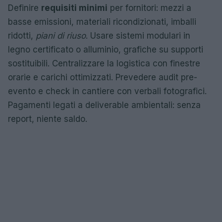
Definire
requisiti minimi
per fornitori: mezzi a
basse emissioni, materiali ricondizionati, imballi
ridotti,
piani di riuso
. Usare sistemi modulari in
legno certificato o alluminio, grafiche su supporti
sostituibili. Centralizzare la logistica con finestre
orarie e carichi ottimizzati. Prevedere audit pre-
evento e check in cantiere con verbali fotografici.
Pagamenti legati a deliverable ambientali: senza
report, niente saldo.