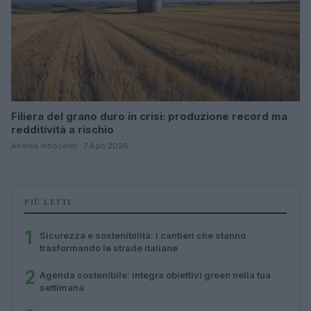
Filiera del grano duro in crisi: produzione record ma
redditività a rischio
Andrea Innocenti · 7 Ago 2026
PIÙ LETTI
1
Sicurezza e sostenibilità: i cantieri che stanno
trasformando le strade italiane
2
Agenda sostenibile: integra obiettivi green nella tua
settimana