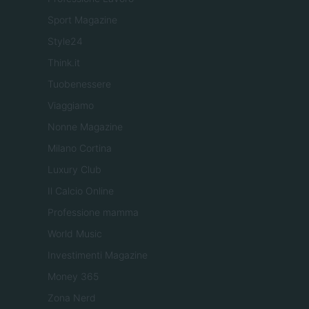
Sport Magazine
Style24
Think.it
Tuobenessere
Viaggiamo
Nonne Magazine
Milano Cortina
Luxury Club
Il Calcio Online
Professione mamma
World Music
Investimenti Magazine
Money 365
Zona Nerd