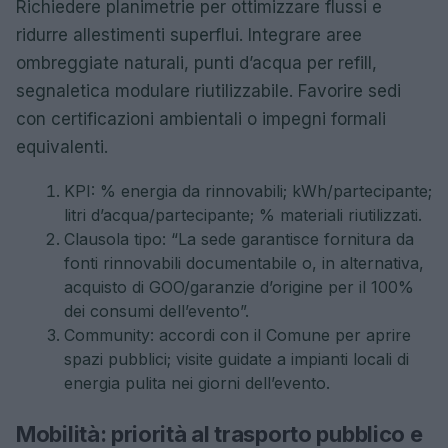
Richiedere planimetrie per ottimizzare flussi e
ridurre allestimenti superflui. Integrare aree
ombreggiate naturali, punti d’acqua per refill,
segnaletica modulare riutilizzabile. Favorire sedi
con certificazioni ambientali o impegni formali
equivalenti.
KPI: % energia da rinnovabili; kWh/partecipante;
litri d’acqua/partecipante; % materiali riutilizzati.
Clausola tipo: “La sede garantisce fornitura da
fonti rinnovabili documentabile o, in alternativa,
acquisto di GOO/garanzie d’origine per il 100%
dei consumi dell’evento”.
Community: accordi con il Comune per aprire
spazi pubblici; visite guidate a impianti locali di
energia pulita nei giorni dell’evento.
Mobilità: priorità al trasporto pubblico e