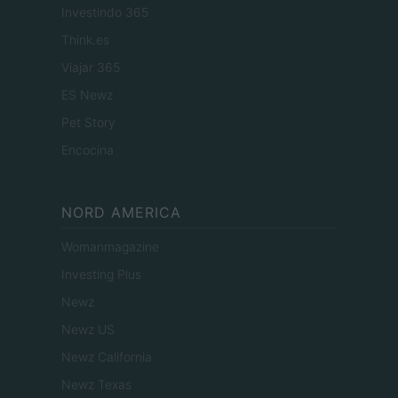
Investindo 365
Think.es
Viajar 365
ES Newz
Pet Story
Encocina
NORD AMERICA
Womanmagazine
Investing Plus
Newz
Newz US
Newz California
Newz Texas