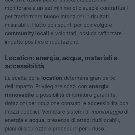
monitorare e un set minimo di clausole contrattuali
per trasformare buone intenzioni in risultati
misurabili. Il tutto con spunti per coinvolgere
community locali
e volontari, così da rafforzare
impatto positivo e reputazione.
Location: energia, acqua, materiali e
accessibilità
La scelta della
location
determina gran parte
dell’impatto. Privilegiare spazi con
energia
rinnovabile
o possibilità di fornitura garantita,
dotazioni per riduzione consumi e accessibilità con
mezzi pubblici. Verificare sistemi di
monitoraggio
di
energia e acqua, presenza di arredi riutilizzabili,
piani di sicurezza e procedure per il riuso.