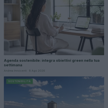
Agenda sostenibile: integra obiettivi green nella tua
settimana
Andrea Innocenti · 8 Ago 2026
SOSTENIBILITÀ