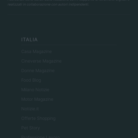
realizzati in collaborazione con autori indipendenti.
ITALIA
Casa Magazine
Cineverse Magazine
Donne Magazine
Food Blog
Milano Notizie
Motor Magazine
Notizie.it
Offerte Shopping
Pet Story
Professione Lavoro