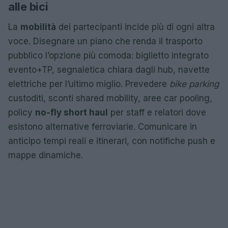
alle bici
La
mobilità
dei partecipanti incide più di ogni altra
voce. Disegnare un piano che renda il trasporto
pubblico l’opzione più comoda: biglietto integrato
evento+TP, segnaletica chiara dagli hub, navette
elettriche per l’ultimo miglio. Prevedere
bike parking
custoditi, sconti shared mobility, aree car pooling,
policy
no-fly short haul
per staff e relatori dove
esistono alternative ferroviarie. Comunicare in
anticipo tempi reali e itinerari, con notifiche push e
mappe dinamiche.