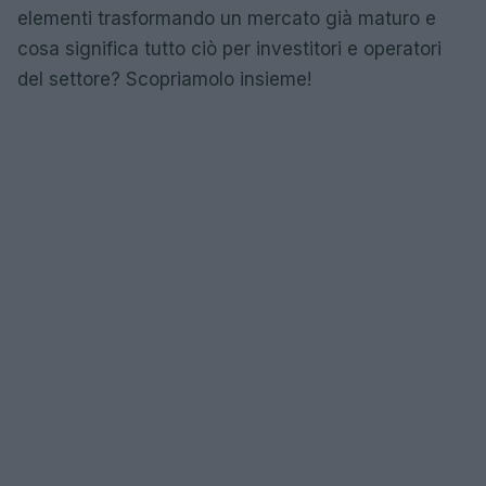
elementi trasformando un mercato già maturo e
cosa significa tutto ciò per investitori e operatori
del settore? Scopriamolo insieme!