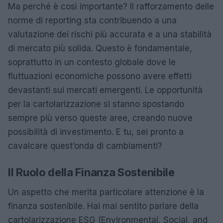
Ma perché è così importante? Il rafforzamento delle
norme di reporting sta contribuendo a una
valutazione dei rischi più accurata e a una stabilità
di mercato più solida. Questo è fondamentale,
soprattutto in un contesto globale dove le
fluttuazioni economiche possono avere effetti
devastanti sui mercati emergenti. Le opportunità
per la cartolarizzazione si stanno spostando
sempre più verso queste aree, creando nuove
possibilità di investimento. E tu, sei pronto a
cavalcare quest’onda di cambiamenti?
Il Ruolo della Finanza Sostenibile
Un aspetto che merita particolare attenzione è la
finanza sostenibile. Hai mai sentito parlare della
cartolarizzazione ESG (Environmental, Social, and