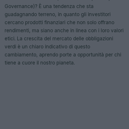
Governance)? È una tendenza che sta
guadagnando terreno, in quanto gli investitori
cercano prodotti finanziari che non solo offrano
rendimenti, ma siano anche in linea con i loro valori
etici. La crescita del mercato delle obbligazioni
verdi è un chiaro indicativo di questo
cambiamento, aprendo porte a opportunità per chi
tiene a cuore il nostro pianeta.