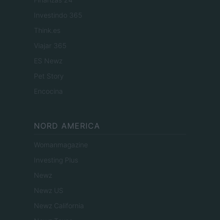
Investindo 365
Think.es
Viajar 365
ES Newz
Pet Story
Encocina
NORD AMERICA
Womanmagazine
Investing Plus
Newz
Newz US
Newz California