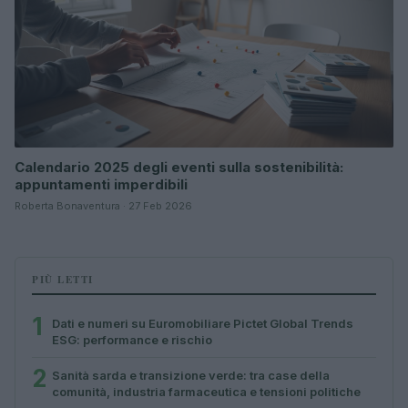
Calendario 2025 degli eventi sulla sostenibilità:
appuntamenti imperdibili
Roberta Bonaventura · 27 Feb 2026
PIÙ LETTI
1
Dati e numeri su Euromobiliare Pictet Global Trends
ESG: performance e rischio
2
Sanità sarda e transizione verde: tra case della
comunità, industria farmaceutica e tensioni politiche