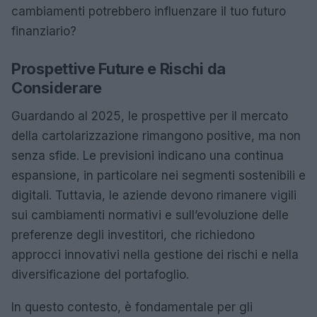
cambiamenti potrebbero influenzare il tuo futuro
finanziario?
Prospettive Future e Rischi da
Considerare
Guardando al 2025, le prospettive per il mercato
della cartolarizzazione rimangono positive, ma non
senza sfide. Le previsioni indicano una continua
espansione, in particolare nei segmenti sostenibili e
digitali. Tuttavia, le aziende devono rimanere vigili
sui cambiamenti normativi e sull’evoluzione delle
preferenze degli investitori, che richiedono
approcci innovativi nella gestione dei rischi e nella
diversificazione del portafoglio.
In questo contesto, è fondamentale per gli