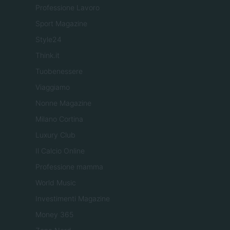
Professione Lavoro
Sport Magazine
Style24
Think.it
Tuobenessere
Viaggiamo
Nonne Magazine
Milano Cortina
Luxury Club
Il Calcio Online
Professione mamma
World Music
Investimenti Magazine
Money 365