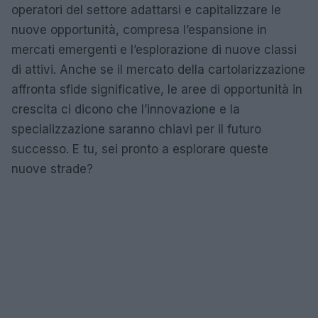
operatori del settore adattarsi e capitalizzare le
nuove opportunità, compresa l’espansione in
mercati emergenti e l’esplorazione di nuove classi
di attivi. Anche se il mercato della cartolarizzazione
affronta sfide significative, le aree di opportunità in
crescita ci dicono che l’innovazione e la
specializzazione saranno chiavi per il futuro
successo. E tu, sei pronto a esplorare queste
nuove strade?