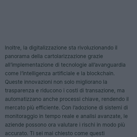
Inoltre, la digitalizzazione sta rivoluzionando il
panorama della cartolarizzazione grazie
all’implementazione di tecnologie all’avanguardia
come l’intelligenza artificiale e la blockchain.
Queste innovazioni non solo migliorano la
trasparenza e riducono i costi di transazione, ma
automatizzano anche processi chiave, rendendo il
mercato più efficiente. Con l’adozione di sistemi di
monitoraggio in tempo reale e analisi avanzate, le
aziende possono ora valutare i rischi in modo più
accurato. Ti sei mai chiesto come questi