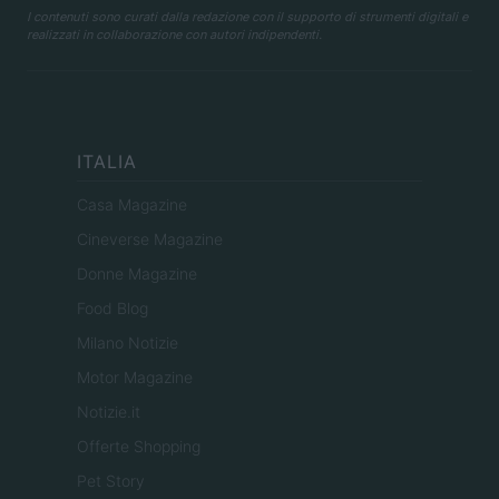
I contenuti sono curati dalla redazione con il supporto di strumenti digitali e
realizzati in collaborazione con autori indipendenti.
ITALIA
Casa Magazine
Cineverse Magazine
Donne Magazine
Food Blog
Milano Notizie
Motor Magazine
Notizie.it
Offerte Shopping
Pet Story