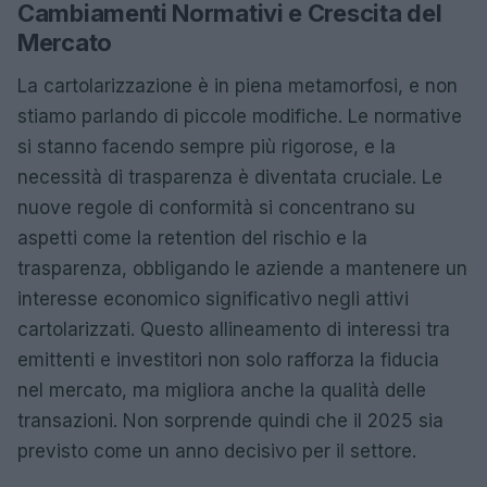
Cambiamenti Normativi e Crescita del
Mercato
La cartolarizzazione è in piena metamorfosi, e non
stiamo parlando di piccole modifiche. Le normative
si stanno facendo sempre più rigorose, e la
necessità di trasparenza è diventata cruciale. Le
nuove regole di conformità si concentrano su
aspetti come la retention del rischio e la
trasparenza, obbligando le aziende a mantenere un
interesse economico significativo negli attivi
cartolarizzati. Questo allineamento di interessi tra
emittenti e investitori non solo rafforza la fiducia
nel mercato, ma migliora anche la qualità delle
transazioni. Non sorprende quindi che il 2025 sia
previsto come un anno decisivo per il settore.