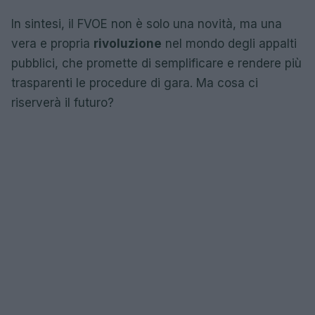
In sintesi, il FVOE non è solo una novità, ma una
vera e propria
rivoluzione
nel mondo degli appalti
pubblici, che promette di semplificare e rendere più
trasparenti le procedure di gara. Ma cosa ci
riserverà il futuro?