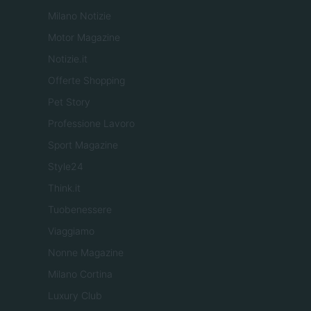
Milano Notizie
Motor Magazine
Notizie.it
Offerte Shopping
Pet Story
Professione Lavoro
Sport Magazine
Style24
Think.it
Tuobenessere
Viaggiamo
Nonne Magazine
Milano Cortina
Luxury Club