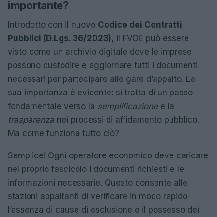
importante?
Introdotto con il nuovo
Codice dei Contratti
Pubblici (D.Lgs. 36/2023)
, il FVOE può essere
visto come un archivio digitale dove le imprese
possono custodire e aggiornare tutti i documenti
necessari per partecipare alle gare d’appalto. La
sua importanza è evidente: si tratta di un passo
fondamentale verso la
semplificazione
e la
trasparenza
nei processi di affidamento pubblico.
Ma come funziona tutto ciò?
Semplice! Ogni operatore economico deve caricare
nel proprio fascicolo i documenti richiesti e le
informazioni necessarie. Questo consente alle
stazioni appaltanti di verificare in modo rapido
l’assenza di cause di esclusione e il possesso dei