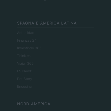
SPAGNA E AMERICA LATINA
Actualidad
Finanzas 24
Investindo 365
Think.es
Viajar 365
ES Newz
Pet Story
Encocina
NORD AMERICA