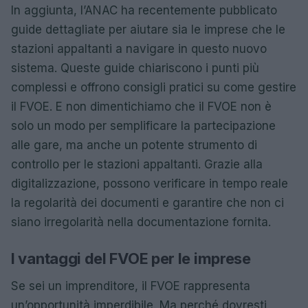
In aggiunta, l’ANAC ha recentemente pubblicato
guide dettagliate per aiutare sia le imprese che le
stazioni appaltanti a navigare in questo nuovo
sistema. Queste guide chiariscono i punti più
complessi e offrono consigli pratici su come gestire
il FVOE. E non dimentichiamo che il FVOE non è
solo un modo per semplificare la partecipazione
alle gare, ma anche un potente strumento di
controllo per le stazioni appaltanti. Grazie alla
digitalizzazione, possono verificare in tempo reale
la regolarità dei documenti e garantire che non ci
siano irregolarità nella documentazione fornita.
I vantaggi del FVOE per le imprese
Se sei un imprenditore, il FVOE rappresenta
un’opportunità imperdibile. Ma perché dovresti