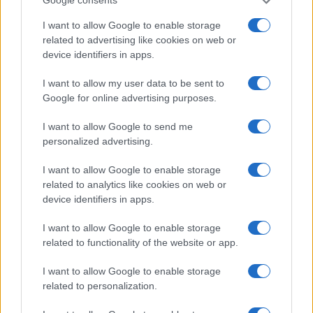
Google consents
I want to allow Google to enable storage
related to advertising like cookies on web or
device identifiers in apps.
I want to allow my user data to be sent to
Google for online advertising purposes.
I want to allow Google to send me
personalized advertising.
I want to allow Google to enable storage
Continua a leggere
related to analytics like cookies on web or
device identifiers in apps.
ESG NEWS
I want to allow Google to enable storage
related to functionality of the website or app.
I want to allow Google to enable storage
related to personalization.