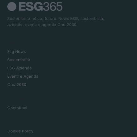
Sostenibilità, etica, futuro. News ESG, sostenibilità,
aziende, eventi e agenda Onu 2030.
SEZIONI
Esg News
Sostenibilità
ESG Aziende
Eventi e Agenda
Onu 2030
MAGAZINE
Contattaci
LEGALE
Cookie Policy