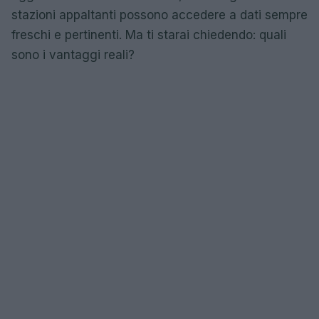
stazioni appaltanti possono accedere a dati sempre
freschi e pertinenti. Ma ti starai chiedendo: quali
sono i vantaggi reali?