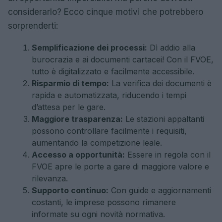
considerarlo? Ecco cinque motivi che potrebbero
sorprenderti:
Semplificazione dei processi:
Dì addio alla
burocrazia e ai documenti cartacei! Con il FVOE,
tutto è digitalizzato e facilmente accessibile.
Risparmio di tempo:
La verifica dei documenti è
rapida e automatizzata, riducendo i tempi
d’attesa per le gare.
Maggiore trasparenza:
Le stazioni appaltanti
possono controllare facilmente i requisiti,
aumentando la competizione leale.
Accesso a opportunità:
Essere in regola con il
FVOE apre le porte a gare di maggiore valore e
rilevanza.
Supporto continuo:
Con guide e aggiornamenti
costanti, le imprese possono rimanere
informate su ogni novità normativa.