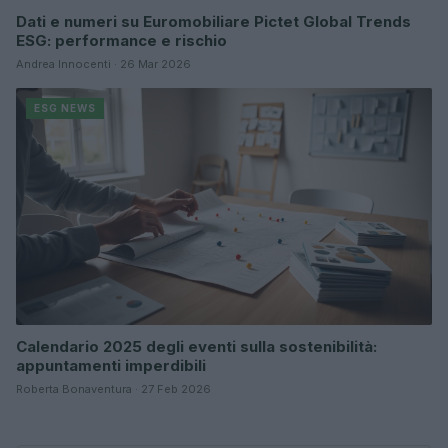
Dati e numeri su Euromobiliare Pictet Global Trends
ESG: performance e rischio
Andrea Innocenti · 26 Mar 2026
ESG NEWS
Calendario 2025 degli eventi sulla sostenibilità:
appuntamenti imperdibili
Roberta Bonaventura · 27 Feb 2026