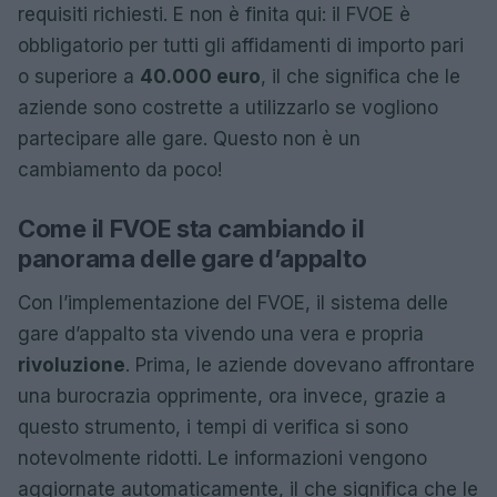
requisiti richiesti. E non è finita qui: il FVOE è
obbligatorio per tutti gli affidamenti di importo pari
o superiore a
40.000 euro
, il che significa che le
aziende sono costrette a utilizzarlo se vogliono
partecipare alle gare. Questo non è un
cambiamento da poco!
Come il FVOE sta cambiando il
panorama delle gare d’appalto
Con l’implementazione del FVOE, il sistema delle
gare d’appalto sta vivendo una vera e propria
rivoluzione
. Prima, le aziende dovevano affrontare
una burocrazia opprimente, ora invece, grazie a
questo strumento, i tempi di verifica si sono
notevolmente ridotti. Le informazioni vengono
aggiornate automaticamente, il che significa che le