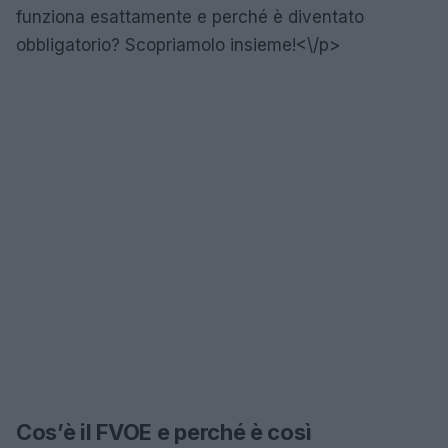
funziona esattamente e perché è diventato
obbligatorio? Scopriamolo insieme!<\/p>
Cos’è il FVOE e perché è così