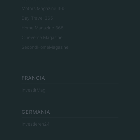
Motors Magazine 365
Day Travel 365
Home Magazine 365
Cineverse Magazine
SecondHomeMagazine
FRANCIA
InvestirMag
GERMANIA
Investieren24