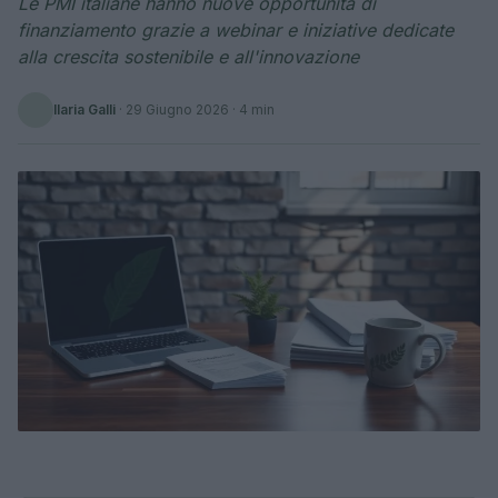
Le PMI italiane hanno nuove opportunità di
finanziamento grazie a webinar e iniziative dedicate
alla crescita sostenibile e all'innovazione
Ilaria Galli
·
29 Giugno 2026
· 4 min