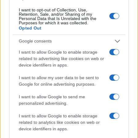
I want to opt-out of Collection, Use,
Retention, Sale, and/or Sharing of my
Personal Data that Is Unrelated with the
Purposes for which it was collected.
Opted Out
Google consents
I want to allow Google to enable storage
related to advertising like cookies on web or
device identifiers in apps.
I want to allow my user data to be sent to
Google for online advertising purposes.
I want to allow Google to send me
personalized advertising.
I want to allow Google to enable storage
related to analytics like cookies on web or
device identifiers in apps.