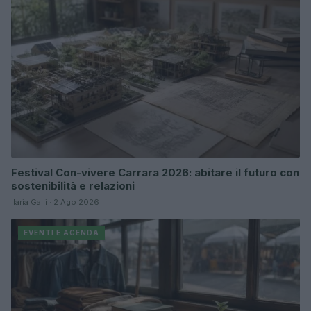
Festival Con-vivere Carrara 2026: abitare il futuro con
sostenibilità e relazioni
Ilaria Galli · 2 Ago 2026
EVENTI E AGENDA