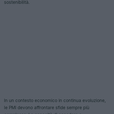
sostenibilità.
In un contesto economico in continua evoluzione,
le PMI devono affrontare sfide sempre più