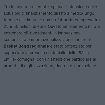
Tra le novità presentate, spicca l’estensione delle
soluzioni di finanziamento diretto a medio-lungo
termine alle imprese con un fatturato compreso tra
25 e 50 milioni di euro. Questo ampliamento mira a
sostenere gli investimenti in innovazione,
sostenibilità e internazionalizzazione. Inoltre, il
Basket Bond regionale
è stato potenziato per
supportare la crescita sostenibile delle PMI in
Emilia-Romagna, con un’attenzione particolare ai
progetti di digitalizzazione, ricerca e innovazione.