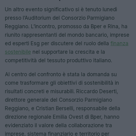
Un altro evento significativo si è tenuto lunedì
presso l’Auditorium del Consorzio Parmigiano
Reggiano. L’incontro, promosso da Bper e Rina, ha
riunito rappresentanti del mondo bancario, imprese
ed esperti Esg per discutere del ruolo della
finanza
sostenibile
nel supportare la crescita e la
competitività del tessuto produttivo italiano.
Al centro del confronto è stata la domanda su
come trasformare gli obiettivi di sostenibilità in
risultati concreti e misurabili. Riccardo Deserti,
direttore generale del Consorzio Parmigiano
Reggiano, e Cristian Berselli, responsabile della
direzione regionale Emilia Ovest di Bper, hanno
evidenziato il valore della collaborazione tra
imprese, sistema finanziario e territorio per