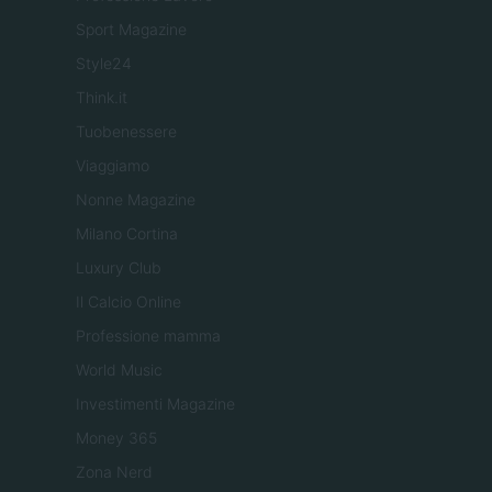
Sport Magazine
Style24
Think.it
Tuobenessere
Viaggiamo
Nonne Magazine
Milano Cortina
Luxury Club
Il Calcio Online
Professione mamma
World Music
Investimenti Magazine
Money 365
Zona Nerd