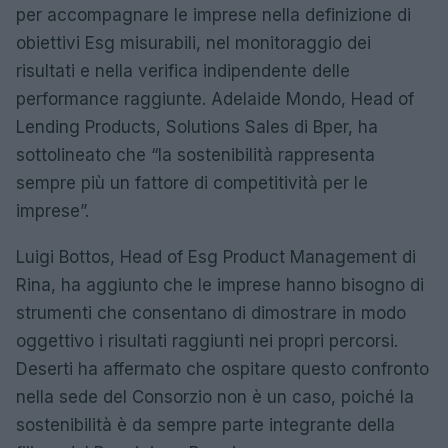
per accompagnare le imprese nella definizione di
obiettivi Esg misurabili, nel monitoraggio dei
risultati e nella verifica indipendente delle
performance raggiunte. Adelaide Mondo, Head of
Lending Products, Solutions Sales di Bper, ha
sottolineato che “la sostenibilità rappresenta
sempre più un fattore di competitività per le
imprese”.
Luigi Bottos, Head of Esg Product Management di
Rina, ha aggiunto che le imprese hanno bisogno di
strumenti che consentano di dimostrare in modo
oggettivo i risultati raggiunti nei propri percorsi.
Deserti ha affermato che ospitare questo confronto
nella sede del Consorzio non è un caso, poiché la
sostenibilità è da sempre parte integrante della