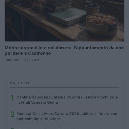
Moda sostenibile e solidarietà: l’appuntamento da non
perdere a Castronno
Ilaria Galli · 1 Ago 2026
PIÙ LETTI
1
Cantina Rauscedo celebra 75 anni di storia vitivinicola
in Friuli Venezia Giulia
2
Festival Con-vivere Carrara 2026: abitare il futuro con
sostenibilità e relazioni