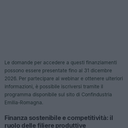
Le domande per accedere a questi finanziamenti
possono essere presentate fino al 31 dicembre
2026. Per partecipare al webinar e ottenere ulteriori
informazioni, è possibile iscriversi tramite il
programma disponibile sul sito di Confindustria
Emilia-Romagna.
Finanza sostenibile e competitività: il
ruolo delle filiere produttive