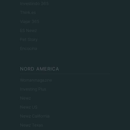
Investindo 365
Think.es
Viajar 365
ES Newz
Pet Story
Encocina
NORD AMERICA
Womanmagazine
Investing Plus
Newz
Newz US
Newz California
Newz Texas