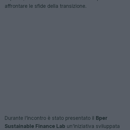
affrontare le sfide della transizione.
Durante l’incontro è stato presentato il
Bper
Sustainable Finance Lab
un’iniziativa sviluppata