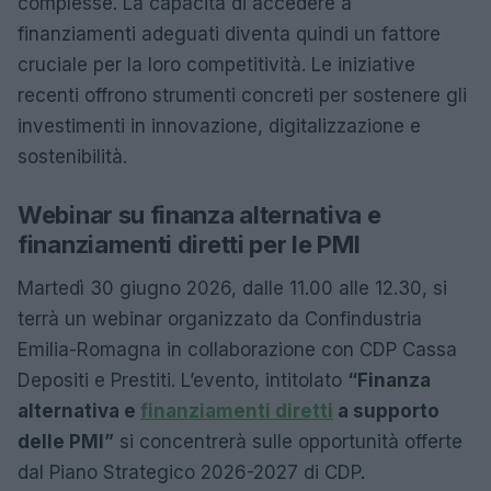
complesse. La capacità di accedere a
finanziamenti adeguati diventa quindi un fattore
cruciale per la loro competitività. Le iniziative
recenti offrono strumenti concreti per sostenere gli
investimenti in innovazione, digitalizzazione e
sostenibilità.
Webinar su finanza alternativa e
finanziamenti diretti per le PMI
Martedì 30 giugno 2026, dalle 11.00 alle 12.30, si
terrà un webinar organizzato da Confindustria
Emilia-Romagna in collaborazione con CDP Cassa
Depositi e Prestiti. L’evento, intitolato
“Finanza
alternativa e
finanziamenti diretti
a supporto
delle PMI”
si concentrerà sulle opportunità offerte
dal Piano Strategico 2026-2027 di CDP.