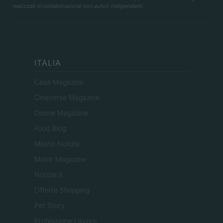
realizzati in collaborazione con autori indipendenti.
ITALIA
Casa Magazine
Cineverse Magazine
Donne Magazine
Food Blog
Milano Notizie
Motor Magazine
Notizie.it
Offerte Shopping
Pet Story
Professione Lavoro