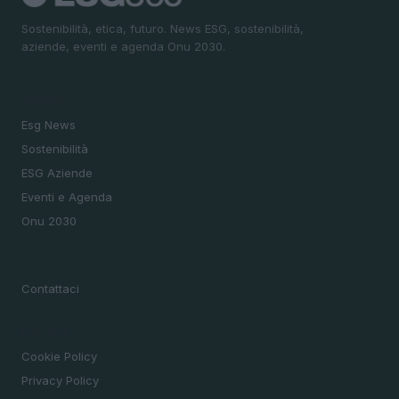
Sostenibilità, etica, futuro. News ESG, sostenibilità,
aziende, eventi e agenda Onu 2030.
SEZIONI
Esg News
Sostenibilità
ESG Aziende
Eventi e Agenda
Onu 2030
MAGAZINE
Contattaci
LEGALE
Cookie Policy
Privacy Policy