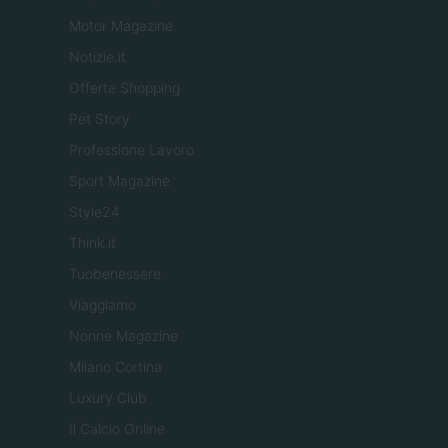
Motor Magazine
Notizie.it
Offerte Shopping
Pet Story
Professione Lavoro
Sport Magazine
Style24
Think.it
Tuobenessere
Viaggiamo
Nonne Magazine
Milano Cortina
Luxury Club
Il Calcio Online