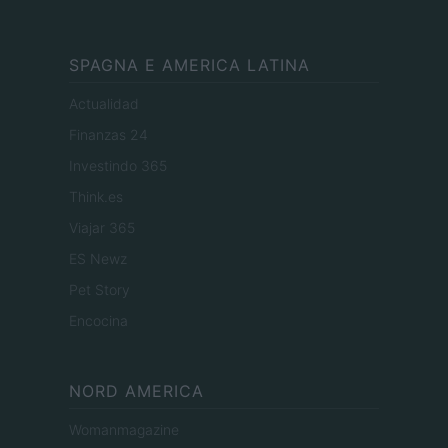
SPAGNA E AMERICA LATINA
Actualidad
Finanzas 24
Investindo 365
Think.es
Viajar 365
ES Newz
Pet Story
Encocina
NORD AMERICA
Womanmagazine