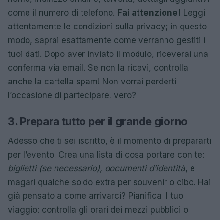
come il numero di telefono.
Fai attenzione!
Leggi
attentamente le condizioni sulla privacy; in questo
modo, saprai esattamente come verranno gestiti i
tuoi dati. Dopo aver inviato il modulo, riceverai una
conferma via email. Se non la ricevi, controlla
anche la cartella spam! Non vorrai perderti
l’occasione di partecipare, vero?
3. Prepara tutto per il grande giorno
Adesso che ti sei iscritto, è il momento di prepararti
per l’evento! Crea una lista di cosa portare con te:
biglietti (se necessario), documenti d’identità
, e
magari qualche soldo extra per souvenir o cibo. Hai
già pensato a come arrivarci? Pianifica il tuo
viaggio: controlla gli orari dei mezzi pubblici o