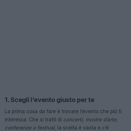
1. Scegli l’evento giusto per te
La prima cosa da fare è trovare l’evento che più ti
interessa. Che si tratti di
concerti, mostre d’arte,
conferenze o festival
, la scelta è vasta e c’è