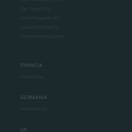
Day Travel 365
Home Magazine 365
Cineverse Magazine
SecondHomeMagazine
FRANCIA
InvestirMag
GERMANIA
Investieren24
UK