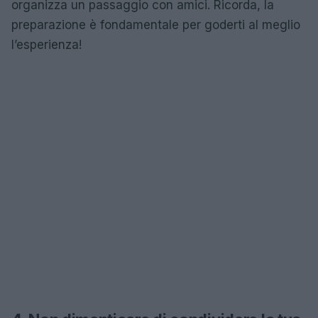
organizza un passaggio con amici. Ricorda, la
preparazione è fondamentale per goderti al meglio
l’esperienza!