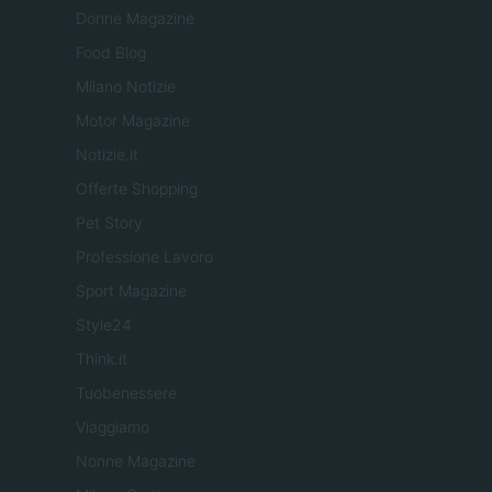
Donne Magazine
Food Blog
Milano Notizie
Motor Magazine
Notizie.it
Offerte Shopping
Pet Story
Professione Lavoro
Sport Magazine
Style24
Think.it
Tuobenessere
Viaggiamo
Nonne Magazine