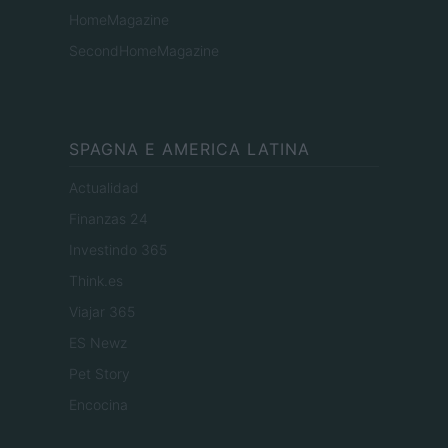
HomeMagazine
SecondHomeMagazine
SPAGNA E AMERICA LATINA
Actualidad
Finanzas 24
Investindo 365
Think.es
Viajar 365
ES Newz
Pet Story
Encocina