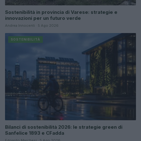
Sostenibilità in provincia di Varese: strategie e
innovazioni per un futuro verde
Andrea Innocenti · 5 Ago 2026
SOSTENIBILITÀ
Bilanci di sostenibilità 2026: le strategie green di
Sanfelice 1893 e CFadda
Edoardo Marchesi · 5 Ago 2026