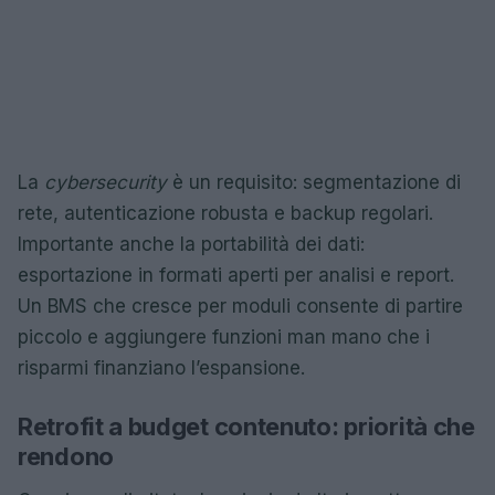
La
cybersecurity
è un requisito: segmentazione di
rete, autenticazione robusta e backup regolari.
Importante anche la portabilità dei dati:
esportazione in formati aperti per analisi e report.
Un BMS che cresce per moduli consente di partire
piccolo e aggiungere funzioni man mano che i
risparmi finanziano l’espansione.
Retrofit a budget contenuto: priorità che
rendono