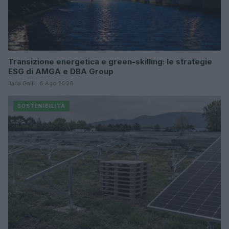
Transizione energetica e green-skilling: le strategie
ESG di AMGA e DBA Group
Ilaria Galli · 6 Ago 2026
SOSTENIBILITÀ