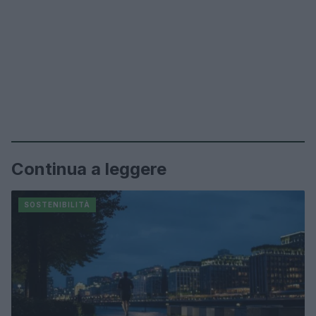
Continua a leggere
SOSTENIBILITÀ