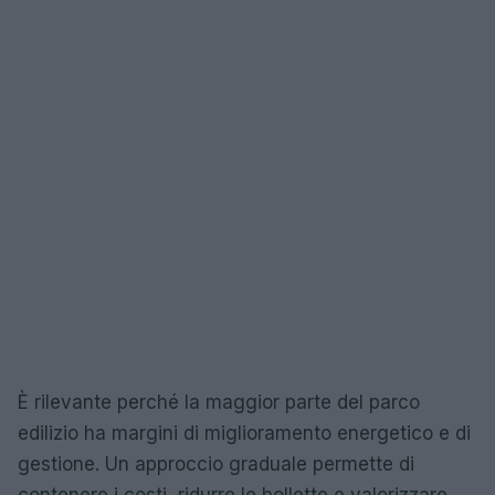
È rilevante perché la maggior parte del parco
edilizio ha margini di miglioramento energetico e di
gestione. Un approccio graduale permette di