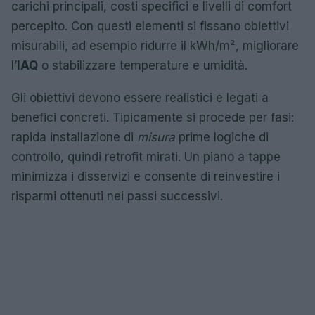
carichi principali, costi specifici e livelli di comfort
percepito. Con questi elementi si fissano obiettivi
misurabili, ad esempio ridurre il kWh/m², migliorare
l’
IAQ
o stabilizzare temperature e umidità.
Gli obiettivi devono essere realistici e legati a
benefici concreti. Tipicamente si procede per fasi:
rapida installazione di
misura
prime logiche di
controllo, quindi retrofit mirati. Un piano a tappe
minimizza i disservizi e consente di reinvestire i
risparmi ottenuti nei passi successivi.