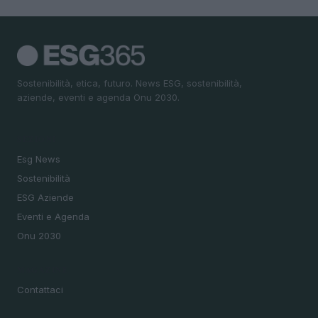
Sostenibilità, etica, futuro. News ESG, sostenibilità,
aziende, eventi e agenda Onu 2030.
SEZIONI
Esg News
Sostenibilità
ESG Aziende
Eventi e Agenda
Onu 2030
MAGAZINE
Contattaci