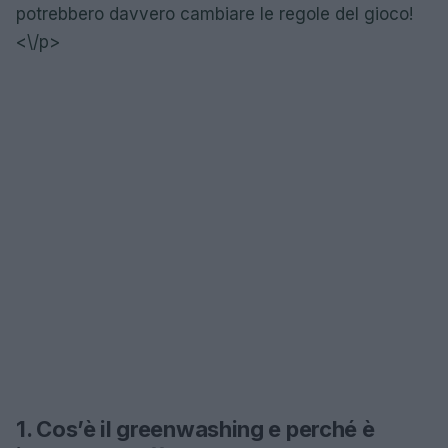
potrebbero davvero cambiare le regole del gioco!
<\/p>
1. Cos’è il greenwashing e perché è