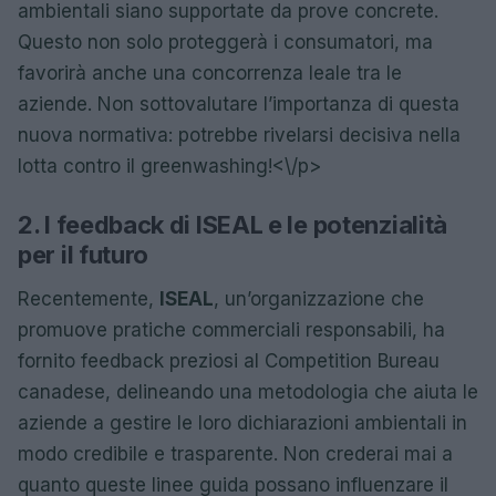
ambientali siano supportate da prove concrete.
Questo non solo proteggerà i consumatori, ma
favorirà anche una concorrenza leale tra le
aziende. Non sottovalutare l’importanza di questa
nuova normativa: potrebbe rivelarsi decisiva nella
lotta contro il greenwashing!<\/p>
2. I feedback di ISEAL e le potenzialità
per il futuro
Recentemente,
ISEAL
, un’organizzazione che
promuove pratiche commerciali responsabili, ha
fornito feedback preziosi al Competition Bureau
canadese, delineando una metodologia che aiuta le
aziende a gestire le loro dichiarazioni ambientali in
modo credibile e trasparente. Non crederai mai a
quanto queste linee guida possano influenzare il