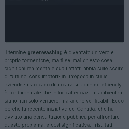
Il termine
greenwashing
è diventato un vero e
proprio tormentone, ma ti sei mai chiesto cosa
significhi realmente e quali effetti abbia sulle scelte
di tutti noi consumatori? In un’epoca in cui le
aziende si sforzano di mostrarsi come eco-friendly,
è fondamentale che le loro affermazioni ambientali
siano non solo veritiere, ma anche verificabili. Ecco
perché la recente iniziativa del Canada, che ha
avviato una consultazione pubblica per affrontare
questo problema, è così significativa. I risultati