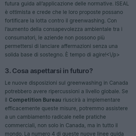
futura guida all’applicazione delle normative. ISEAL
è ottimista e crede che le loro proposte possano
fortificare la lotta contro il greenwashing. Con
l’aumento della consapevolezza ambientale tra i
consumatori, le aziende non possono più
permettersi di lanciare affermazioni senza una
solida base di sostegno. È tempo di agire!<\/p>
3. Cosa aspettarsi in futuro?
Le nuove disposizioni sul greenwashing in Canada
potrebbero avere ripercussioni a livello globale. Se
il
Competition Bureau
riuscirà a implementare
efficacemente queste misure, potremmo assistere
a un cambiamento radicale nelle pratiche
commerciali, non solo in Canada, ma in tutto il
mondo. La numero 4 di queste nuove linee guida