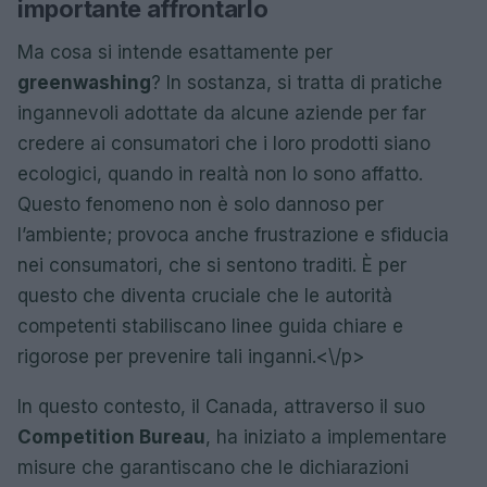
importante affrontarlo
Ma cosa si intende esattamente per
greenwashing
? In sostanza, si tratta di pratiche
ingannevoli adottate da alcune aziende per far
credere ai consumatori che i loro prodotti siano
ecologici, quando in realtà non lo sono affatto.
Questo fenomeno non è solo dannoso per
l’ambiente; provoca anche frustrazione e sfiducia
nei consumatori, che si sentono traditi. È per
questo che diventa cruciale che le autorità
competenti stabiliscano linee guida chiare e
rigorose per prevenire tali inganni.<\/p>
In questo contesto, il Canada, attraverso il suo
Competition Bureau
, ha iniziato a implementare
misure che garantiscano che le dichiarazioni