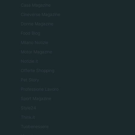
Casa Magazine
Cineverse Magazine
Donne Magazine
Food Blog
Milano Notizie
Motor Magazine
Notizie.it
Offerte Shopping
Pet Story
Professione Lavoro
Sport Magazine
Style24
Think.it
Tuobenessere