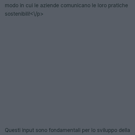
modo in cui le aziende comunicano le loro pratiche
sostenibili!<\/p>
Questi input sono fondamentali per lo sviluppo della