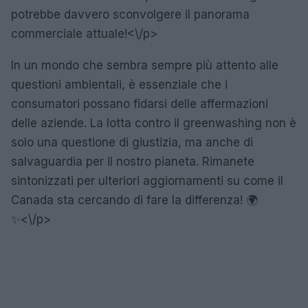
potrebbe davvero sconvolgere il panorama
commerciale attuale!<\/p>
In un mondo che sembra sempre più attento alle
questioni ambientali, è essenziale che i
consumatori possano fidarsi delle affermazioni
delle aziende. La lotta contro il greenwashing non è
solo una questione di giustizia, ma anche di
salvaguardia per il nostro pianeta. Rimanete
sintonizzati per ulteriori aggiornamenti su come il
Canada sta cercando di fare la differenza! 🌍
✨<\/p>