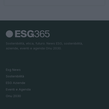
Sostenibilità, etica, futuro. News ESG, sostenibilità,
aziende, eventi e agenda Onu 2030.
SEZIONI
Esg News
Sostenibilità
ESG Aziende
Eventi e Agenda
Onu 2030
MAGAZINE