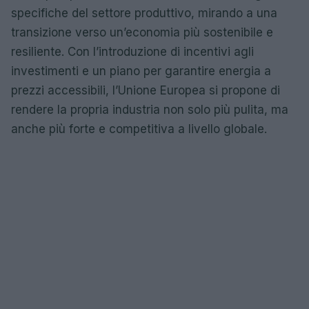
specifiche del settore produttivo, mirando a una
transizione verso un’economia più sostenibile e
resiliente. Con l’introduzione di incentivi agli
investimenti e un piano per garantire energia a
prezzi accessibili, l’Unione Europea si propone di
rendere la propria industria non solo più pulita, ma
anche più forte e competitiva a livello globale.