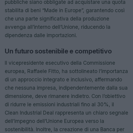
pubbliche siano obbligate ad acquistare una quota
stabilita di beni “Made in Europe”, garantendo così
che una parte significativa della produzione
avvenga all’interno dell’Unione, riducendo la
dipendenza dalle importazioni.
Un futuro sostenibile e competitivo
Il vicepresidente esecutivo della Commissione
europea, Raffaele Fitto, ha sottolineato l’importanza
di un approccio integrato e inclusivo, affermando
che nessuna impresa, indipendentemente dalla sua
dimensione, deve rimanere indietro. Con l’obiettivo
di ridurre le emissioni industriali fino al 30%, il
Clean Industrial Deal rappresenta un chiaro segnale
dell’impegno dell’Unione Europea verso la
sostenibilità. Inoltre, la creazione di una Banca per