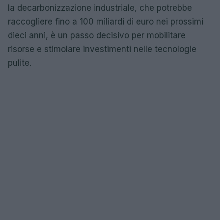
la decarbonizzazione industriale, che potrebbe
raccogliere fino a 100 miliardi di euro nei prossimi
dieci anni, è un passo decisivo per mobilitare
risorse e stimolare investimenti nelle tecnologie
pulite.