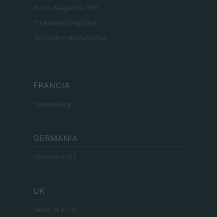
Home Magazine 365
Cineverse Magazine
SecondHomeMagazine
FRANCIA
InvestirMag
GERMANIA
Investieren24
UK
News Hub UK