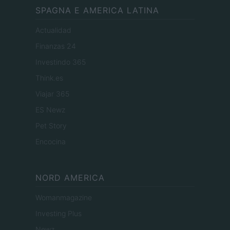
SPAGNA E AMERICA LATINA
Actualidad
Finanzas 24
Investindo 365
Think.es
Viajar 365
ES Newz
Pet Story
Encocina
NORD AMERICA
Womanmagazine
Investing Plus
Newz