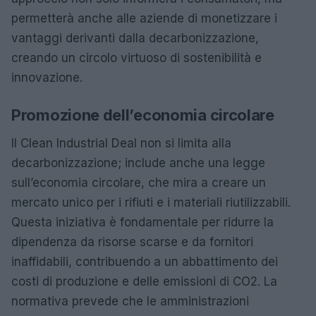
permetterà anche alle aziende di monetizzare i
vantaggi derivanti dalla decarbonizzazione,
creando un circolo virtuoso di sostenibilità e
innovazione.
Promozione dell’economia circolare
Il Clean Industrial Deal non si limita alla
decarbonizzazione; include anche una legge
sull’economia circolare, che mira a creare un
mercato unico per i rifiuti e i materiali riutilizzabili.
Questa iniziativa è fondamentale per ridurre la
dipendenza da risorse scarse e da fornitori
inaffidabili, contribuendo a un abbattimento dei
costi di produzione e delle emissioni di CO2. La
normativa prevede che le amministrazioni