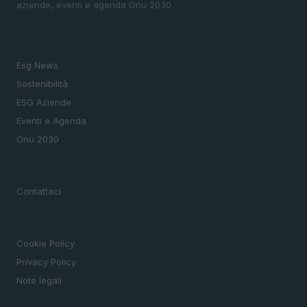
aziende, eventi e agenda Onu 2030.
SEZIONI
Esg News
Sostenibilità
ESG Aziende
Eventi e Agenda
Onu 2030
MAGAZINE
Contattaci
LEGALE
Cookie Policy
Privacy Policy
Note legali