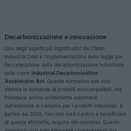
Decarbonizzazione e innovazione
Uno degli aspetti più significativi del Clean
Industrial Deal è l’implementazione della legge per
l’accelerazione della decarbonizzazione industriale,
nota come
Industrial Decarbonisation
Accelerator Act
. Questa normativa non solo
stimola la domanda di prodotti ecocompatibili, ma
introduce anche un’etichetta volontaria
sull’intensità di carbonio per i prodotti industriali. A
partire dal 2025, l’acciaio sarà il primo a beneficiare
di questa etichetta, seguita dal cemento. Questo
approccio non solo informerà i consumatori, ma