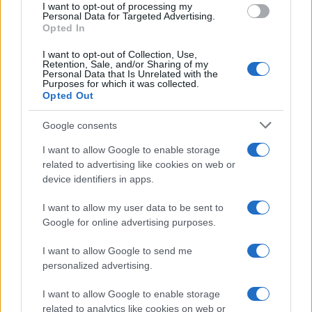
I want to opt-out of processing my
Personal Data for Targeted Advertising.
Opted In
I want to opt-out of Collection, Use,
Retention, Sale, and/or Sharing of my
Personal Data that Is Unrelated with the
Purposes for which it was collected.
Opted Out
Continua a leggere
Google consents
I want to allow Google to enable storage
ESG NEWS
related to advertising like cookies on web or
device identifiers in apps.
I want to allow my user data to be sent to
Google for online advertising purposes.
I want to allow Google to send me
personalized advertising.
I want to allow Google to enable storage
related to analytics like cookies on web or