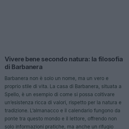
Vivere bene secondo natura: la filosofia
di Barbanera
Barbanera non è solo un nome, ma un vero e
proprio stile di vita. La casa di Barbanera, situata a
Spello, è un esempio di come si possa coltivare
un’esistenza ricca di valori, rispetto per la natura e
tradizione. L’almanacco e il calendario fungono da
ponte tra questo mondo e il lettore, offrendo non
solo informazioni pratiche, ma anche un rifugio