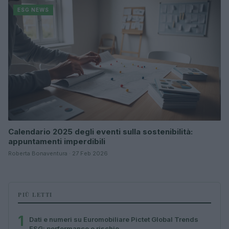
ESG NEWS
Calendario 2025 degli eventi sulla sostenibilità:
appuntamenti imperdibili
Roberta Bonaventura · 27 Feb 2026
PIÙ LETTI
1
Dati e numeri su Euromobiliare Pictet Global Trends
ESG: performance e rischio