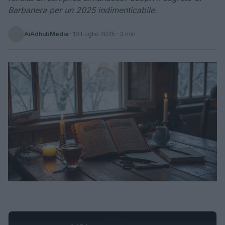
Barbanera per un 2025 indimenticabile.
AiAdhubMedia
·
10 Luglio 2025
· 3 min