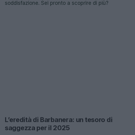
soddisfazione. Sei pronto a scoprire di più?
L’eredità di Barbanera: un tesoro di
saggezza per il 2025