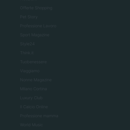
Offerte Shopping
Pet Story
Professione Lavoro
Sport Magazine
Style24
Think.it
Tuobenessere
Viaggiamo
Nonne Magazine
Milano Cortina
Luxury Club
Il Calcio Online
Professione mamma
World Music