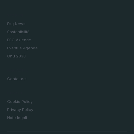
SEZIONI
Esg News
Sostenibilità
ESG Aziende
Eventi e Agenda
Onu 2030
MAGAZINE
Contattaci
LEGALE
Cookie Policy
Privacy Policy
Note legali