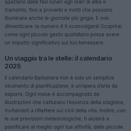
spaziano dalle fasi lunari agli orari di alba e
tramonto, fino a proverbi e motti che possono
illuminare anche le giornate più grigie. E non
dimenticare: la numero 4 ti sconvolgerà! Scoprirai
come ogni piccolo gesto quotidiano possa avere
un impatto significativo sul tuo benessere.
Un viaggio tra le stelle: il calendario
2025
Il calendario Barbanera non è solo un semplice
strumento di pianificazione; è un’opera d’arte da
esporre. Ogni mese è accompagnato da
illustrazioni che catturano l’essenza della stagione,
invitandoti a riflettere sui cicli della vita. Inoltre, con
le sue previsioni meteorologiche, ti aiuterà a
pianificare al meglio ogni tua attività, dalle piccole