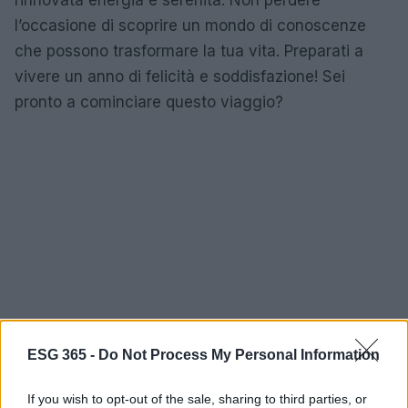
l’occasione di scoprire un mondo di conoscenze
che possono trasformare la tua vita. Preparati a
vivere un anno di felicità e soddisfazione! Sei
pronto a cominciare questo viaggio?
ESG 365 -
Do Not Process My Personal Information
If you wish to opt-out of the sale, sharing to third parties, or