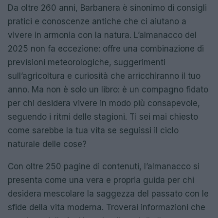
Da oltre 260 anni, Barbanera è sinonimo di consigli
pratici e conoscenze antiche che ci aiutano a
vivere in armonia con la natura. L’almanacco del
2025 non fa eccezione: offre una combinazione di
previsioni meteorologiche, suggerimenti
sull’agricoltura e curiosità che arricchiranno il tuo
anno. Ma non è solo un libro: è un compagno fidato
per chi desidera vivere in modo più consapevole,
seguendo i ritmi delle stagioni. Ti sei mai chiesto
come sarebbe la tua vita se seguissi il ciclo
naturale delle cose?
Con oltre 250 pagine di contenuti, l’almanacco si
presenta come una vera e propria guida per chi
desidera mescolare la saggezza del passato con le
sfide della vita moderna. Troverai informazioni che