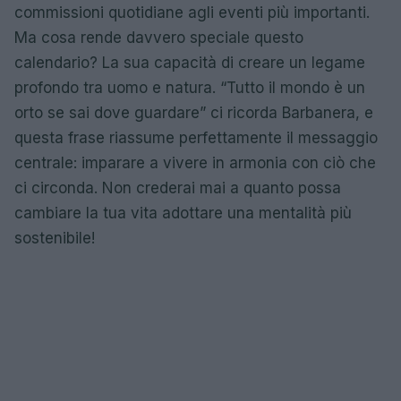
commissioni quotidiane agli eventi più importanti.
Ma cosa rende davvero speciale questo
calendario? La sua capacità di creare un legame
profondo tra uomo e natura. “Tutto il mondo è un
orto se sai dove guardare” ci ricorda Barbanera, e
questa frase riassume perfettamente il messaggio
centrale: imparare a vivere in armonia con ciò che
ci circonda. Non crederai mai a quanto possa
cambiare la tua vita adottare una mentalità più
sostenibile!