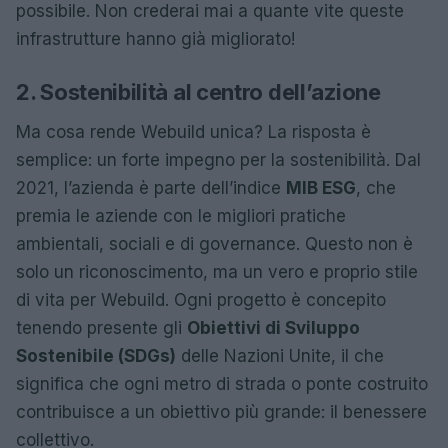
possibile. Non crederai mai a quante vite queste
infrastrutture hanno già migliorato!
2. Sostenibilità al centro dell’azione
Ma cosa rende Webuild unica? La risposta è
semplice: un forte impegno per la sostenibilità. Dal
2021, l’azienda è parte dell’indice
MIB ESG
, che
premia le aziende con le migliori pratiche
ambientali, sociali e di governance. Questo non è
solo un riconoscimento, ma un vero e proprio stile
di vita per Webuild. Ogni progetto è concepito
tenendo presente gli
Obiettivi di Sviluppo
Sostenibile (SDGs)
delle Nazioni Unite, il che
significa che ogni metro di strada o ponte costruito
contribuisce a un obiettivo più grande: il benessere
collettivo.