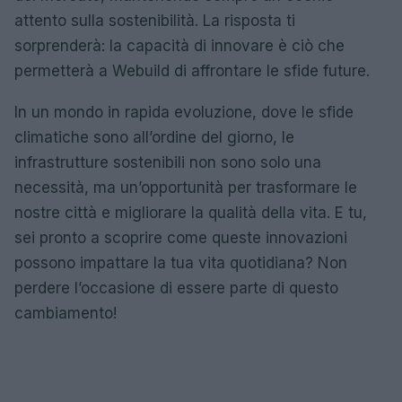
attento sulla sostenibilità. La risposta ti
sorprenderà: la capacità di innovare è ciò che
permetterà a Webuild di affrontare le sfide future.
In un mondo in rapida evoluzione, dove le sfide
climatiche sono all’ordine del giorno, le
infrastrutture sostenibili non sono solo una
necessità, ma un’opportunità per trasformare le
nostre città e migliorare la qualità della vita. E tu,
sei pronto a scoprire come queste innovazioni
possono impattare la tua vita quotidiana? Non
perdere l’occasione di essere parte di questo
cambiamento!