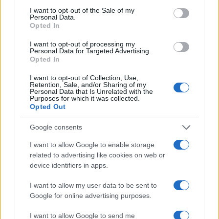
consent section.
I want to opt-out of the Sale of my
Personal Data.
Opted In
I want to opt-out of processing my
Personal Data for Targeted Advertising.
Opted In
I want to opt-out of Collection, Use,
Retention, Sale, and/or Sharing of my
Personal Data that Is Unrelated with the
Purposes for which it was collected.
Opted Out
Google consents
I want to allow Google to enable storage
related to advertising like cookies on web or
Continua a leggere
device identifiers in apps.
I want to allow my user data to be sent to
ESG NEWS
Google for online advertising purposes.
I want to allow Google to send me