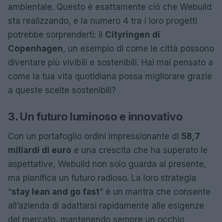
ambientale. Questo è esattamente ciò che Webuild
sta realizzando, e la numero 4 tra i loro progetti
potrebbe sorprenderti: il
Cityringen di
Copenhagen
, un esempio di come le città possono
diventare più vivibili e sostenibili. Hai mai pensato a
come la tua vita quotidiana possa migliorare grazie
a queste scelte sostenibili?
3. Un futuro luminoso e innovativo
Con un portafoglio ordini impressionante di
58,7
miliardi di euro
e una crescita che ha superato le
aspettative, Webuild non solo guarda al presente,
ma pianifica un futuro radioso. La loro strategia
“
stay lean and go fast
” è un mantra che consente
all’azienda di adattarsi rapidamente alle esigenze
del mercato, mantenendo sempre un occhio