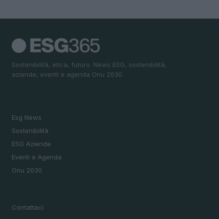
Sostenibilità, etica, futuro. News ESG, sostenibilità,
aziende, eventi e agenda Onu 2030.
SEZIONI
Esg News
Sostenibilità
ESG Aziende
Eventi e Agenda
Onu 2030
MAGAZINE
Contattaci