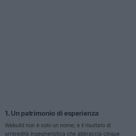
1. Un patrimonio di esperienza
Webuild non è solo un nome; è il risultato di
un’eredità ingegneristica che abbraccia cinque