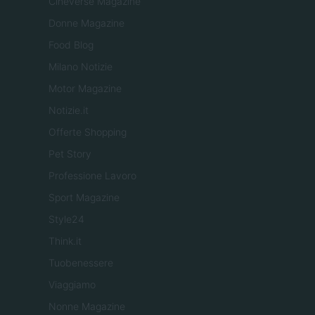
Cineverse Magazine
Donne Magazine
Food Blog
Milano Notizie
Motor Magazine
Notizie.it
Offerte Shopping
Pet Story
Professione Lavoro
Sport Magazine
Style24
Think.it
Tuobenessere
Viaggiamo
Nonne Magazine