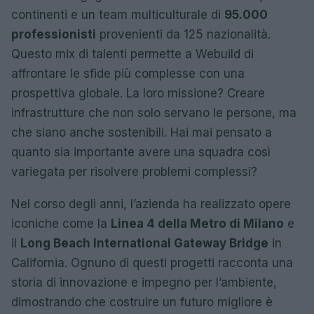
continenti e un team multiculturale di
95.000
professionisti
provenienti da 125 nazionalità.
Questo mix di talenti permette a Webuild di
affrontare le sfide più complesse con una
prospettiva globale. La loro missione? Creare
infrastrutture che non solo servano le persone, ma
che siano anche sostenibili. Hai mai pensato a
quanto sia importante avere una squadra così
variegata per risolvere problemi complessi?
Nel corso degli anni, l’azienda ha realizzato opere
iconiche come la
Linea 4 della Metro di Milano
e
il
Long Beach International Gateway Bridge
in
California. Ognuno di questi progetti racconta una
storia di innovazione e impegno per l’ambiente,
dimostrando che costruire un futuro migliore è