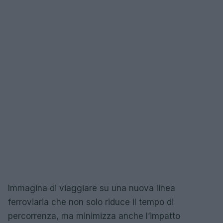
Immagina di viaggiare su una nuova linea
ferroviaria che non solo riduce il tempo di
percorrenza, ma minimizza anche l’impatto