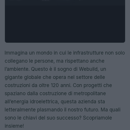
Immagina un mondo in cui le infrastrutture non solo
collegano le persone, ma rispettano anche
l’ambiente. Questo è il sogno di Webuild, un
gigante globale che opera nel settore delle
costruzioni da oltre 120 anni. Con progetti che
spaziano dalla costruzione di metropolitane
all’energia idroelettrica, questa azienda sta
letteralmente plasmando il nostro futuro. Ma quali
sono le chiavi del suo successo? Scopriamole
insieme!