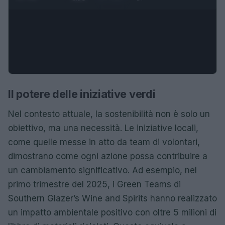
Il potere delle iniziative verdi
Nel contesto attuale, la sostenibilità non è solo un
obiettivo, ma una necessità. Le iniziative locali,
come quelle messe in atto da team di volontari,
dimostrano come ogni azione possa contribuire a
un cambiamento significativo. Ad esempio, nel
primo trimestre del 2025, i Green Teams di
Southern Glazer’s Wine and Spirits hanno realizzato
un impatto ambientale positivo con oltre 5 milioni di