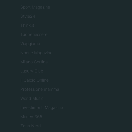
Sport Magazine
Style24
Think.it
Tuobenessere
Viaggiamo
Nonne Magazine
Milano Cortina
Luxury Club
Il Calcio Online
Professione mamma
World Music
Investimenti Magazine
Money 365
Zona Nerd