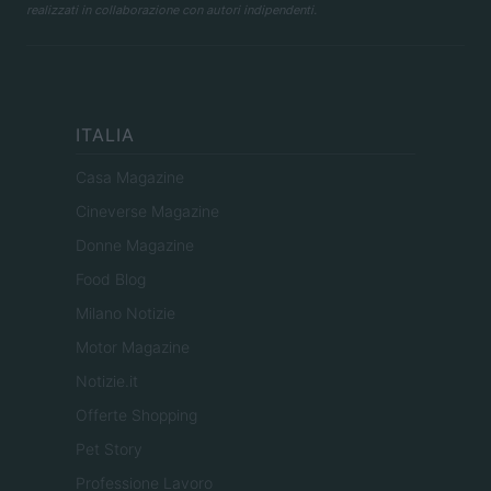
realizzati in collaborazione con autori indipendenti.
ITALIA
Casa Magazine
Cineverse Magazine
Donne Magazine
Food Blog
Milano Notizie
Motor Magazine
Notizie.it
Offerte Shopping
Pet Story
Professione Lavoro