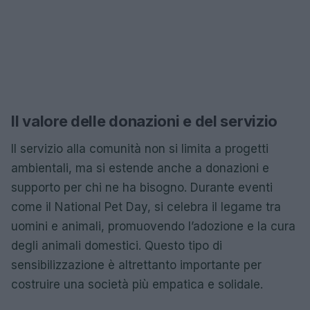
Il valore delle donazioni e del servizio
Il servizio alla comunità non si limita a progetti
ambientali, ma si estende anche a donazioni e
supporto per chi ne ha bisogno. Durante eventi
come il National Pet Day, si celebra il legame tra
uomini e animali, promuovendo l’adozione e la cura
degli animali domestici. Questo tipo di
sensibilizzazione è altrettanto importante per
costruire una società più empatica e solidale.