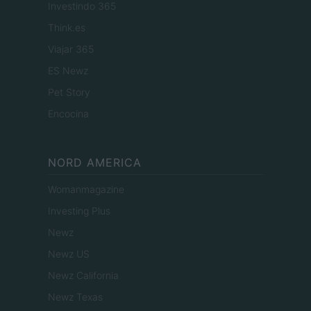
Investindo 365
Think.es
Viajar 365
ES Newz
Pet Story
Encocina
NORD AMERICA
Womanmagazine
Investing Plus
Newz
Newz US
Newz California
Newz Texas