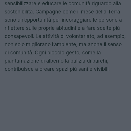
sensibilizzare e educare le comunità riguardo alla
sostenibilità. Campagne come il mese della Terra
sono un’opportunità per incoraggiare le persone a
riflettere sulle proprie abitudini e a fare scelte più
consapevoli. Le attività di volontariato, ad esempio,
non solo migliorano l’ambiente, ma anche il senso
di comunità. Ogni piccolo gesto, come la
piantumazione di alberi o la pulizia di parchi,
contribuisce a creare spazi più sani e vivibili.