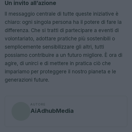
Un invito all’azione
Il messaggio centrale di tutte queste iniziative è
chiaro: ogni singola persona ha il potere di fare la
differenza. Che si tratti di partecipare a eventi di
volontariato, adottare pratiche più sostenibili o
semplicemente sensibilizzare gli altri, tutti
possiamo contribuire a un futuro migliore. È ora di
agire, di unirci e di mettere in pratica ciò che
impariamo per proteggere il nostro pianeta e le
generazioni future.
AUTORE
AiAdhubMedia