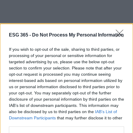
ESG 365 -
Do Not Process My Personal Information
If you wish to opt-out of the sale, sharing to third parties, or
processing of your personal or sensitive information for
targeted advertising by us, please use the below opt-out
section to confirm your selection. Please note that after your
opt-out request is processed you may continue seeing
interest-based ads based on personal information utilized by
us or personal information disclosed to third parties prior to
your opt-out. You may separately opt-out of the further
disclosure of your personal information by third parties on the
IAB’s list of downstream participants. This information may
also be disclosed by us to third parties on the
IAB’s List of
Downstream Participants
that may further disclose it to other
third parties.
Continua a leggere