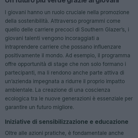
I giovani hanno un ruolo cruciale nella promozione
della sostenibilità. Attraverso programmi come
quello delle carriere precoci di Southern Glazer’s, i
giovani talenti vengono incoraggiati a
intraprendere carriere che possano influenzare
positivamente il mondo. Ad esempio, il programma
offre opportunità di stage che non solo formano i
partecipanti, ma li rendono anche parte attiva di
un’azienda impegnata a ridurre il proprio impatto
ambientale. La creazione di una coscienza
ecologica tra le nuove generazioni è essenziale per
garantire un futuro migliore.
Iniziative di sensibilizzazione e educazione
Oltre alle azioni pratiche, è fondamentale anche