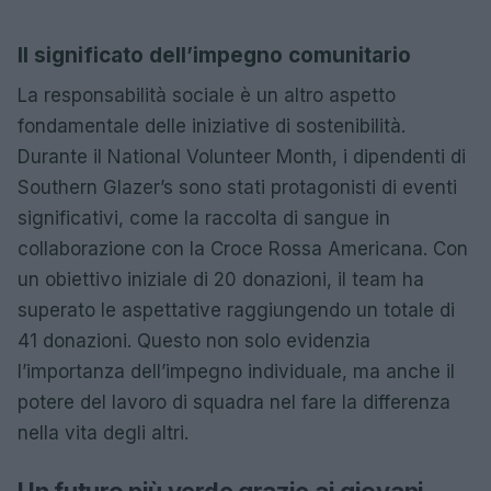
Il significato dell’impegno comunitario
La responsabilità sociale è un altro aspetto
fondamentale delle iniziative di sostenibilità.
Durante il National Volunteer Month, i dipendenti di
Southern Glazer’s sono stati protagonisti di eventi
significativi, come la raccolta di sangue in
collaborazione con la Croce Rossa Americana. Con
un obiettivo iniziale di 20 donazioni, il team ha
superato le aspettative raggiungendo un totale di
41 donazioni. Questo non solo evidenzia
l’importanza dell’impegno individuale, ma anche il
potere del lavoro di squadra nel fare la differenza
nella vita degli altri.
Un futuro più verde grazie ai giovani