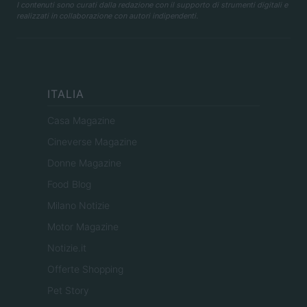
I contenuti sono curati dalla redazione con il supporto di strumenti digitali e
realizzati in collaborazione con autori indipendenti.
ITALIA
Casa Magazine
Cineverse Magazine
Donne Magazine
Food Blog
Milano Notizie
Motor Magazine
Notizie.it
Offerte Shopping
Pet Story