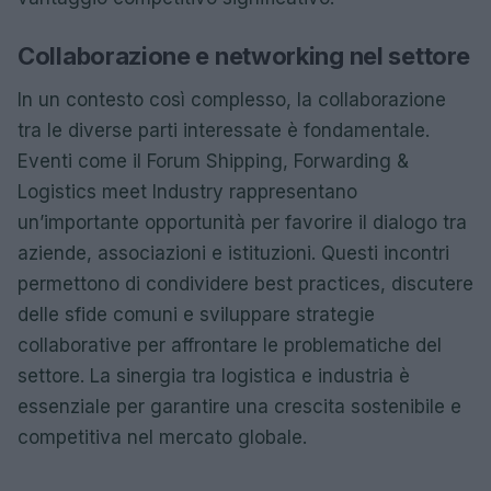
Collaborazione e networking nel settore
In un contesto così complesso, la collaborazione
tra le diverse parti interessate è fondamentale.
Eventi come il Forum Shipping, Forwarding &
Logistics meet Industry rappresentano
un’importante opportunità per favorire il dialogo tra
aziende, associazioni e istituzioni. Questi incontri
permettono di condividere best practices, discutere
delle sfide comuni e sviluppare strategie
collaborative per affrontare le problematiche del
settore. La sinergia tra logistica e industria è
essenziale per garantire una crescita sostenibile e
competitiva nel mercato globale.