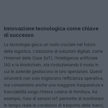
Innovazione tecnologica come chiave
di successo
La tecnologia gioca un ruolo cruciale nel futuro
della logistica. L’adozione di soluzioni digitali, come
l’Internet delle Cose (IoT), l’intelligenza artificiale
(AI) e la blockchain, sta rivoluzionando il modo in
cui le aziende gestiscono le loro operazioni. Questi
strumenti non solo migliorano l’efficienza operativa,
ma consentono anche una maggiore trasparenza e
tracciabilità lungo l’intera catena di fornitura. Ad
esempio, l’uso di sensori IoT permette di monitorare
in tempo reale le condizioni di trasporto delle merci,