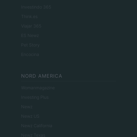
Investindo 365
Think.es
Viajar 365
ES Newz
Pet Story
Encocina
NORD AMERICA
Womanmagazine
Investing Plus
Newz
Newz US
Newz California
Newz Texas