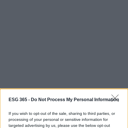
ESG 365 -
Do Not Process My Personal Information
If you wish to opt-out of the sale, sharing to third parties, or
processing of your personal or sensitive information for
targeted advertising by us, please use the below opt-out