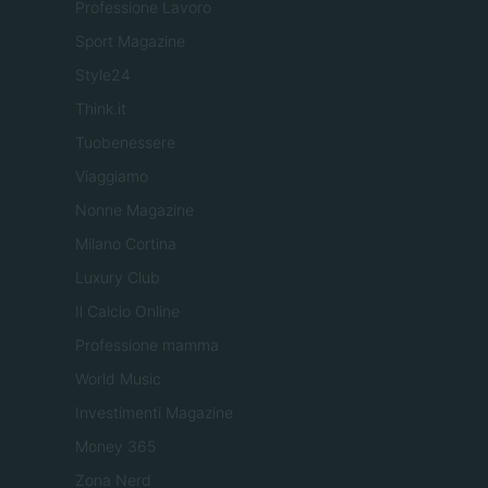
Professione Lavoro
Sport Magazine
Style24
Think.it
Tuobenessere
Viaggiamo
Nonne Magazine
Milano Cortina
Luxury Club
Il Calcio Online
Professione mamma
World Music
Investimenti Magazine
Money 365
Zona Nerd