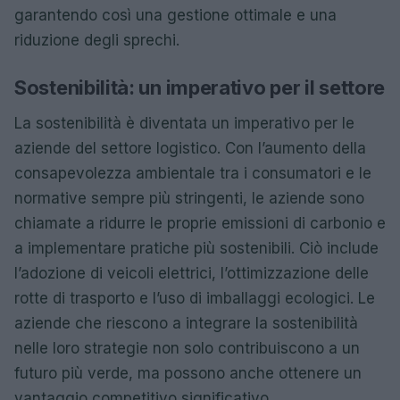
garantendo così una gestione ottimale e una
riduzione degli sprechi.
Sostenibilità: un imperativo per il settore
La sostenibilità è diventata un imperativo per le
aziende del settore logistico. Con l’aumento della
consapevolezza ambientale tra i consumatori e le
normative sempre più stringenti, le aziende sono
chiamate a ridurre le proprie emissioni di carbonio e
a implementare pratiche più sostenibili. Ciò include
l’adozione di veicoli elettrici, l’ottimizzazione delle
rotte di trasporto e l’uso di imballaggi ecologici. Le
aziende che riescono a integrare la sostenibilità
nelle loro strategie non solo contribuiscono a un
futuro più verde, ma possono anche ottenere un
vantaggio competitivo significativo.