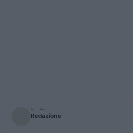
AUTORE
Redazione