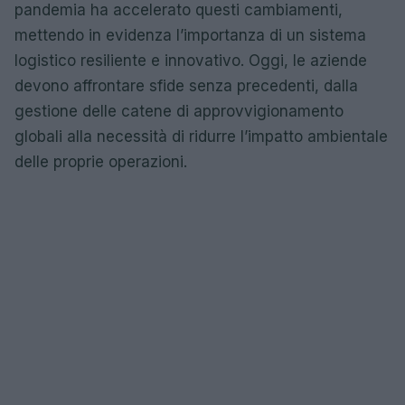
pandemia ha accelerato questi cambiamenti,
mettendo in evidenza l’importanza di un sistema
logistico resiliente e innovativo. Oggi, le aziende
devono affrontare sfide senza precedenti, dalla
gestione delle catene di approvvigionamento
globali alla necessità di ridurre l’impatto ambientale
delle proprie operazioni.