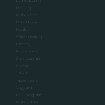
Donne Magazine
Food Blog
Milano Notizie
Motor Magazine
Notizie.it
Offerte Shopping
Pet Story
Professione Lavoro
Sport Magazine
Style24
Think.it
Tuobenessere
Viaggiamo
Nonne Magazine
Milano Cortina