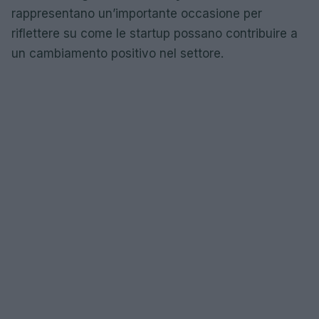
rappresentano un’importante occasione per
riflettere su come le startup possano contribuire a
un cambiamento positivo nel settore.