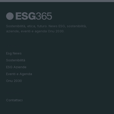
Sostenibilità, etica, futuro. News ESG, sostenibilità,
aziende, eventi e agenda Onu 2030.
SEZIONI
Esg News
Sostenibilità
ESG Aziende
Eventi e Agenda
Onu 2030
MAGAZINE
Contattaci
LEGALE