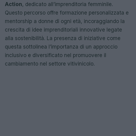
Action
, dedicato all’imprenditoria femminile.
Questo percorso offre formazione personalizzata e
mentorship a donne di ogni età, incoraggiando la
crescita di idee imprenditoriali innovative legate
alla sostenibilità. La presenza di iniziative come
questa sottolinea l’importanza di un approccio
inclusivo e diversificato nel promuovere il
cambiamento nel settore vitivinicolo.