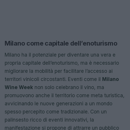
Milano come capitale dell’enoturismo
Milano ha il potenziale per diventare una vera e
propria capitale dell’enoturismo, ma è necessario
migliorare la mobilità per facilitare l’accesso ai
territori vinicoli circostanti. Eventi come il
Milano
Wine Week
non solo celebrano il vino, ma
promuovono anche il territorio come meta turistica,
avvicinando le nuove generazioni a un mondo
spesso percepito come tradizionale. Con un
palinsesto ricco di eventi innovativi, la
manifestazione si propone di attrarre un pubblico