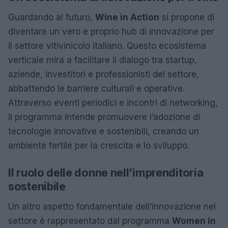
Guardando al futuro,
Wine in Action
si propone di
diventare un vero e proprio hub di innovazione per
il settore vitivinicolo italiano. Questo ecosistema
verticale mira a facilitare il dialogo tra startup,
aziende, investitori e professionisti del settore,
abbattendo le barriere culturali e operative.
Attraverso eventi periodici e incontri di networking,
il programma intende promuovere l’adozione di
tecnologie innovative e sostenibili, creando un
ambiente fertile per la crescita e lo sviluppo.
Il ruolo delle donne nell’imprenditoria
sostenibile
Un altro aspetto fondamentale dell’innovazione nel
settore è rappresentato dal programma
Women in