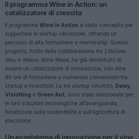
Il programma Wine in Action: un
catalizzatore di crescita
Il programma
Wine in Action
è stato concepito per
supportare le startup vitivinicole, offrendo un
percorso di alta formazione e mentorship. Questo
progetto, frutto della collaborazione tra
LifeGate
Way
e
Milano Wine Week
, ha già dimostrato di
essere un catalizzatore di innovazione, con oltre
90 ore di formazione e numerose connessioni tra
startup e investitori. Le tre startup vincitrici,
Dewy
,
VisioNing
e
Green Ant
, sono state selezionate per
le loro soluzioni tecnologiche all’avanguardia,
focalizzate sulla sostenibilità e sull’agricoltura di
precisione.
Un ecosistema di innovazione per il vino