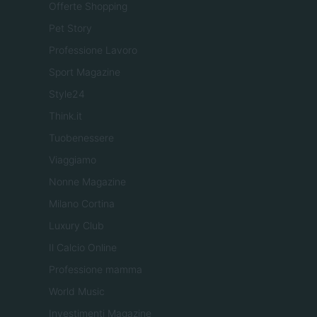
Offerte Shopping
Pet Story
Professione Lavoro
Sport Magazine
Style24
Think.it
Tuobenessere
Viaggiamo
Nonne Magazine
Milano Cortina
Luxury Club
Il Calcio Online
Professione mamma
World Music
Investimenti Magazine