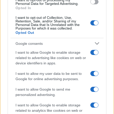
I want to opt-out of processing my
Personal Data for Targeted Advertising.
Opted In
I want to opt-out of Collection, Use,
Retention, Sale, and/or Sharing of my
Personal Data that Is Unrelated with the
Purposes for which it was collected.
Opted Out
Continua a leggere
Google consents
I want to allow Google to enable storage
ESG NEWS
related to advertising like cookies on web or
device identifiers in apps.
I want to allow my user data to be sent to
Google for online advertising purposes.
I want to allow Google to send me
personalized advertising.
I want to allow Google to enable storage
related to analytics like cookies on web or