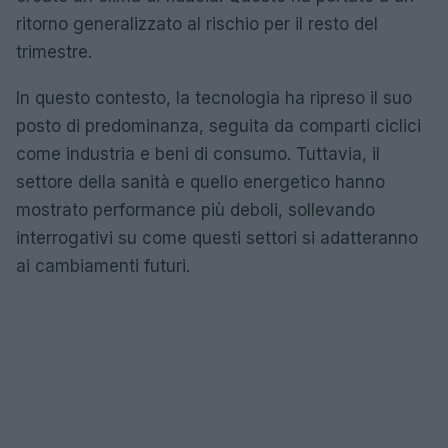
ritorno generalizzato al rischio per il resto del
trimestre.
In questo contesto, la tecnologia ha ripreso il suo
posto di predominanza, seguita da comparti ciclici
come industria e beni di consumo. Tuttavia, il
settore della sanità e quello energetico hanno
mostrato performance più deboli, sollevando
interrogativi su come questi settori si adatteranno
ai cambiamenti futuri.