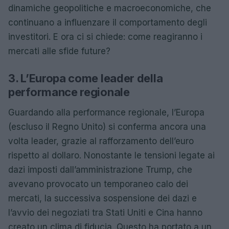
dinamiche geopolitiche e macroeconomiche, che
continuano a influenzare il comportamento degli
investitori. E ora ci si chiede: come reagiranno i
mercati alle sfide future?
3. L’Europa come leader della
performance regionale
Guardando alla performance regionale, l’Europa
(escluso il Regno Unito) si conferma ancora una
volta leader, grazie al rafforzamento dell’euro
rispetto al dollaro. Nonostante le tensioni legate ai
dazi imposti dall’amministrazione Trump, che
avevano provocato un temporaneo calo dei
mercati, la successiva sospensione dei dazi e
l’avvio dei negoziati tra Stati Uniti e Cina hanno
creato un clima di fiducia. Questo ha portato a un