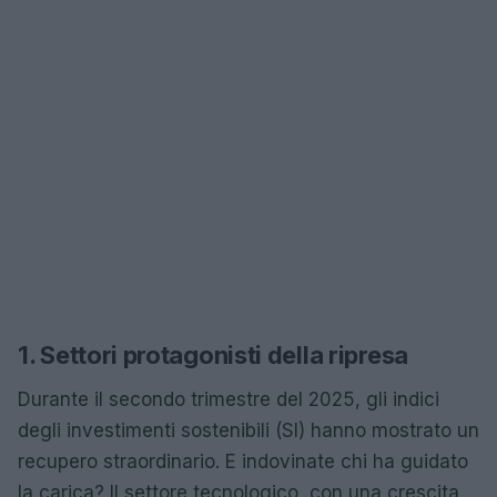
1. Settori protagonisti della ripresa
Durante il secondo trimestre del 2025, gli indici
degli investimenti sostenibili (SI) hanno mostrato un
recupero straordinario. E indovinate chi ha guidato
la carica? Il settore tecnologico, con una crescita