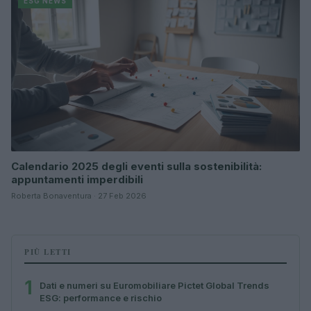
ESG NEWS
Calendario 2025 degli eventi sulla sostenibilità:
appuntamenti imperdibili
Roberta Bonaventura · 27 Feb 2026
PIÙ LETTI
1
Dati e numeri su Euromobiliare Pictet Global Trends
ESG: performance e rischio