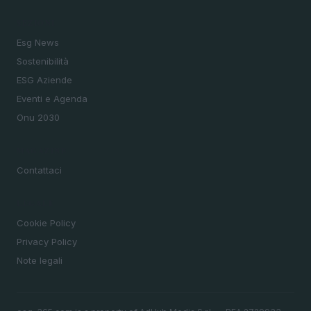
SEZIONI
Esg News
Sostenibilità
ESG Aziende
Eventi e Agenda
Onu 2030
MAGAZINE
Contattaci
LEGALE
Cookie Policy
Privacy Policy
Note legali