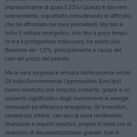
impressionante di quasi il 23%! Questo è davvero
sorprendente, soprattutto considerando le difficoltà
che ha affrontato nei mesi precedenti. Ma non è
tutto: il settore energetico, che fino a poco tempo
fa era il protagonista indiscusso, ha subito una
flessione del -1,5%, principalmente a causa del
calo dei prezzi del petrolio.
Ma la vera sorpresa è arrivata dall’economia verde!
Gli indici Environmental Opportunities (EnvOps)
hanno mostrato una crescita costante, grazie a un
aumento significativo degli investimenti in energie
rinnovabili ed efficienza energetica. Gli investitori,
sempre più attenti, cercano di unire rendimento
finanziario e impatto positivo, proprio in linea con le
ambizioni di decarbonizzazione globale. Non è