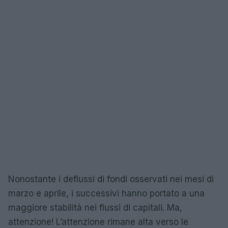
Nonostante i deflussi di fondi osservati nei mesi di
marzo e aprile, i successivi hanno portato a una
maggiore stabilità nei flussi di capitali. Ma,
attenzione! L’attenzione rimane alta verso le