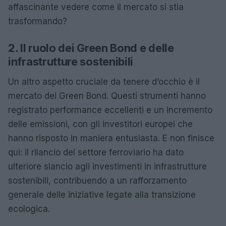
affascinante vedere come il mercato si stia
trasformando?
2. Il ruolo dei Green Bond e delle
infrastrutture sostenibili
Un altro aspetto cruciale da tenere d’occhio è il
mercato dei Green Bond. Questi strumenti hanno
registrato performance eccellenti e un incremento
delle emissioni, con gli investitori europei che
hanno risposto in maniera entusiasta. E non finisce
qui: il rilancio del settore ferroviario ha dato
ulteriore slancio agli investimenti in infrastrutture
sostenibili, contribuendo a un rafforzamento
generale delle iniziative legate alla transizione
ecologica.