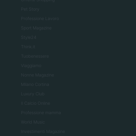
Pet Story
Professione Lavoro
Sport Magazine
Style24
Think.it
Tuobenessere
Viaggiamo
Nonne Magazine
Milano Cortina
Luxury Club
Il Calcio Online
Professione mamma
World Music
Investimenti Magazine