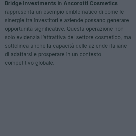
Bridge Investments
in
Ancorotti Cosmetics
rappresenta un esempio emblematico di come le
sinergie tra investitori e aziende possano generare
opportunità significative. Questa operazione non
solo evidenzia l’attrattiva del settore cosmetico, ma
sottolinea anche la capacità delle aziende italiane
di adattarsi e prosperare in un contesto
competitivo globale.