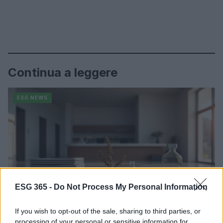
Continua a leggere
ESG NEWS
ESG 365 -
Do Not Process My Personal Information
If you wish to opt-out of the sale, sharing to third parties, or
processing of your personal or sensitive information for