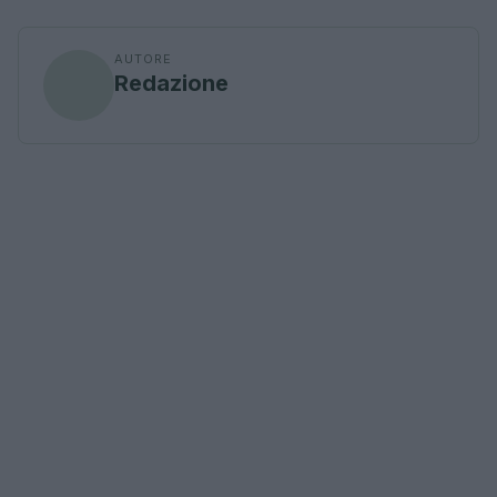
AUTORE
Redazione