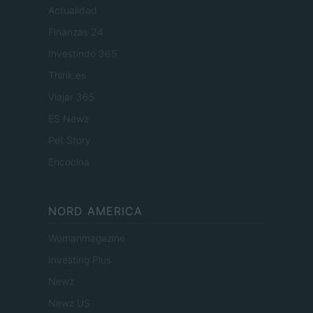
Actualidad
Finanzas 24
Investindo 365
Think.es
Viajar 365
ES Newz
Pet Story
Encocina
NORD AMERICA
Womanmagazine
Investing Plus
Newz
Newz US