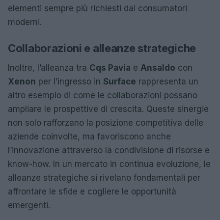
elementi sempre più richiesti dai consumatori
moderni.
Collaborazioni e alleanze strategiche
Inoltre, l’alleanza tra
Cqs Pavia
e
Ansaldo
con
Xenon
per l’ingresso in
Surface
rappresenta un
altro esempio di come le collaborazioni possano
ampliare le prospettive di crescita. Queste sinergie
non solo rafforzano la posizione competitiva delle
aziende coinvolte, ma favoriscono anche
l’innovazione attraverso la condivisione di risorse e
know-how. In un mercato in continua evoluzione, le
alleanze strategiche si rivelano fondamentali per
affrontare le sfide e cogliere le opportunità
emergenti.