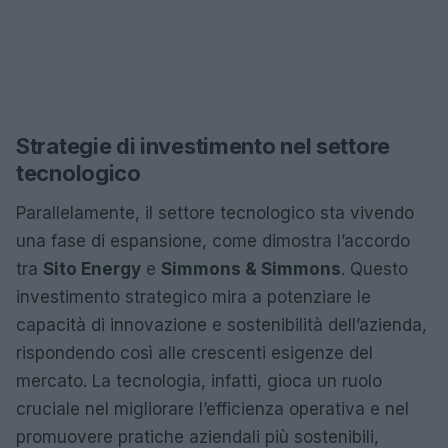
Strategie di investimento nel settore
tecnologico
Parallelamente, il settore tecnologico sta vivendo
una fase di espansione, come dimostra l’accordo
tra
Sito Energy
e
Simmons & Simmons
. Questo
investimento strategico mira a potenziare le
capacità di innovazione e sostenibilità dell’azienda,
rispondendo così alle crescenti esigenze del
mercato. La tecnologia, infatti, gioca un ruolo
cruciale nel migliorare l’efficienza operativa e nel
promuovere pratiche aziendali più sostenibili,