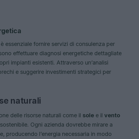
rgetica
, è essenziale fornire servizi di consulenza per
sono effettuare diagnosi energetiche dettagliate
opri impianti esistenti. Attraverso un’analisi
prechi e suggerire investimenti strategici per
se naturali
one delle risorse naturali come il
sole
e il
vento
 sostenibile. Ogni azienda dovrebbe mirare a
e, producendo l’energia necessaria in modo