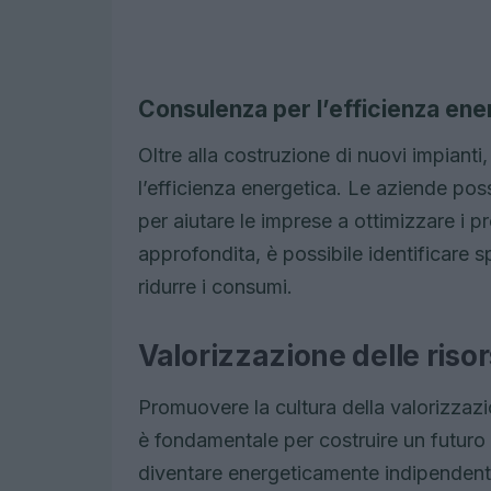
Consulenza per l’efficienza ene
Oltre alla costruzione di nuovi impianti
l’efficienza energetica. Le aziende pos
per aiutare le imprese a ottimizzare i pr
approfondita, è possibile identificare s
ridurre i consumi.
Valorizzazione delle risor
Promuovere la cultura della valorizzazi
è fondamentale per costruire un futuro
diventare energeticamente indipendent