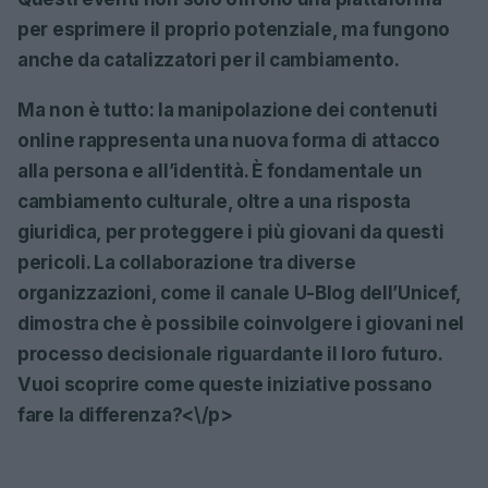
per esprimere il proprio potenziale, ma fungono
anche da
catalizzatori per il cambiamento
.
Ma non è tutto: la manipolazione dei contenuti
online rappresenta una nuova forma di attacco
alla persona e all’identità. È fondamentale un
cambiamento culturale, oltre a una risposta
giuridica, per proteggere i più giovani da questi
pericoli. La collaborazione tra diverse
organizzazioni, come il canale U-Blog dell’Unicef,
dimostra che è possibile coinvolgere i giovani nel
processo decisionale riguardante il loro futuro.
Vuoi scoprire come queste iniziative possano
fare la differenza?<\/p>