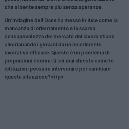
che si sente sempre più senza speranze.
Un’indagine dell’Ocse ha messo in luce come la
mancanza di orientamento e la scarsa
consapevolezza del mercato del lavoro stiano
allontanando i giovani da un inserimento
lavorativo efficace. Questo è un problema di
proporzioni enormi: ti sei mai chiesto come le
istituzioni possano intervenire per cambiare
questa situazione?<\/p>