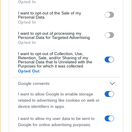
Opted In
use your data for below specified purposes in below Google
consent section.
I want to opt-out of the Sale of my
Personal Data.
Opted In
I want to opt-out of processing my
Personal Data for Targeted Advertising.
Opted In
I want to opt-out of Collection, Use,
Retention, Sale, and/or Sharing of my
Personal Data that Is Unrelated with the
Purposes for which it was collected.
Opted Out
Google consents
I want to allow Google to enable storage
related to advertising like cookies on web or
device identifiers in apps.
Continua a leggere
I want to allow my user data to be sent to
Google for online advertising purposes.
ESG NEWS