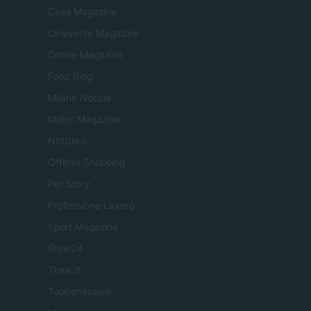
Casa Magazine
Cineverse Magazine
Donne Magazine
Food Blog
Milano Notizie
Motor Magazine
Notizie.it
Offerte Shopping
Pet Story
Professione Lavoro
Sport Magazine
Style24
Think.it
Tuobenessere