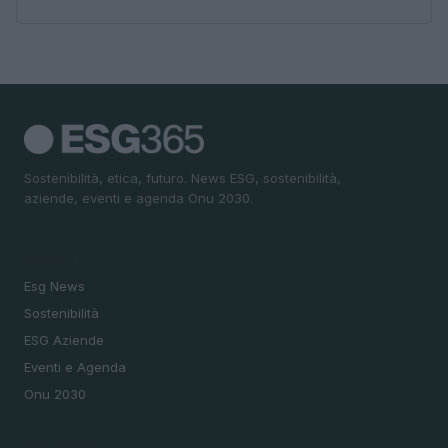
Sostenibilità, etica, futuro. News ESG, sostenibilità,
aziende, eventi e agenda Onu 2030.
SEZIONI
Esg News
Sostenibilità
ESG Aziende
Eventi e Agenda
Onu 2030
MAGAZINE