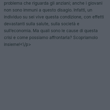
problema che riguarda gli anziani; anche i giovani
non sono immuni a questo disagio. Infatti, un
individuo su sei vive questa condizione, con effetti
devastanti sulla salute, sulla società e
sull’economia. Ma quali sono le cause di questa
crisi e come possiamo affrontarla? Scopriamolo
insieme!<\/p>