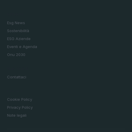
SEZIONI
Esg News
Sostenibilità
ESG Aziende
Eventi e Agenda
Onu 2030
MAGAZINE
Contattaci
LEGALE
Cookie Policy
Privacy Policy
Note legali