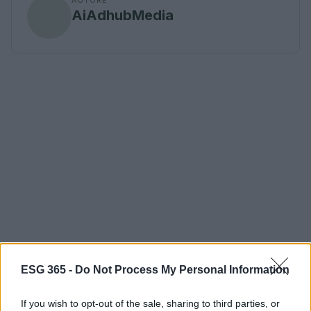
AiAdhubMedia
ESG 365 -
Do Not Process My Personal Information
If you wish to opt-out of the sale, sharing to third parties, or