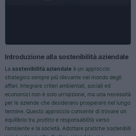
Introduzione alla sostenibilità aziendale
La
sostenibilità aziendale
è un approccio
strategico sempre più rilevante nel mondo degli
affari. Integrare criteri ambientali, sociali ed
economici non è solo un’opzione, ma una necessità
per le aziende che desiderano prosperare nel lungo
termine. Questo approccio consente di trovare un
equilibrio tra
profitto
e responsabilità verso
l’ambiente e la società. Adottare pratiche sostenibili