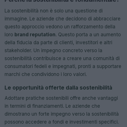
La sostenibilità non è solo una questione di
immagine. Le aziende che decidono di abbracciare
questo approccio vedono un rafforzamento della
loro
brand reputation
. Questo porta a un aumento
della fiducia da parte di clienti, investitori e altri
stakeholder. Un impegno concreto verso la
sostenibilità contribuisce a creare una comunità di
consumatori fedeli e impegnati, pronti a supportare
marchi che condividono i loro valori.
Le opportunità offerte dalla sostenibilità
Adottare pratiche sostenibili offre anche vantaggi
in termini di finanziamenti. Le aziende che
dimostrano un forte impegno verso la sostenibilità
possono accedere a fondi e investimenti specifici.