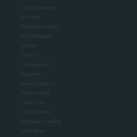
Offerte Shopping
Pet Story
Professione Lavoro
Sport Magazine
Style24
Think.it
Tuobenessere
Viaggiamo
Nonne Magazine
Milano Cortina
Luxury Club
Il Calcio Online
Professione mamma
World Music