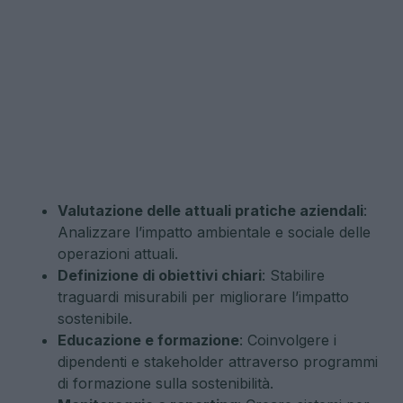
Valutazione delle attuali pratiche aziendali
:
Analizzare l’impatto ambientale e sociale delle
operazioni attuali.
Definizione di obiettivi chiari
: Stabilire
traguardi misurabili per migliorare l’impatto
sostenibile.
Educazione e formazione
: Coinvolgere i
dipendenti e stakeholder attraverso programmi
di formazione sulla sostenibilità.