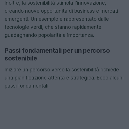
Inoltre, la sostenibilità stimola l’innovazione,
creando nuove opportunità di business e mercati
emergenti. Un esempio è rappresentato dalle
tecnologie verdi, che stanno rapidamente
guadagnando popolarità e importanza.
Passi fondamentali per un percorso
sostenibile
Iniziare un percorso verso la sostenibilità richiede
una pianificazione attenta e strategica. Ecco alcuni
passi fondamentali: