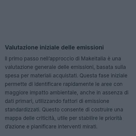
Valutazione iniziale delle emissioni
Il primo passo nell’approccio di Makeitalia è una
valutazione generale delle emissioni, basata sulla
spesa per materiali acquistati. Questa fase iniziale
permette di identificare rapidamente le aree con
maggiore impatto ambientale, anche in assenza di
dati primari, utilizzando fattori di emissione
standardizzati. Questo consente di costruire una
mappa delle criticità, utile per stabilire le priorità
d’azione e pianificare interventi mirati.