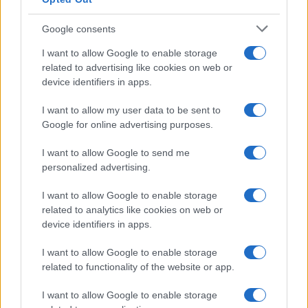
Google consents
I want to allow Google to enable storage
related to advertising like cookies on web or
device identifiers in apps.
I want to allow my user data to be sent to
Google for online advertising purposes.
I want to allow Google to send me
personalized advertising.
Continua a leggere
I want to allow Google to enable storage
related to analytics like cookies on web or
SOSTENIBILITÀ
device identifiers in apps.
I want to allow Google to enable storage
related to functionality of the website or app.
I want to allow Google to enable storage