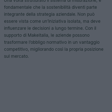
Una volta strutturato il sistema di misurazione, è
fondamentale che la sostenibilità diventi parte
integrante della strategia aziendale. Non può
essere vista come un’iniziativa isolata, ma deve
influenzare le decisioni a lungo termine. Con il
supporto di Makeitalia, le aziende possono
trasformare l’obbligo normativo in un vantaggio
competitivo, migliorando così la propria posizione
sul mercato.