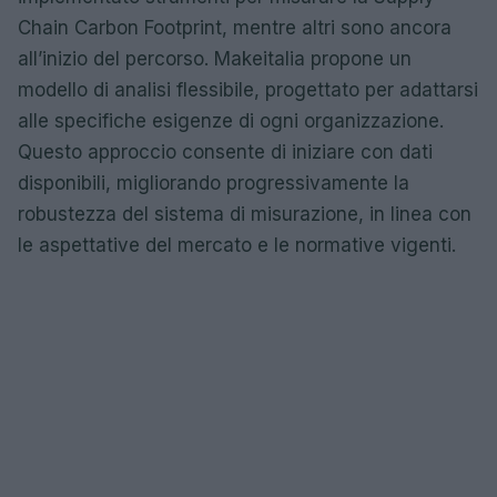
Chain Carbon Footprint, mentre altri sono ancora
all’inizio del percorso. Makeitalia propone un
modello di analisi flessibile, progettato per adattarsi
alle specifiche esigenze di ogni organizzazione.
Questo approccio consente di iniziare con dati
disponibili, migliorando progressivamente la
robustezza del sistema di misurazione, in linea con
le aspettative del mercato e le normative vigenti.