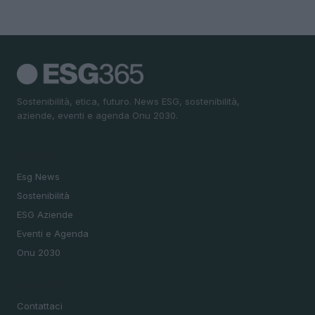
Sostenibilità, etica, futuro. News ESG, sostenibilità,
aziende, eventi e agenda Onu 2030.
SEZIONI
Esg News
Sostenibilità
ESG Aziende
Eventi e Agenda
Onu 2030
MAGAZINE
Contattaci