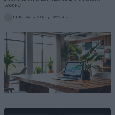
Scope 3.
AiAdhubMedia
·
9 Maggio 2025
· 4 min