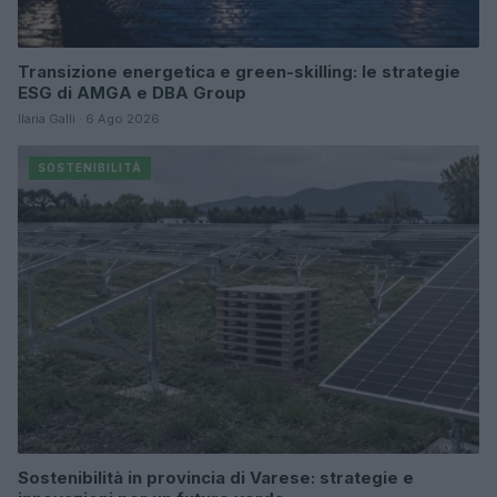
Transizione energetica e green-skilling: le strategie
ESG di AMGA e DBA Group
Ilaria Galli · 6 Ago 2026
SOSTENIBILITÀ
Sostenibilità in provincia di Varese: strategie e