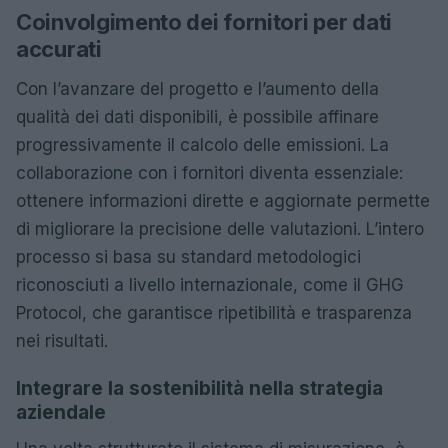
Coinvolgimento dei fornitori per dati
accurati
Con l’avanzare del progetto e l’aumento della
qualità dei dati disponibili, è possibile affinare
progressivamente il calcolo delle emissioni. La
collaborazione con i fornitori diventa essenziale:
ottenere informazioni dirette e aggiornate permette
di migliorare la precisione delle valutazioni. L’intero
processo si basa su standard metodologici
riconosciuti a livello internazionale, come il GHG
Protocol, che garantisce ripetibilità e trasparenza
nei risultati.
Integrare la sostenibilità nella strategia
aziendale