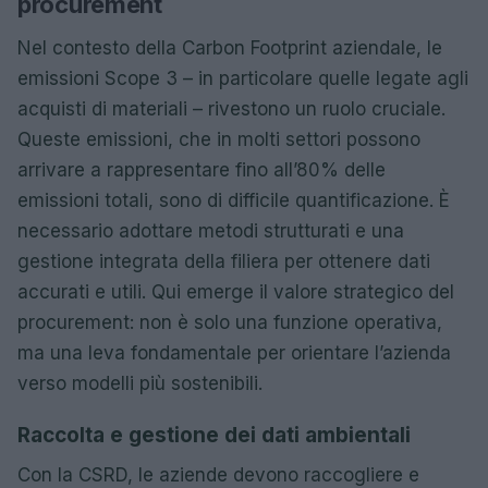
procurement
Nel contesto della Carbon Footprint aziendale, le
emissioni Scope 3 – in particolare quelle legate agli
acquisti di materiali – rivestono un ruolo cruciale.
Queste emissioni, che in molti settori possono
arrivare a rappresentare fino all’80% delle
emissioni totali, sono di difficile quantificazione. È
necessario adottare metodi strutturati e una
gestione integrata della filiera per ottenere dati
accurati e utili. Qui emerge il valore strategico del
procurement: non è solo una funzione operativa,
ma una leva fondamentale per orientare l’azienda
verso modelli più sostenibili.
Raccolta e gestione dei dati ambientali
Con la CSRD, le aziende devono raccogliere e