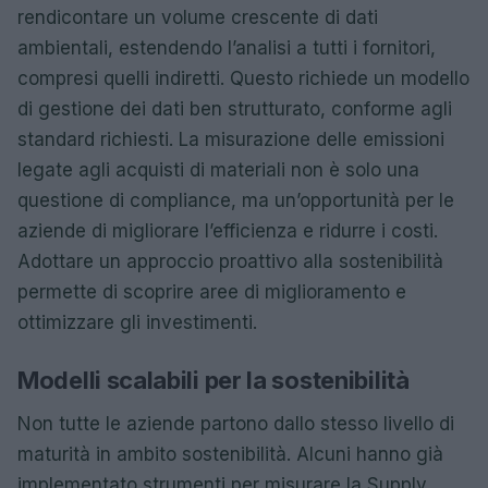
rendicontare un volume crescente di dati
ambientali, estendendo l’analisi a tutti i fornitori,
compresi quelli indiretti. Questo richiede un modello
di gestione dei dati ben strutturato, conforme agli
standard richiesti. La misurazione delle emissioni
legate agli acquisti di materiali non è solo una
questione di compliance, ma un’opportunità per le
aziende di migliorare l’efficienza e ridurre i costi.
Adottare un approccio proattivo alla sostenibilità
permette di scoprire aree di miglioramento e
ottimizzare gli investimenti.
Modelli scalabili per la sostenibilità
Non tutte le aziende partono dallo stesso livello di
maturità in ambito sostenibilità. Alcuni hanno già
implementato strumenti per misurare la Supply