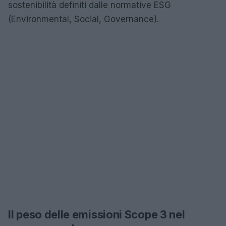
sostenibilità definiti dalle normative ESG
(Environmental, Social, Governance).
Il peso delle emissioni Scope 3 nel