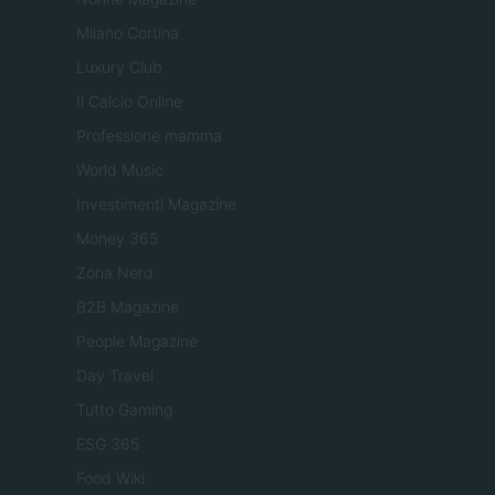
Milano Cortina
Luxury Club
Il Calcio Online
Professione mamma
World Music
Investimenti Magazine
Money 365
Zona Nerd
B2B Magazine
People Magazine
Day Travel
Tutto Gaming
ESG 365
Food Wiki