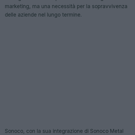
marketing, ma una necessità per la sopravvivenza
delle aziende nel lungo termine.
Sonoco, con la sua integrazione di Sonoco Metal