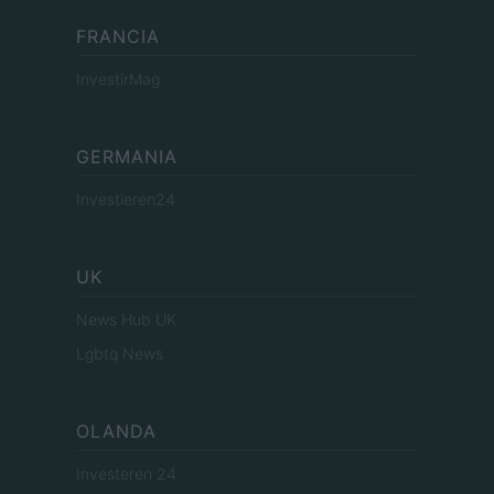
FRANCIA
InvestirMag
GERMANIA
Investieren24
UK
News Hub UK
Lgbtq News
OLANDA
Investeren 24