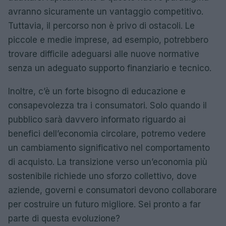
avranno sicuramente un vantaggio competitivo.
Tuttavia, il percorso non è privo di ostacoli. Le
piccole e medie imprese, ad esempio, potrebbero
trovare difficile adeguarsi alle nuove normative
senza un adeguato supporto finanziario e tecnico.
Inoltre, c’è un forte bisogno di educazione e
consapevolezza tra i consumatori. Solo quando il
pubblico sarà davvero informato riguardo ai
benefici dell’economia circolare, potremo vedere
un cambiamento significativo nel comportamento
di acquisto. La transizione verso un’economia più
sostenibile richiede uno sforzo collettivo, dove
aziende, governi e consumatori devono collaborare
per costruire un futuro migliore. Sei pronto a far
parte di questa evoluzione?