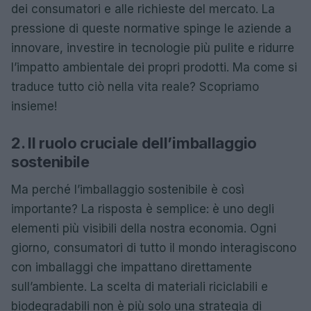
dei consumatori e alle richieste del mercato. La
pressione di queste normative spinge le aziende a
innovare, investire in tecnologie più pulite e ridurre
l’impatto ambientale dei propri prodotti. Ma come si
traduce tutto ciò nella vita reale? Scopriamo
insieme!
2. Il ruolo cruciale dell’imballaggio
sostenibile
Ma perché l’imballaggio sostenibile è così
importante? La risposta è semplice: è uno degli
elementi più visibili della nostra economia. Ogni
giorno, consumatori di tutto il mondo interagiscono
con imballaggi che impattano direttamente
sull’ambiente. La scelta di materiali riciclabili e
biodegradabili non è più solo una strategia di