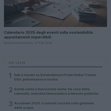
Calendario 2025 degli eventi sulla sostenibilità:
appuntamenti imperdibili
Roberta Bonaventura · 27 Feb 2026
PIÙ LETTI
1
Dati e numeri su Euromobiliare Pictet Global Trends
ESG: performance e rischio
2
Sanità sarda e transizione verde: tra case della
comunità, industria farmaceutica e tensioni politiche
3
Accadueo 2025: il summit cruciale sulla gestione
delle acque