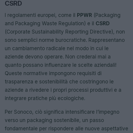
CSRD
I regolamenti europei, come il
PPWR
(Packaging
and Packaging Waste Regulation) e il
CSRD
(Corporate Sustainability Reporting Directive), non
sono semplici norme burocratiche. Rappresentano
un cambiamento radicale nel modo in cui le
aziende devono operare. Non crederai mai a
quanto possano influenzare le scelte aziendali!
Queste normative impongono requisiti di
trasparenza e sostenibilità che costringono le
aziende a rivedere i propri processi produttivi e a
integrare pratiche più ecologiche.
Per Sonoco, ciò significa intensificare l’impegno
verso un packaging sostenibile, un passo
fondamentale per rispondere alle nuove aspettative