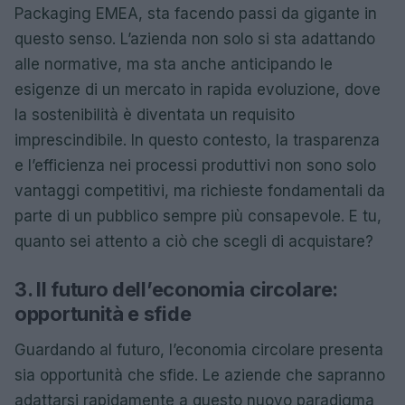
Packaging EMEA, sta facendo passi da gigante in
questo senso. L’azienda non solo si sta adattando
alle normative, ma sta anche anticipando le
esigenze di un mercato in rapida evoluzione, dove
la sostenibilità è diventata un requisito
imprescindibile. In questo contesto, la trasparenza
e l’efficienza nei processi produttivi non sono solo
vantaggi competitivi, ma richieste fondamentali da
parte di un pubblico sempre più consapevole. E tu,
quanto sei attento a ciò che scegli di acquistare?
3. Il futuro dell’economia circolare:
opportunità e sfide
Guardando al futuro, l’economia circolare presenta
sia opportunità che sfide. Le aziende che sapranno
adattarsi rapidamente a questo nuovo paradigma