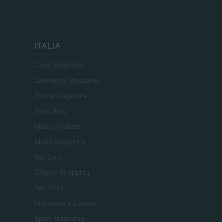
ITALIA
Casa Magazine
Cineverse Magazine
Donne Magazine
Food Blog
Milano Notizie
Motor Magazine
Notizie.it
Offerte Shopping
Pet Story
Professione Lavoro
Sport Magazine