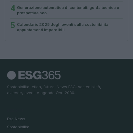
4
Generazione automatica di contenuti: guida tecnica e
prospettive seo
5
Calendario 2025 degli eventi sulla sostenibilità:
appuntamenti imperdibili
Sostenibilità, etica, futuro. News ESG, sostenibilità,
aziende, eventi e agenda Onu 2030.
SEZIONI
Esg News
Sostenibilità