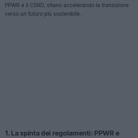
PPWR e il CSRD, stiano accelerando la transizione
verso un futuro più sostenibile.
1. La spinta dei regolamenti: PPWR e