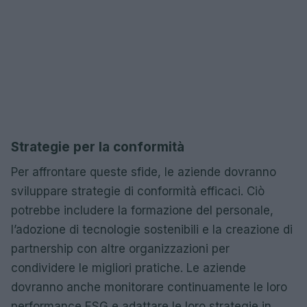
Strategie per la conformità
Per affrontare queste sfide, le aziende dovranno
sviluppare strategie di conformità efficaci. Ciò
potrebbe includere la formazione del personale,
l’adozione di tecnologie sostenibili e la creazione di
partnership con altre organizzazioni per
condividere le migliori pratiche. Le aziende
dovranno anche monitorare continuamente le loro
performance ESG e adattare le loro strategie in