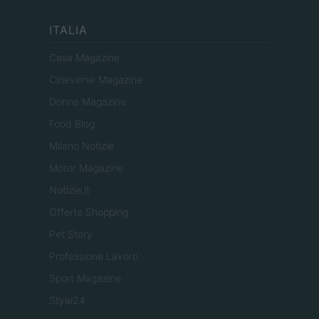
ITALIA
Casa Magazine
Cineverse Magazine
Donne Magazine
Food Blog
Milano Notizie
Motor Magazine
Notizie.it
Offerte Shopping
Pet Story
Professione Lavoro
Sport Magazine
Style24