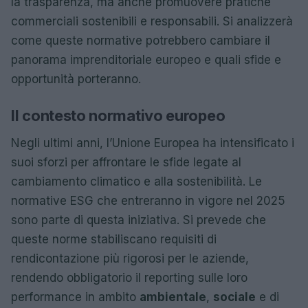
la trasparenza, ma anche promuovere pratiche
commerciali sostenibili e responsabili. Si analizzerà
come queste normative potrebbero cambiare il
panorama imprenditoriale europeo e quali sfide e
opportunità porteranno.
Il contesto normativo europeo
Negli ultimi anni, l’Unione Europea ha intensificato i
suoi sforzi per affrontare le sfide legate al
cambiamento climatico e alla sostenibilità. Le
normative ESG che entreranno in vigore nel 2025
sono parte di questa iniziativa. Si prevede che
queste norme stabiliscano requisiti di
rendicontazione più rigorosi per le aziende,
rendendo obbligatorio il reporting sulle loro
performance in ambito
ambientale
,
sociale
e di