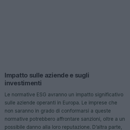
Impatto sulle aziende e sugli
investimenti
Le normative ESG avranno un impatto significativo
sulle aziende operanti in Europa. Le imprese che
non saranno in grado di conformarsi a queste
normative potrebbero affrontare sanzioni, oltre a un
possibile danno alla loro reputazione. D’altra parte,