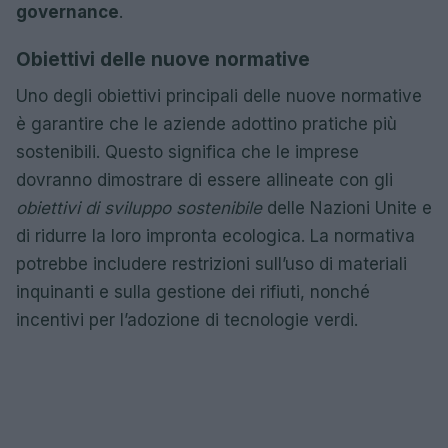
governance
.
Obiettivi delle nuove normative
Uno degli obiettivi principali delle nuove normative
è garantire che le aziende adottino pratiche più
sostenibili. Questo significa che le imprese
dovranno dimostrare di essere allineate con gli
obiettivi di sviluppo sostenibile
delle Nazioni Unite e
di ridurre la loro impronta ecologica. La normativa
potrebbe includere restrizioni sull’uso di materiali
inquinanti e sulla gestione dei rifiuti, nonché
incentivi per l’adozione di tecnologie verdi.