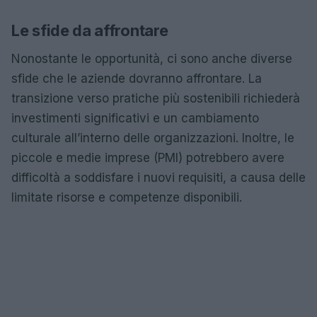
Le sfide da affrontare
Nonostante le opportunità, ci sono anche diverse
sfide che le aziende dovranno affrontare. La
transizione verso pratiche più sostenibili richiederà
investimenti significativi e un cambiamento
culturale all’interno delle organizzazioni. Inoltre, le
piccole e medie imprese (PMI) potrebbero avere
difficoltà a soddisfare i nuovi requisiti, a causa delle
limitate risorse e competenze disponibili.