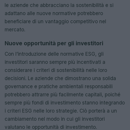
le aziende che abbracciano la sostenibilità e si
adattano alle nuove normative potrebbero
beneficiare di un vantaggio competitivo nel
mercato.
Nuove opportunità per gli investitori
Con l’introduzione delle normative ESG, gli
investitori saranno sempre più incentivati a
considerare i criteri di sostenibilità nelle loro
decisioni. Le aziende che dimostrano una solida
governance e pratiche ambientali responsabili
potrebbero attrarre più facilmente capitali, poiché
sempre più fondi di investimento stanno integrando
i criteri ESG nelle loro strategie. Ciò porterà a un
cambiamento nel modo in cui gli investitori
valutano le opportunità di investimento.