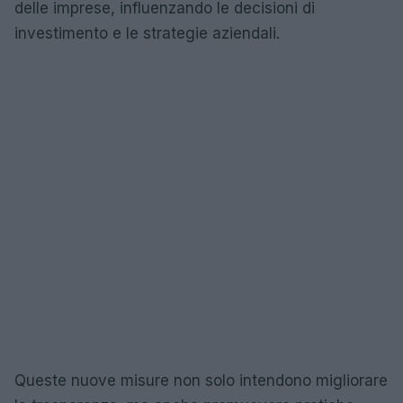
delle imprese, influenzando le decisioni di
investimento e le strategie aziendali.
Queste nuove misure non solo intendono migliorare