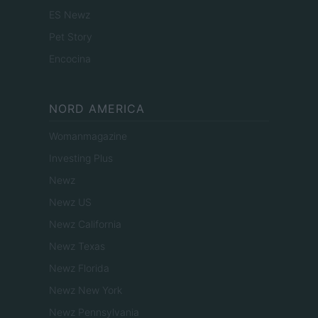
ES Newz
Pet Story
Encocina
NORD AMERICA
Womanmagazine
Investing Plus
Newz
Newz US
Newz California
Newz Texas
Newz Florida
Newz New York
Newz Pennsylvania