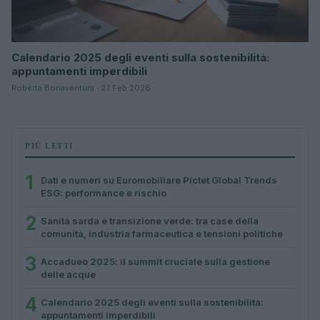
Calendario 2025 degli eventi sulla sostenibilità:
appuntamenti imperdibili
Roberta Bonaventura · 27 Feb 2026
PIÙ LETTI
1
Dati e numeri su Euromobiliare Pictet Global Trends
ESG: performance e rischio
2
Sanità sarda e transizione verde: tra case della
comunità, industria farmaceutica e tensioni politiche
3
Accadueo 2025: il summit cruciale sulla gestione
delle acque
4
Calendario 2025 degli eventi sulla sostenibilità:
appuntamenti imperdibili