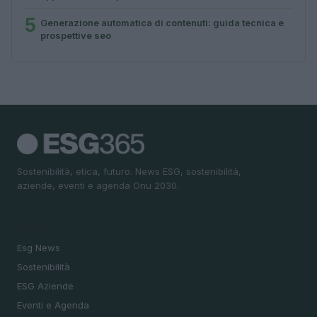
5
Generazione automatica di contenuti: guida tecnica e
prospettive seo
Sostenibilità, etica, futuro. News ESG, sostenibilità,
aziende, eventi e agenda Onu 2030.
SEZIONI
Esg News
Sostenibilità
ESG Aziende
Eventi e Agenda