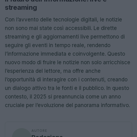
streaming
Con l’avvento delle tecnologie digitali, le notizie
non sono mai state così accessibili. Le dirette
streaming e gli aggiornamenti live permettono di
seguire gli eventi in tempo reale, rendendo
l’informazione immediata e coinvolgente. Questo
nuovo modo di fruire le notizie non solo arricchisce
l’esperienza del lettore, ma offre anche
l’opportunità di interagire con i contenuti, creando
un dialogo attivo tra le fonti e il pubblico. In questo
contesto, il 2025 si preannuncia come un anno
cruciale per l’evoluzione del panorama informativo.
AUTORE