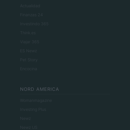
Actualidad
Finanzas 24
Investindo 365
Think.es
Viajar 365
ES Newz
Pet Story
Encocina
NORD AMERICA
Womanmagazine
Investing Plus
Newz
Newz US