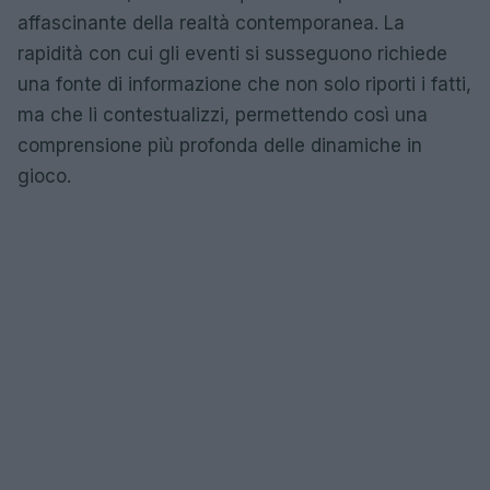
affascinante della realtà contemporanea. La
rapidità con cui gli eventi si susseguono richiede
una fonte di informazione che non solo riporti i fatti,
ma che li contestualizzi, permettendo così una
comprensione più profonda delle dinamiche in
gioco.