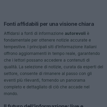
Fonti affidabili per una visione chiara
Affidarsi a fonti di informazione
autorevoli
è
fondamentale per ottenere notizie accurate e
tempestive. I principali siti d’informazione italiani
offrono aggiornamenti in tempo reale, garantendo
che i lettori possano accedere a contenuti di
qualità. La selezione di notizie, curata da esperti del
settore, consente di rimanere al passo con gli
eventi più rilevanti, fornendo un panorama
completo e dettagliato di ciò che accade nel
mondo.
Il futuro dell’informazione: live e