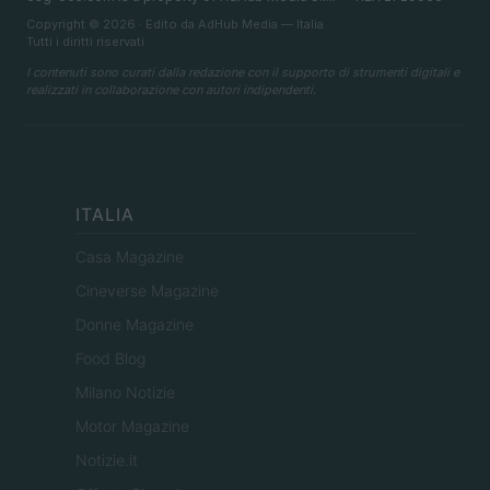
Copyright © 2026 · Edito da AdHub Media — Italia
Tutti i diritti riservati
I contenuti sono curati dalla redazione con il supporto di strumenti digitali e
realizzati in collaborazione con autori indipendenti.
ITALIA
Casa Magazine
Cineverse Magazine
Donne Magazine
Food Blog
Milano Notizie
Motor Magazine
Notizie.it