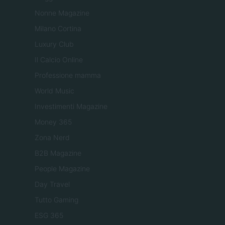
Nonne Magazine
Milano Cortina
Luxury Club
Il Calcio Online
Professione mamma
World Music
Investimenti Magazine
Money 365
Zona Nerd
B2B Magazine
People Magazine
Day Travel
Tutto Gaming
ESG 365