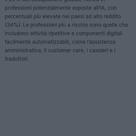
professioni potenzialmente esposte all’IA, con
percentuali più elevate nei paesi ad alto reddito
(34%). Le professioni più a rischio sono quelle che
includono attività ripetitive e componenti digitali
facilmente automatizzabili, come l’assistenza
amministrativa, il customer care, i cassieri e i
traduttori.