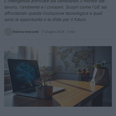
L'intelligenza artificiale sta cambiando il mondo del
lavoro, l'ambiente e i consumi. Scopri come l'UE sta
affrontando questa rivoluzione tecnologica e quali
sono le opportunità e le sfide per il futuro.
Andrea Innocenti
·
17 Giugno 2026
· 3 min