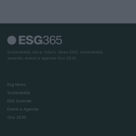
Sostenibilità, etica, futuro. News ESG, sostenibilità,
aziende, eventi e agenda Onu 2030.
SEZIONI
Esg News
Sostenibilità
ESG Aziende
Eventi e Agenda
Onu 2030
MAGAZINE