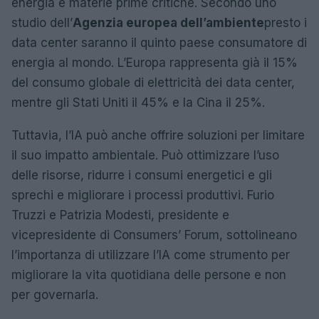
energia e materie prime critiche. Secondo uno
studio dell’
Agenzia europea dell’ambiente
presto i
data center saranno il quinto paese consumatore di
energia al mondo. L’Europa rappresenta già il 15%
del consumo globale di elettricità dei data center,
mentre gli Stati Uniti il 45% e la Cina il 25%.
Tuttavia, l’IA può anche offrire soluzioni per limitare
il suo impatto ambientale. Può ottimizzare l’uso
delle risorse, ridurre i consumi energetici e gli
sprechi e migliorare i processi produttivi. Furio
Truzzi e Patrizia Modesti, presidente e
vicepresidente di Consumers’ Forum, sottolineano
l’importanza di utilizzare l’IA come strumento per
migliorare la vita quotidiana delle persone e non
per governarla.