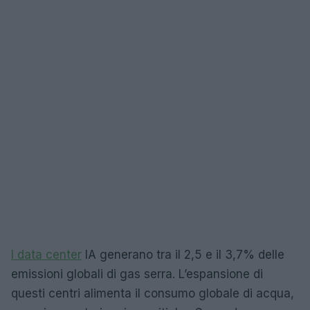
I data center
IA generano tra il 2,5 e il 3,7% delle
emissioni globali di gas serra. L’espansione di
questi centri alimenta il consumo globale di acqua,