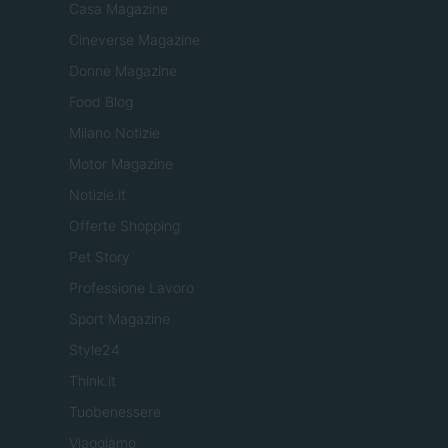
Casa Magazine
Cineverse Magazine
Donne Magazine
Food Blog
Milano Notizie
Motor Magazine
Notizie.it
Offerte Shopping
Pet Story
Professione Lavoro
Sport Magazine
Style24
Think.it
Tuobenessere
Viaggiamo