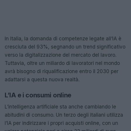
In Italia, la domanda di competenze legate all’IA è
cresciuta del 93%, segnando un trend significativo
verso la digitalizzazione del mercato del lavoro.
Tuttavia, oltre un miliardo di lavoratori nel mondo
avrà bisogno di riqualificazione entro il 2030 per
adattarsi a questa nuova realtà.
L’IA e i consumi online
L’intelligenza artificiale sta anche cambiando le
abitudini di consumo. Un terzo degli italiani utilizza
l’IA per indirizzare i propri acquisti online, con un