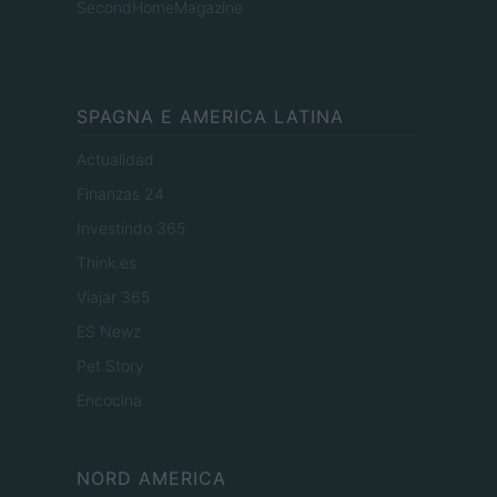
SecondHomeMagazine
SPAGNA E AMERICA LATINA
Actualidad
Finanzas 24
Investindo 365
Think.es
Viajar 365
ES Newz
Pet Story
Encocina
NORD AMERICA