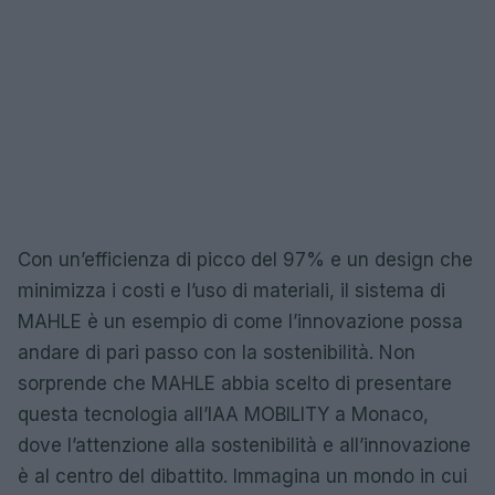
Con un’efficienza di picco del 97% e un design che
minimizza i costi e l’uso di materiali, il sistema di
MAHLE è un esempio di come l’innovazione possa
andare di pari passo con la sostenibilità. Non
sorprende che MAHLE abbia scelto di presentare
questa tecnologia all’IAA MOBILITY a Monaco,
dove l’attenzione alla sostenibilità e all’innovazione
è al centro del dibattito. Immagina un mondo in cui