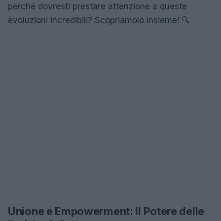
perché dovresti prestare attenzione a queste
evoluzioni incredibili? Scopriamolo insieme! 🔍
Unione e Empowerment: Il Potere delle