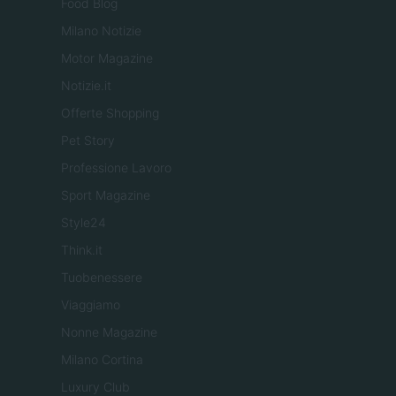
Food Blog
Milano Notizie
Motor Magazine
Notizie.it
Offerte Shopping
Pet Story
Professione Lavoro
Sport Magazine
Style24
Think.it
Tuobenessere
Viaggiamo
Nonne Magazine
Milano Cortina
Luxury Club