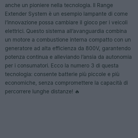
anche un pioniere nella tecnologia. Il Range
Extender System è un esempio lampante di come
l’innovazione possa cambiare il gioco per i veicoli
elettrici. Questo sistema all’avanguardia combina
un motore a combustione interna compatto con un
generatore ad alta efficienza da 800V, garantendo
potenza continua e alleviando l’ansia da autonomia
per i consumatori. Ecco la numero 3 di questa
tecnologia: consente batterie più piccole e più
economiche, senza compromettere la capacità di
percorrere lunghe distanze! 🔥