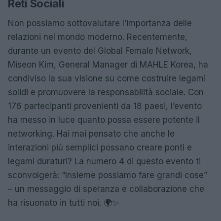
Reti Sociali
Non possiamo sottovalutare l’importanza delle
relazioni nel mondo moderno. Recentemente,
durante un evento del Global Female Network,
Miseon Kim, General Manager di MAHLE Korea, ha
condiviso la sua visione su come costruire legami
solidi e promuovere la responsabilità sociale. Con
176 partecipanti provenienti da 18 paesi, l’evento
ha messo in luce quanto possa essere potente il
networking. Hai mai pensato che anche le
interazioni più semplici possano creare ponti e
legami duraturi? La numero 4 di questo evento ti
sconvolgerà: “Insieme possiamo fare grandi cose”
– un messaggio di speranza e collaborazione che
ha risuonato in tutti noi. 🌍✨