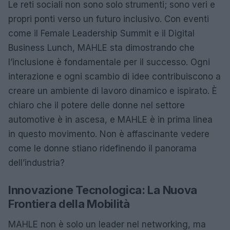
Le reti sociali non sono solo strumenti; sono veri e
propri ponti verso un futuro inclusivo. Con eventi
come il Female Leadership Summit e il Digital
Business Lunch, MAHLE sta dimostrando che
l’inclusione è fondamentale per il successo. Ogni
interazione e ogni scambio di idee contribuiscono a
creare un ambiente di lavoro dinamico e ispirato. È
chiaro che il potere delle donne nel settore
automotive è in ascesa, e MAHLE è in prima linea
in questo movimento. Non è affascinante vedere
come le donne stiano ridefinendo il panorama
dell’industria?
Innovazione Tecnologica: La Nuova
Frontiera della Mobilità
MAHLE non è solo un leader nel networking, ma