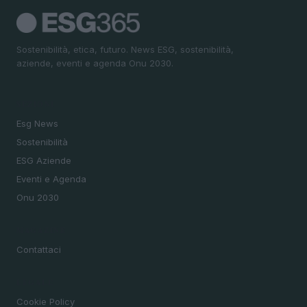
Sostenibilità, etica, futuro. News ESG, sostenibilità,
aziende, eventi e agenda Onu 2030.
SEZIONI
Esg News
Sostenibilità
ESG Aziende
Eventi e Agenda
Onu 2030
MAGAZINE
Contattaci
LEGALE
Cookie Policy