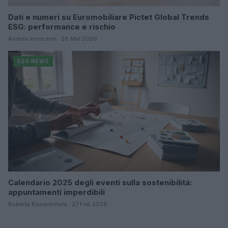
Dati e numeri su Euromobiliare Pictet Global Trends
ESG: performance e rischio
Andrea Innocenti · 26 Mar 2026
ESG NEWS
Calendario 2025 degli eventi sulla sostenibilità:
appuntamenti imperdibili
Roberta Bonaventura · 27 Feb 2026