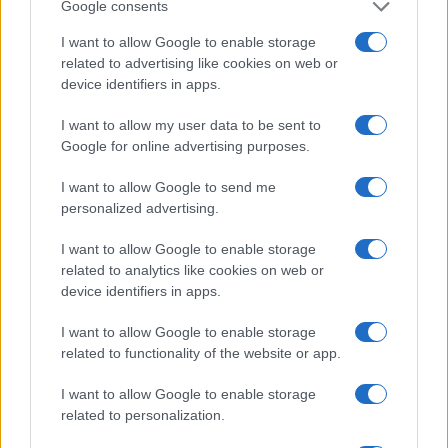
Google consents
I want to allow Google to enable storage
related to advertising like cookies on web or
device identifiers in apps.
I want to allow my user data to be sent to
Google for online advertising purposes.
I want to allow Google to send me
personalized advertising.
I want to allow Google to enable storage
Continua a leggere
related to analytics like cookies on web or
device identifiers in apps.
ESG NEWS
I want to allow Google to enable storage
related to functionality of the website or app.
I want to allow Google to enable storage
related to personalization.