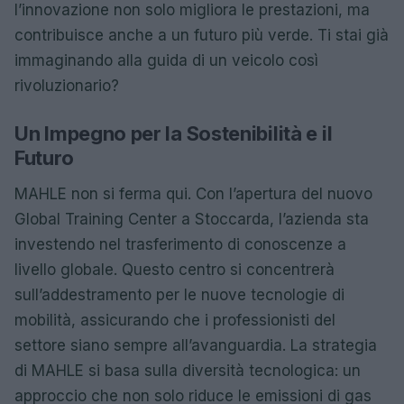
l’innovazione non solo migliora le prestazioni, ma
contribuisce anche a un futuro più verde. Ti stai già
immaginando alla guida di un veicolo così
rivoluzionario?
Un Impegno per la Sostenibilità e il
Futuro
MAHLE non si ferma qui. Con l’apertura del nuovo
Global Training Center a Stoccarda, l’azienda sta
investendo nel trasferimento di conoscenze a
livello globale. Questo centro si concentrerà
sull’addestramento per le nuove tecnologie di
mobilità, assicurando che i professionisti del
settore siano sempre all’avanguardia. La strategia
di MAHLE si basa sulla diversità tecnologica: un
approccio che non solo riduce le emissioni di gas