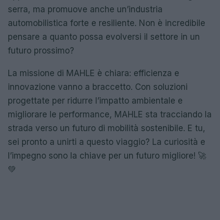
serra, ma promuove anche un’industria
automobilistica forte e resiliente. Non è incredibile
pensare a quanto possa evolversi il settore in un
futuro prossimo?
La missione di MAHLE è chiara: efficienza e
innovazione vanno a braccetto. Con soluzioni
progettate per ridurre l’impatto ambientale e
migliorare le performance, MAHLE sta tracciando la
strada verso un futuro di mobilità sostenibile. E tu,
sei pronto a unirti a questo viaggio? La curiosità e
l’impegno sono la chiave per un futuro migliore! 🚀
💚