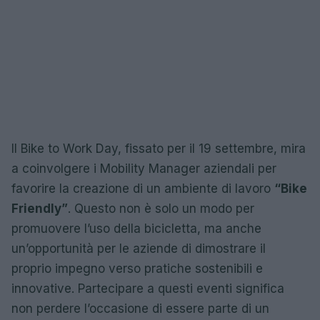
Il Bike to Work Day, fissato per il 19 settembre, mira
a coinvolgere i Mobility Manager aziendali per
favorire la creazione di un ambiente di lavoro
“Bike
Friendly”
. Questo non è solo un modo per
promuovere l’uso della bicicletta, ma anche
un’opportunità per le aziende di dimostrare il
proprio impegno verso pratiche sostenibili e
innovative. Partecipare a questi eventi significa
non perdere l’occasione di essere parte di un