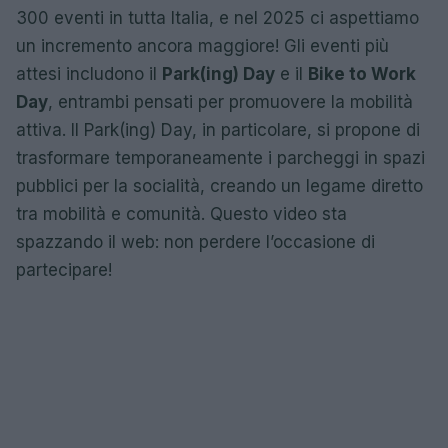
300 eventi in tutta Italia, e nel 2025 ci aspettiamo
un incremento ancora maggiore! Gli eventi più
attesi includono il
Park(ing) Day
e il
Bike to Work
Day
, entrambi pensati per promuovere la mobilità
attiva. Il Park(ing) Day, in particolare, si propone di
trasformare temporaneamente i parcheggi in spazi
pubblici per la socialità, creando un legame diretto
tra mobilità e comunità. Questo video sta
spazzando il web: non perdere l’occasione di
partecipare!