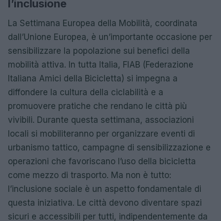
l’inclusione
La Settimana Europea della Mobilità, coordinata
dall’Unione Europea, è un’importante occasione per
sensibilizzare la popolazione sui benefici della
mobilità attiva. In tutta Italia, FIAB (Federazione
Italiana Amici della Bicicletta) si impegna a
diffondere la cultura della ciclabilità e a
promuovere pratiche che rendano le città più
vivibili. Durante questa settimana, associazioni
locali si mobiliteranno per organizzare eventi di
urbanismo tattico, campagne di sensibilizzazione e
operazioni che favoriscano l’uso della bicicletta
come mezzo di trasporto. Ma non è tutto:
l’inclusione sociale è un aspetto fondamentale di
questa iniziativa. Le città devono diventare spazi
sicuri e accessibili per tutti, indipendentemente da