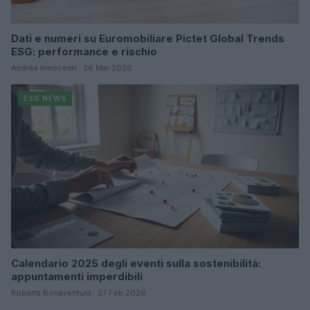
Dati e numeri su Euromobiliare Pictet Global Trends
ESG: performance e rischio
Andrea Innocenti · 26 Mar 2026
ESG NEWS
Calendario 2025 degli eventi sulla sostenibilità:
appuntamenti imperdibili
Roberta Bonaventura · 27 Feb 2026