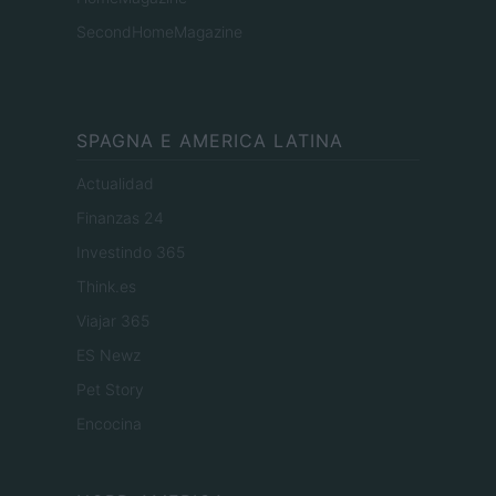
SecondHomeMagazine
SPAGNA E AMERICA LATINA
Actualidad
Finanzas 24
Investindo 365
Think.es
Viajar 365
ES Newz
Pet Story
Encocina