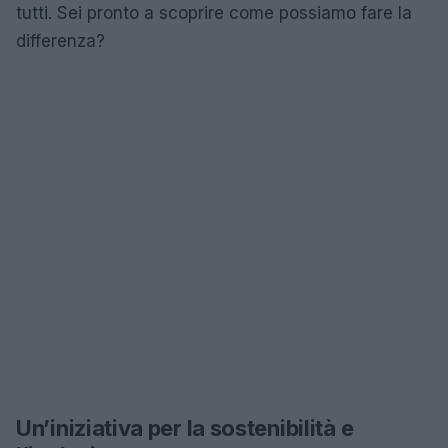
tutti. Sei pronto a scoprire come possiamo fare la
differenza?
Un’iniziativa per la sostenibilità e