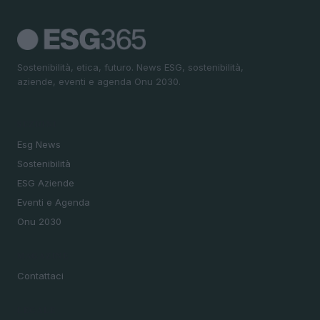
Sostenibilità, etica, futuro. News ESG, sostenibilità,
aziende, eventi e agenda Onu 2030.
SEZIONI
Esg News
Sostenibilità
ESG Aziende
Eventi e Agenda
Onu 2030
MAGAZINE
Contattaci
LEGALE