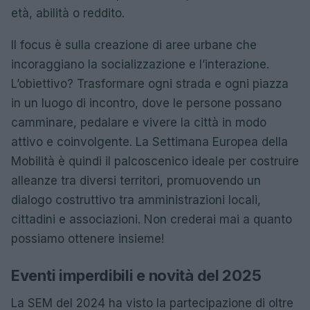
età, abilità o reddito.
Il focus è sulla creazione di aree urbane che
incoraggiano la socializzazione e l’interazione.
L’obiettivo? Trasformare ogni strada e ogni piazza
in un luogo di incontro, dove le persone possano
camminare, pedalare e vivere la città in modo
attivo e coinvolgente. La Settimana Europea della
Mobilità è quindi il palcoscenico ideale per costruire
alleanze tra diversi territori, promuovendo un
dialogo costruttivo tra amministrazioni locali,
cittadini e associazioni. Non crederai mai a quanto
possiamo ottenere insieme!
Eventi imperdibili e novità del 2025
La SEM del 2024 ha visto la partecipazione di oltre