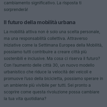
cambiamento significativo. La risposta ti
sorprenderà!
Il futuro della mobilità urbana
La mobilità attiva non è solo una scelta personale,
ma una responsabilità collettiva. Attraverso
iniziative come la Settimana Europea della Mobilità,
possiamo tutti contribuire a creare città più
sostenibili e inclusive. Ma cosa ci riserva il futuro?
Con l’aumento delle città 30, un nuovo modello
urbanistico che riduce la velocità dei veicoli e
promuove l’uso della bicicletta, possiamo sperare in
un ambiente più vivibile per tutti. Sei pronto a
scoprire come questa rivoluzione possa cambiare
la tua vita quotidiana?