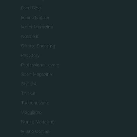
Food Blog
Milano Notizie
Motor Magazine
Notizie.it
Offerte Shopping
Pet Story
Professione Lavoro
Sport Magazine
Style24
Think.it
Tuobenessere
Viaggiamo
Nonne Magazine
Milano Cortina