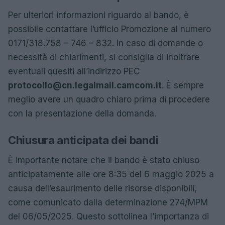
Per ulteriori informazioni riguardo al bando, è
possibile contattare l’ufficio Promozione al numero
0171/318.758 – 746 – 832. In caso di domande o
necessità di chiarimenti, si consiglia di inoltrare
eventuali quesiti all’indirizzo PEC
protocollo@cn.legalmail.camcom.it
. È sempre
meglio avere un quadro chiaro prima di procedere
con la presentazione della domanda.
Chiusura anticipata dei bandi
È importante notare che il bando è stato chiuso
anticipatamente alle ore 8:35 del 6 maggio 2025 a
causa dell’esaurimento delle risorse disponibili,
come comunicato dalla determinazione 274/MPM
del 06/05/2025. Questo sottolinea l’importanza di