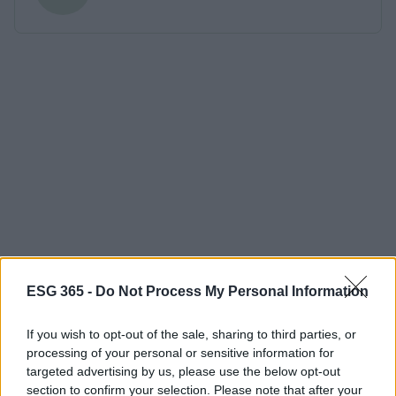
ESG 365 -
Do Not Process My Personal Information
If you wish to opt-out of the sale, sharing to third parties, or
processing of your personal or sensitive information for
targeted advertising by us, please use the below opt-out
section to confirm your selection. Please note that after your