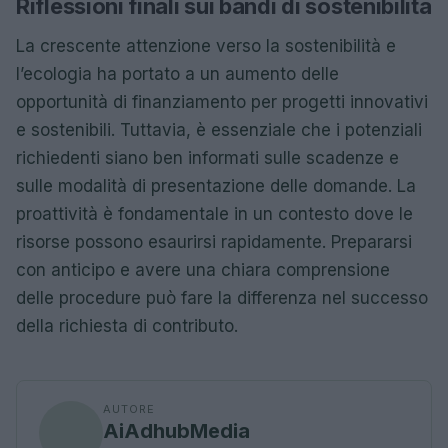
Riflessioni finali sui bandi di sostenibilità
La crescente attenzione verso la sostenibilità e
l’ecologia ha portato a un aumento delle
opportunità di finanziamento per progetti innovativi
e sostenibili. Tuttavia, è essenziale che i potenziali
richiedenti siano ben informati sulle scadenze e
sulle modalità di presentazione delle domande. La
proattività è fondamentale in un contesto dove le
risorse possono esaurirsi rapidamente. Prepararsi
con anticipo e avere una chiara comprensione
delle procedure può fare la differenza nel successo
della richiesta di contributo.
AUTORE
AiAdhubMedia