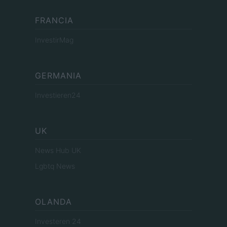
FRANCIA
InvestirMag
GERMANIA
Investieren24
UK
News Hub UK
Lgbtq News
OLANDA
Investeren 24