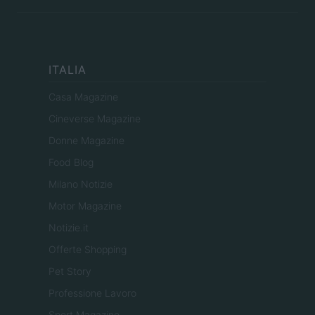
ITALIA
Casa Magazine
Cineverse Magazine
Donne Magazine
Food Blog
Milano Notizie
Motor Magazine
Notizie.it
Offerte Shopping
Pet Story
Professione Lavoro
Sport Magazine