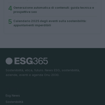
4
Generazione automatica di contenuti: guida tecnica e
prospettive seo
5
Calendario 2025 degli eventi sulla sostenibilità:
appuntamenti imperdibili
Sostenibilità, etica, futuro. News ESG, sostenibilità,
aziende, eventi e agenda Onu 2030.
SEZIONI
Esg News
Sostenibilità