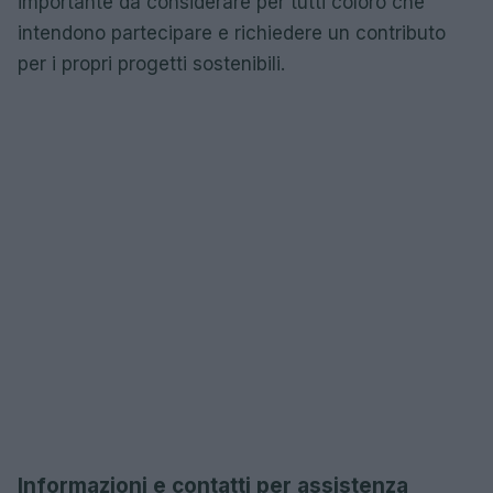
importante da considerare per tutti coloro che
intendono partecipare e richiedere un contributo
per i propri progetti sostenibili.
Informazioni e contatti per assistenza