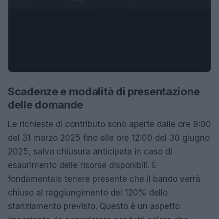
Scadenze e modalità di presentazione
delle domande
Le richieste di contributo sono aperte dalle ore 9:00
del 31 marzo 2025 fino alle ore 12:00 del 30 giugno
2025, salvo chiusura anticipata in caso di
esaurimento delle risorse disponibili. È
fondamentale tenere presente che il bando verrà
chiuso al raggiungimento del 120% dello
stanziamento previsto. Questo è un aspetto