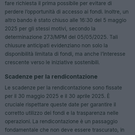
fare richiesta il prima possibile per evitare di
perdere l’opportunità di accesso ai fondi. Inoltre, un
altro bando è stato chiuso alle 16:30 del 5 maggio
2025 per gli stessi motivi, secondo la
determinazione 273/MPM del 05/05/2025. Tali
chiusure anticipati evidenziano non solo la
disponibilità limitata di fondi, ma anche l’interesse
crescente verso le iniziative sostenibili.
Scadenze per la rendicontazione
Le scadenze per la rendicontazione sono fissate
per il 30 maggio 2025 e il 30 aprile 2025. È
cruciale rispettare queste date per garantire il
corretto utilizzo dei fondi e la trasparenza nelle
operazioni. La rendicontazione è un passaggio
fondamentale che non deve essere trascurato, in