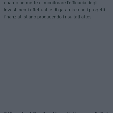
quanto permette di monitorare l’efficacia degli
investimenti effettuati e di garantire che i progetti
finanziati stiano producendo i risultati attesi.