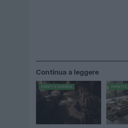
Continua a leggere
EVENTI E AGENDA
EVENTI 