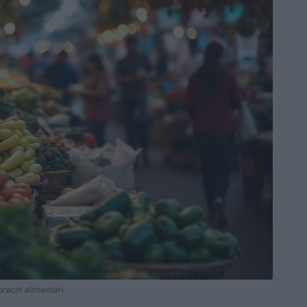
prechi alimentari.