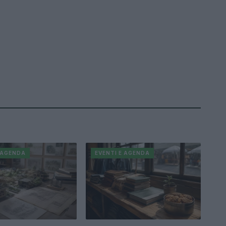
E AGENDA
EVENTI E AGENDA