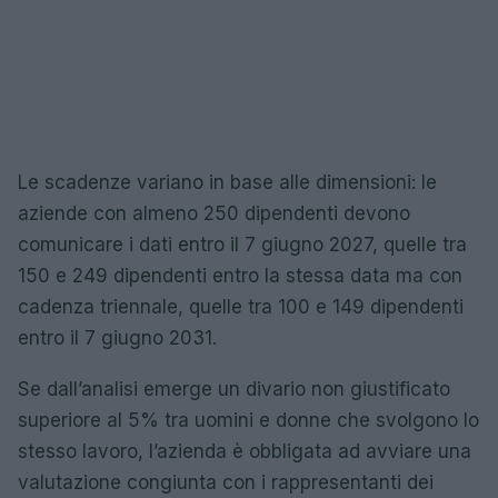
Le scadenze variano in base alle dimensioni: le
aziende con almeno 250 dipendenti devono
comunicare i dati entro il 7 giugno 2027, quelle tra
150 e 249 dipendenti entro la stessa data ma con
cadenza triennale, quelle tra 100 e 149 dipendenti
entro il 7 giugno 2031.
Se dall’analisi emerge un divario non giustificato
superiore al 5% tra uomini e donne che svolgono lo
stesso lavoro, l’azienda è obbligata ad avviare una
valutazione congiunta con i rappresentanti dei