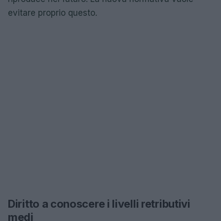
evitare proprio questo.
Diritto a conoscere i livelli retributivi
medi