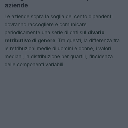
aziende
Le aziende sopra la soglia dei cento dipendenti
dovranno raccogliere e comunicare
periodicamente una serie di dati sul
divario
retributivo di genere
. Tra questi, la differenza tra
le retribuzioni medie di uomini e donne, i valori
mediani, la distribuzione per quartili, l’incidenza
delle componenti variabili.