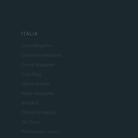
ITALIA
Casa Magazine
Cineverse Magazine
Donne Magazine
Food Blog
Milano Notizie
Motor Magazine
Notizie.it
Offerte Shopping
Pet Story
Professione Lavoro