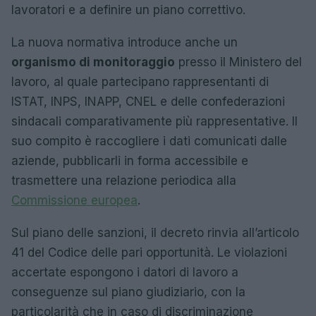
lavoratori e a definire un piano correttivo.
La nuova normativa introduce anche un
organismo di monitoraggio
presso il Ministero del
lavoro, al quale partecipano rappresentanti di
ISTAT, INPS, INAPP, CNEL e delle confederazioni
sindacali comparativamente più rappresentative. Il
suo compito è raccogliere i dati comunicati dalle
aziende, pubblicarli in forma accessibile e
trasmettere una relazione periodica alla
Commissione europea
.
Sul piano delle sanzioni, il decreto rinvia all’articolo
41 del Codice delle pari opportunità. Le violazioni
accertate espongono i datori di lavoro a
conseguenze sul piano giudiziario, con la
particolarità che in caso di discriminazione