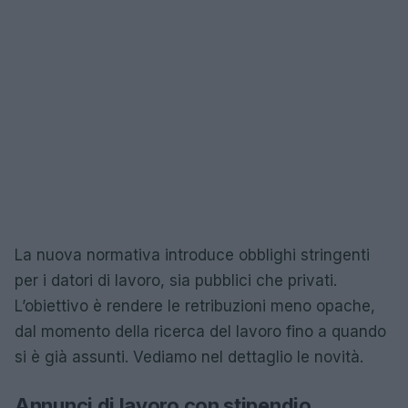
La nuova normativa introduce obblighi stringenti
per i datori di lavoro, sia pubblici che privati.
L’obiettivo è rendere le retribuzioni meno opache,
dal momento della ricerca del lavoro fino a quando
si è già assunti. Vediamo nel dettaglio le novità.
Annunci di lavoro con stipendio