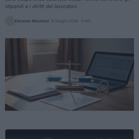
stipendi e i diritti dei lavoratori.
Edoardo Marchesi
·
9 Giugno 2026
· 3 min