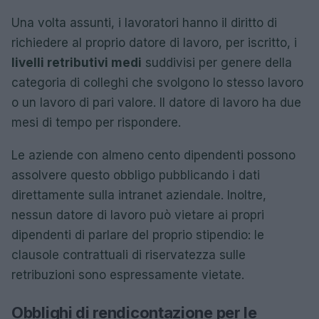
Una volta assunti, i lavoratori hanno il diritto di
richiedere al proprio datore di lavoro, per iscritto, i
livelli retributivi medi
suddivisi per genere della
categoria di colleghi che svolgono lo stesso lavoro
o un lavoro di pari valore. Il datore di lavoro ha due
mesi di tempo per rispondere.
Le aziende con almeno cento dipendenti possono
assolvere questo obbligo pubblicando i dati
direttamente sulla intranet aziendale. Inoltre,
nessun datore di lavoro può vietare ai propri
dipendenti di parlare del proprio stipendio: le
clausole contrattuali di riservatezza sulle
retribuzioni sono espressamente vietate.
Obblighi di rendicontazione per le