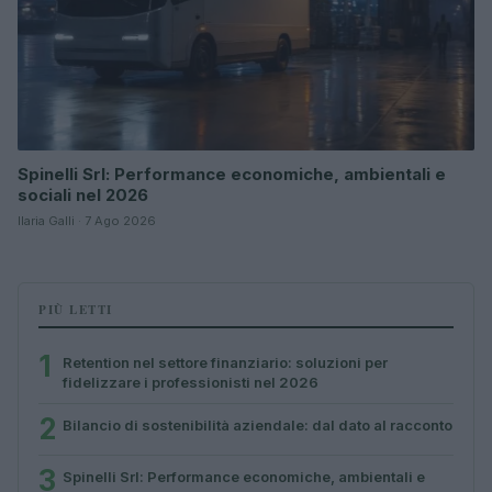
Spinelli Srl: Performance economiche, ambientali e
sociali nel 2026
Ilaria Galli · 7 Ago 2026
PIÙ LETTI
1
Retention nel settore finanziario: soluzioni per
fidelizzare i professionisti nel 2026
2
Bilancio di sostenibilità aziendale: dal dato al racconto
3
Spinelli Srl: Performance economiche, ambientali e