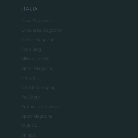
ITALIA
Casa Magazine
Cineverse Magazine
Donne Magazine
Food Blog
Milano Notizie
Motor Magazine
Notizie.it
Offerte Shopping
Pet Story
Professione Lavoro
Sport Magazine
Style24
Think.it