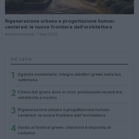
Rigenerazione urbana e progettazione human-
centered: le nuove frontiere dell’architettura
Andrea Innocenti · 7 Ago 2026
PIÙ LETTI
1
Agenda sostenibile: integra obiettivi green nella tua
settimana
2
Filiera del grano duro in crisi: produzione record ma
redditività a rischio
3
Rigenerazione urbana e progettazione human-
centered: le nuove frontiere dell’architettura
4
Guida ai festival green: checklist e impronta di
carbonio