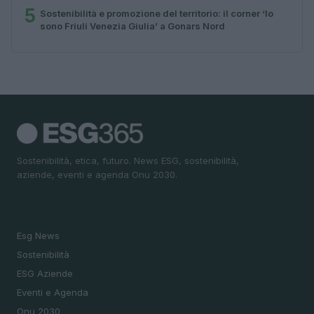
5
Sostenibilità e promozione del territorio: il corner ‘Io
sono Friuli Venezia Giulia’ a Gonars Nord
Sostenibilità, etica, futuro. News ESG, sostenibilità,
aziende, eventi e agenda Onu 2030.
SEZIONI
Esg News
Sostenibilità
ESG Aziende
Eventi e Agenda
Onu 2030