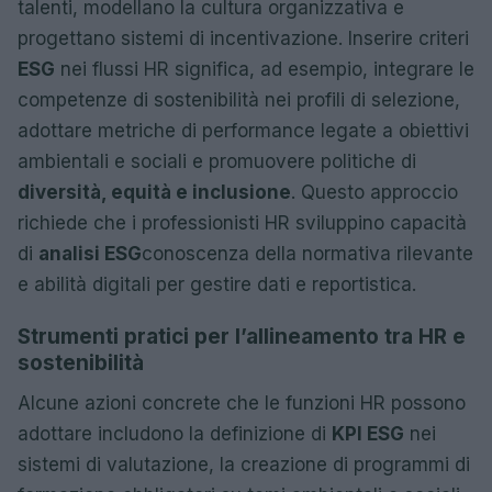
talenti, modellano la cultura organizzativa e
progettano sistemi di incentivazione. Inserire criteri
ESG
nei flussi HR significa, ad esempio, integrare le
competenze di sostenibilità nei profili di selezione,
adottare metriche di performance legate a obiettivi
ambientali e sociali e promuovere politiche di
diversità, equità e inclusione
. Questo approccio
richiede che i professionisti HR sviluppino capacità
di
analisi ESG
conoscenza della normativa rilevante
e abilità digitali per gestire dati e reportistica.
Strumenti pratici per l’allineamento tra HR e
sostenibilità
Alcune azioni concrete che le funzioni HR possono
adottare includono la definizione di
KPI ESG
nei
sistemi di valutazione, la creazione di programmi di