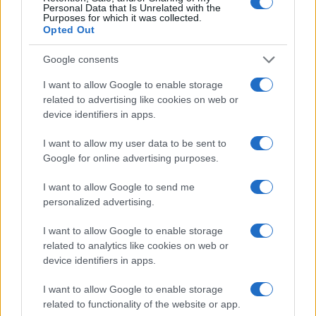
Personal Data that Is Unrelated with the
Purposes for which it was collected.
Opted Out
Google consents
I want to allow Google to enable storage
related to advertising like cookies on web or
device identifiers in apps.
I want to allow my user data to be sent to
Google for online advertising purposes.
I want to allow Google to send me
personalized advertising.
I want to allow Google to enable storage
Continua a leggere
related to analytics like cookies on web or
device identifiers in apps.
SOSTENIBILITÀ
I want to allow Google to enable storage
related to functionality of the website or app.