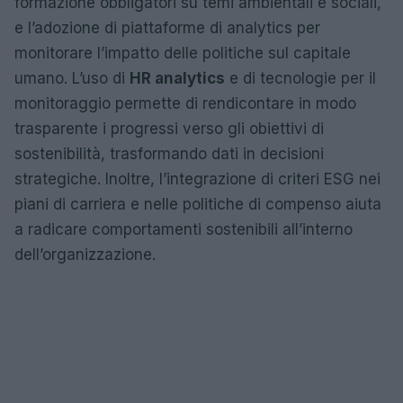
formazione obbligatori su temi ambientali e sociali,
e l’adozione di piattaforme di analytics per
monitorare l’impatto delle politiche sul capitale
umano. L’uso di
HR analytics
e di tecnologie per il
monitoraggio permette di rendicontare in modo
trasparente i progressi verso gli obiettivi di
sostenibilità, trasformando dati in decisioni
strategiche. Inoltre, l’integrazione di criteri ESG nei
piani di carriera e nelle politiche di compenso aiuta
a radicare comportamenti sostenibili all’interno
dell’organizzazione.