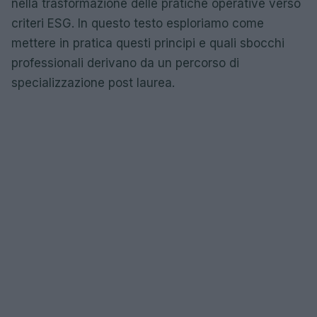
nella trasformazione delle pratiche operative verso
criteri ESG. In questo testo esploriamo come
mettere in pratica questi principi e quali sbocchi
professionali derivano da un percorso di
specializzazione post laurea.