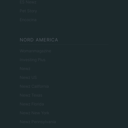
ES Newz
Pet Story
Encocina
NORD AMERICA
Womanmagazine
Investing Plus
Newz
Newz US
Newz California
Newz Texas
Newz Florida
Newz New York
Newz Pennsylvania