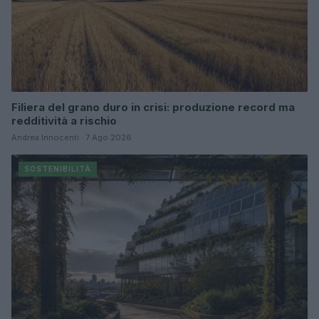
Filiera del grano duro in crisi: produzione record ma
redditività a rischio
Andrea Innocenti · 7 Ago 2026
SOSTENIBILITÀ