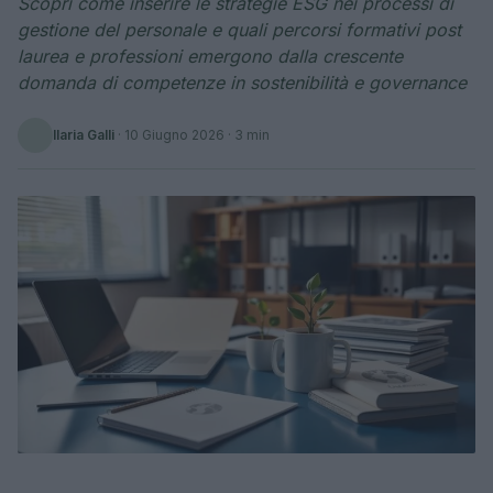
Scopri come inserire le strategie ESG nei processi di
gestione del personale e quali percorsi formativi post
laurea e professioni emergono dalla crescente
domanda di competenze in sostenibilità e governance
Ilaria Galli
·
10 Giugno 2026
· 3 min