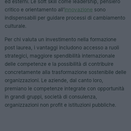
ed esterni. Le soft skill come leadership, pensiero
critico e orientamento all’
innovazione
sono
indispensabili per guidare processi di cambiamento
culturale.
Per chi valuta un investimento nella formazione
post laurea, i vantaggi includono accesso a ruoli
strategici, maggiore spendibilità internazionale
delle competenze e la possibilità di contribuire
concretamente alla trasformazione sostenibile delle
organizzazioni. Le aziende, dal canto loro,
premiano le competenze integrate con opportunità
in grandi gruppi, società di consulenza,
organizzazioni non profit e istituzioni pubbliche.