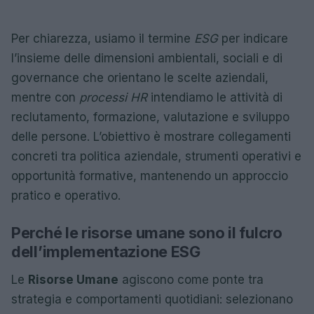
Per chiarezza, usiamo il termine
ESG
per indicare
l’insieme delle dimensioni ambientali, sociali e di
governance che orientano le scelte aziendali,
mentre con
processi HR
intendiamo le attività di
reclutamento, formazione, valutazione e sviluppo
delle persone. L’obiettivo è mostrare collegamenti
concreti tra politica aziendale, strumenti operativi e
opportunità formative, mantenendo un approccio
pratico e operativo.
Perché le risorse umane sono il fulcro
dell’implementazione ESG
Le
Risorse Umane
agiscono come ponte tra
strategia e comportamenti quotidiani: selezionano