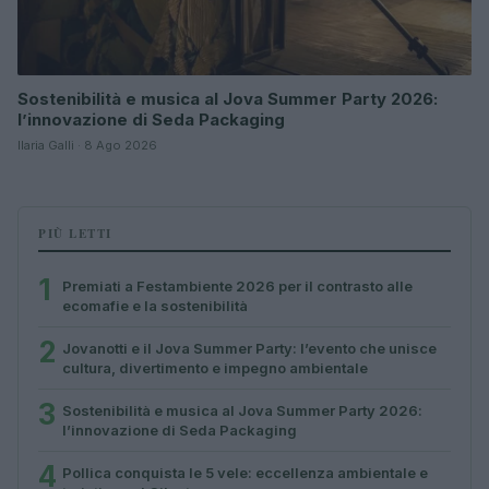
Sostenibilità e musica al Jova Summer Party 2026:
l’innovazione di Seda Packaging
Ilaria Galli · 8 Ago 2026
PIÙ LETTI
1
Premiati a Festambiente 2026 per il contrasto alle
ecomafie e la sostenibilità
2
Jovanotti e il Jova Summer Party: l’evento che unisce
cultura, divertimento e impegno ambientale
3
Sostenibilità e musica al Jova Summer Party 2026:
l’innovazione di Seda Packaging
4
Pollica conquista le 5 vele: eccellenza ambientale e