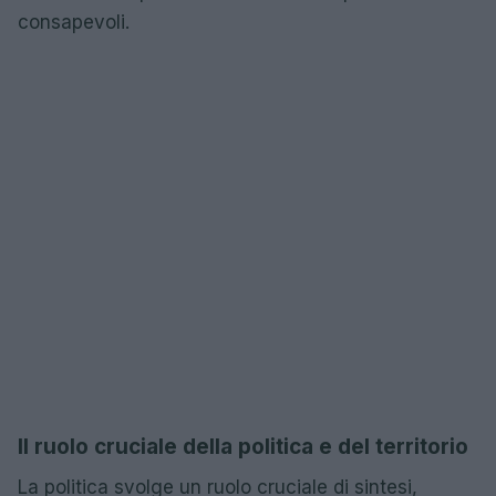
consapevoli.
Il ruolo cruciale della politica e del territorio
La politica svolge un ruolo cruciale di sintesi,