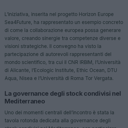
L’iniziativa, inserita nel progetto Horizon Europe
Sea4Future, ha rappresentato un esempio concreto
di come la collaborazione europea possa generare
valore, creando sinergie tra competenze diverse e
visioni strategiche. Il convegno ha visto la
partecipazione di autorevoli rappresentanti del
mondo scientifico, tra cui il CNR IRBIM, l’Università
di Alicante, l’Ecologic Institute, Ethic Ocean, DTU
Aqua, Nisea e l’Università di Roma Tor Vergata.
La governance degli stock condivisi nel
Mediterraneo
Uno dei momenti centrali dell’incontro è stata la
tavola rotonda dedicata alla governance degli