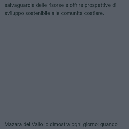
salvaguardia delle risorse e offrire prospettive di
sviluppo sostenibile alle comunità costiere.
Mazara del Vallo lo dimostra ogni giorno: quando