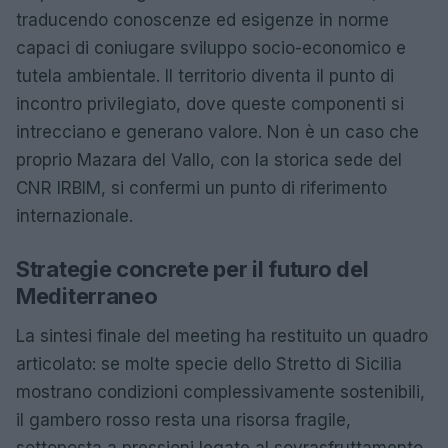
traducendo conoscenze ed esigenze in norme
capaci di coniugare sviluppo socio-economico e
tutela ambientale. Il territorio diventa il punto di
incontro privilegiato, dove queste componenti si
intrecciano e generano valore. Non è un caso che
proprio Mazara del Vallo, con la storica sede del
CNR IRBIM, si confermi un punto di riferimento
internazionale.
Strategie concrete per il futuro del
Mediterraneo
La sintesi finale del meeting ha restituito un quadro
articolato: se molte specie dello Stretto di Sicilia
mostrano condizioni complessivamente sostenibili,
il gambero rosso resta una risorsa fragile,