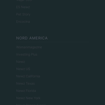
ES Newz
Pet Story
Encocina
NORD AMERICA
Womanmagazine
Investing Plus
Newz
Newz US
Newz California
Newz Texas
Newz Florida
Newz New York