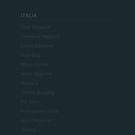
ITALIA
Casa Magazine
Cineverse Magazine
Donne Magazine
Food Blog
Milano Notizie
Motor Magazine
Notizie.it
Offerte Shopping
Pet Story
Professione Lavoro
Sport Magazine
Style24