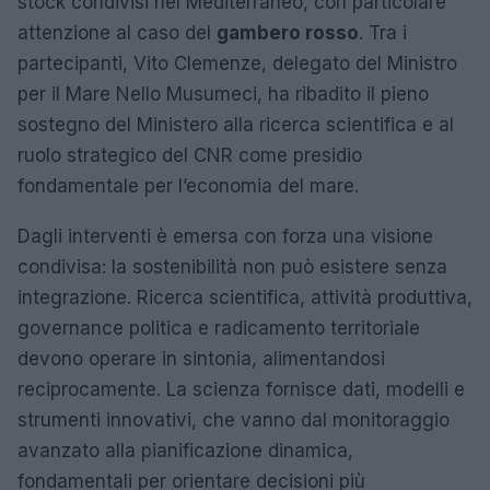
stock condivisi nel Mediterraneo, con particolare
attenzione al caso del
gambero rosso
. Tra i
partecipanti, Vito Clemenze, delegato del Ministro
per il Mare Nello Musumeci, ha ribadito il pieno
sostegno del Ministero alla ricerca scientifica e al
ruolo strategico del CNR come presidio
fondamentale per l’economia del mare.
Dagli interventi è emersa con forza una visione
condivisa: la sostenibilità non può esistere senza
integrazione. Ricerca scientifica, attività produttiva,
governance politica e radicamento territoriale
devono operare in sintonia, alimentandosi
reciprocamente. La scienza fornisce dati, modelli e
strumenti innovativi, che vanno dal monitoraggio
avanzato alla pianificazione dinamica,
fondamentali per orientare decisioni più