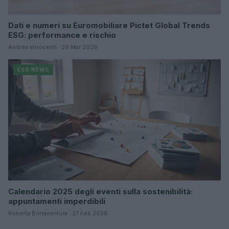
Dati e numeri su Euromobiliare Pictet Global Trends
ESG: performance e rischio
Andrea Innocenti · 26 Mar 2026
ESG NEWS
Calendario 2025 degli eventi sulla sostenibilità:
appuntamenti imperdibili
Roberta Bonaventura · 27 Feb 2026