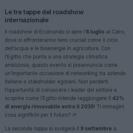
Le tre tappe del roadshow
internazionale
Il roadshow di Ecomondo si apre l’
8 luglio
al Cairo,
dove si affronteranno temi cruciali come il ciclo
dell’acqua e le bioenergie in agricoltura. Con
l’Egitto che punta a una strategia climatica
ambiziosa, questo evento si preannuncia come
un’importante occasione di networking tra aziende
italiane e stakeholder egiziani. Non perderti
l’opportunità di conoscere i leader del settore e
scoprire come l’Egitto intende raggiungere il
42%
di energia rinnovabile entro il 2035
! Ti immagini
cosa significhi per il futuro? 🌱
La seconda tappa si svolgerà il
9 settembre
a