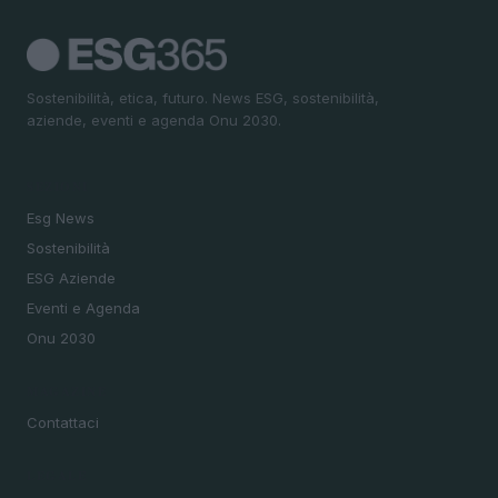
Sostenibilità, etica, futuro. News ESG, sostenibilità,
aziende, eventi e agenda Onu 2030.
SEZIONI
Esg News
Sostenibilità
ESG Aziende
Eventi e Agenda
Onu 2030
MAGAZINE
Contattaci
LEGALE