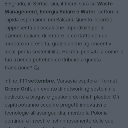
Belgrado, in Serbia. Qui, il focus sarà su
Waste
Management, Energia Solare e Water
, settori in
rapida espansione nei Balcani. Questo incontro
rappresenta un’occasione imperdibile per le
aziende italiane di entrare in contatto con un
mercato in crescita, grazie anche agli incentivi
locali per la sostenibilità. Hai mai pensato a come la
tua azienda potrebbe contribuire a questa
transizione? 🤔
Infine, l’
11 settembre
, Varsavia ospiterà il format
Green Grill
, un evento di networking sostenibile
dedicato a biogas e gestione dei rifiuti plastici. Gli
ospiti potranno scoprire progetti innovativi e
tecnologie all’avanguardia, mentre la Polonia
continua a investire nel rinnovamento delle sue