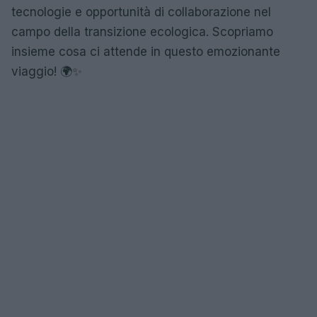
tecnologie e opportunità di collaborazione nel
campo della transizione ecologica. Scopriamo
insieme cosa ci attende in questo emozionante
viaggio! 🌍✨