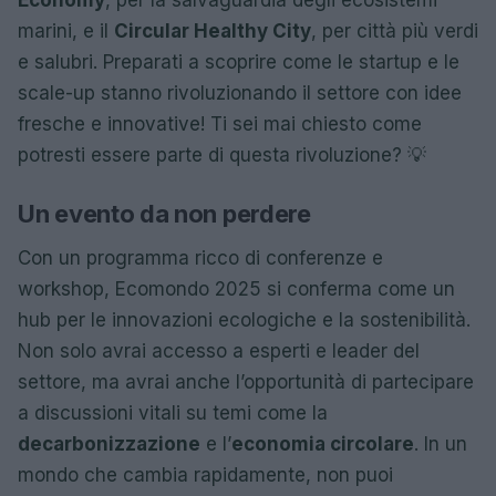
marini, e il
Circular Healthy City
, per città più verdi
e salubri. Preparati a scoprire come le startup e le
scale-up stanno rivoluzionando il settore con idee
fresche e innovative! Ti sei mai chiesto come
potresti essere parte di questa rivoluzione? 💡
Un evento da non perdere
Con un programma ricco di conferenze e
workshop, Ecomondo 2025 si conferma come un
hub per le innovazioni ecologiche e la sostenibilità.
Non solo avrai accesso a esperti e leader del
settore, ma avrai anche l’opportunità di partecipare
a discussioni vitali su temi come la
decarbonizzazione
e l’
economia circolare
. In un
mondo che cambia rapidamente, non puoi