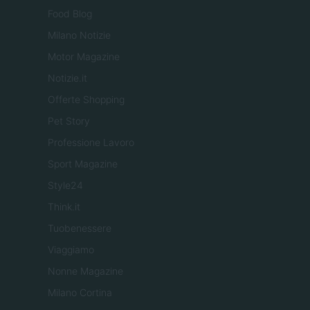
Food Blog
Milano Notizie
Motor Magazine
Notizie.it
Offerte Shopping
Pet Story
Professione Lavoro
Sport Magazine
Style24
Think.it
Tuobenessere
Viaggiamo
Nonne Magazine
Milano Cortina