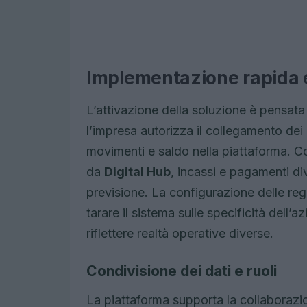
Implementazione rapida 
L’attivazione della soluzione è pensat
l’impresa autorizza il collegamento dei
movimenti e saldo nella piattaforma. Co
da
Digital Hub
, incassi e pagamenti di
previsione. La configurazione delle reg
tarare il sistema sulle specificità dell
riflettere realtà operative diverse.
Condivisione dei dati e ruoli
La piattaforma supporta la collaborazio