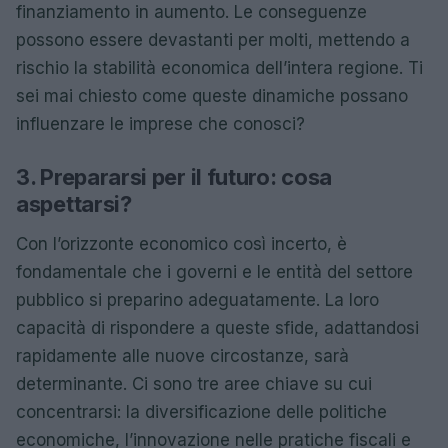
finanziamento in aumento. Le conseguenze
possono essere devastanti per molti, mettendo a
rischio la stabilità economica dell’intera regione. Ti
sei mai chiesto come queste dinamiche possano
influenzare le imprese che conosci?
3. Prepararsi per il futuro: cosa
aspettarsi?
Con l’orizzonte economico così incerto, è
fondamentale che i governi e le entità del settore
pubblico si preparino adeguatamente. La loro
capacità di rispondere a queste sfide, adattandosi
rapidamente alle nuove circostanze, sarà
determinante. Ci sono tre aree chiave su cui
concentrarsi: la diversificazione delle politiche
economiche, l’innovazione nelle pratiche fiscali e