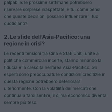
palpabile: le prossime settimane potrebbero
riservare sorprese inaspettate. E tu, come pensi
che queste decisioni possano influenzare il tuo
quotidiano?
2. Le sfide dell’Asia-Pacifico: una
regione in crisi?
Le recenti tensioni tra Cina e Stati Uniti, unite a
politiche commerciali incerte, stanno minando la
fiducia e la crescita nell’area Asia-Pacifico. Gli
esperti sono preoccupati: le condizioni creditizie in
questa regione potrebbero deteriorarsi
ulteriormente. Con la volatilità dei mercati che
continua a farsi sentire, il clima economico diventa
sempre più teso.