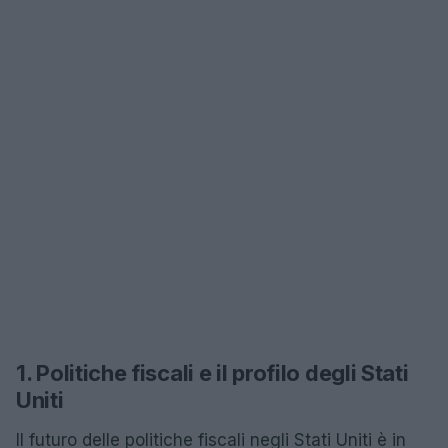
1. Politiche fiscali e il profilo degli Stati
Uniti
Il futuro delle politiche fiscali negli Stati Uniti è in