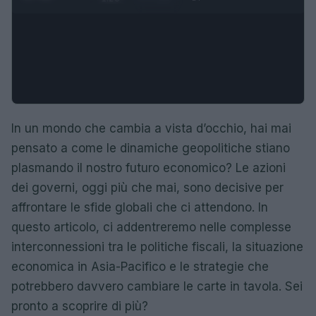
In un mondo che cambia a vista d’occhio, hai mai
pensato a come le dinamiche geopolitiche stiano
plasmando il nostro futuro economico? Le azioni
dei governi, oggi più che mai, sono decisive per
affrontare le sfide globali che ci attendono. In
questo articolo, ci addentreremo nelle complesse
interconnessioni tra le politiche fiscali, la situazione
economica in Asia-Pacifico e le strategie che
potrebbero davvero cambiare le carte in tavola. Sei
pronto a scoprire di più?