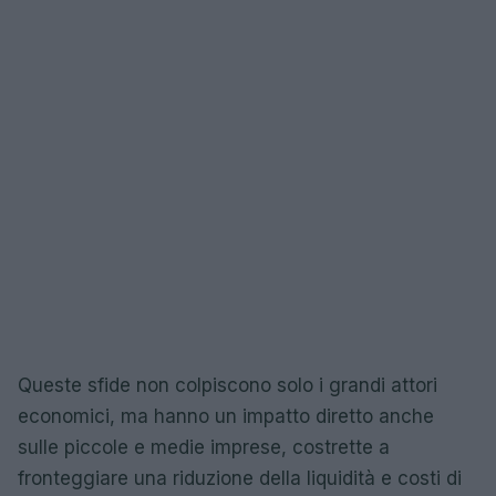
Queste sfide non colpiscono solo i grandi attori
economici, ma hanno un impatto diretto anche
sulle piccole e medie imprese, costrette a
fronteggiare una riduzione della liquidità e costi di