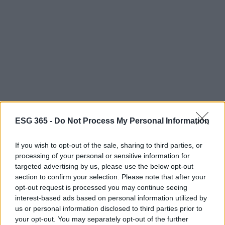
AUTORE
ESG 365 -
Do Not Process My Personal Information
AiAdhubMedia
If you wish to opt-out of the sale, sharing to third parties, or
processing of your personal or sensitive information for
targeted advertising by us, please use the below opt-out
section to confirm your selection. Please note that after your
opt-out request is processed you may continue seeing
interest-based ads based on personal information utilized by
us or personal information disclosed to third parties prior to
your opt-out. You may separately opt-out of the further