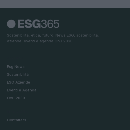
Sostenibilità, etica, futuro. News ESG, sostenibilità,
aziende, eventi e agenda Onu 2030.
SEZIONI
Esg News
Sostenibilità
ESG Aziende
Eventi e Agenda
Onu 2030
MAGAZINE
Contattaci