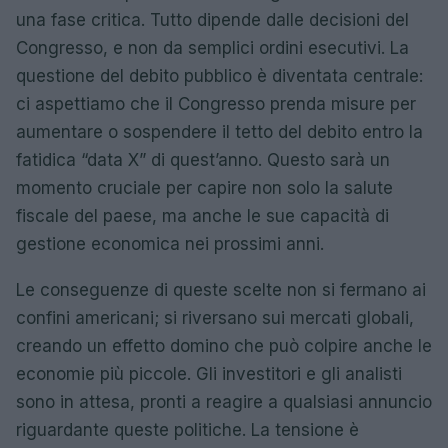
una fase critica. Tutto dipende dalle decisioni del
Congresso, e non da semplici ordini esecutivi. La
questione del debito pubblico è diventata centrale:
ci aspettiamo che il Congresso prenda misure per
aumentare o sospendere il tetto del debito entro la
fatidica “data X” di quest’anno. Questo sarà un
momento cruciale per capire non solo la salute
fiscale del paese, ma anche le sue capacità di
gestione economica nei prossimi anni.
Le conseguenze di queste scelte non si fermano ai
confini americani; si riversano sui mercati globali,
creando un effetto domino che può colpire anche le
economie più piccole. Gli investitori e gli analisti
sono in attesa, pronti a reagire a qualsiasi annuncio
riguardante queste politiche. La tensione è