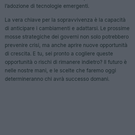
l’adozione di tecnologie emergenti.
La vera chiave per la sopravvivenza è la capacità
di anticipare i cambiamenti e adattarsi. Le prossime
mosse strategiche dei governi non solo potrebbero
prevenire crisi, ma anche aprire nuove opportunità
di crescita. E tu, sei pronto a cogliere queste
opportunità o rischi di rimanere indietro? Il futuro è
nelle nostre mani, e le scelte che faremo oggi
determineranno chi avrà successo domani.