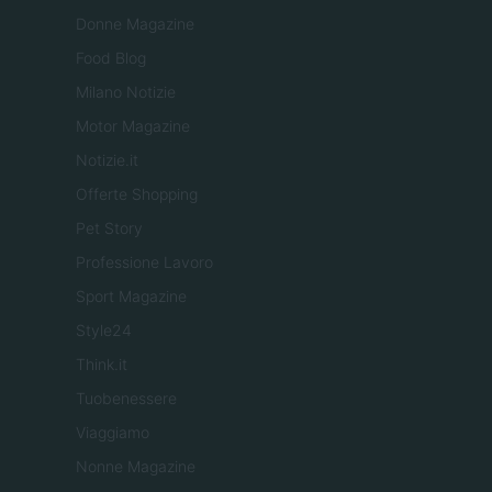
Donne Magazine
Food Blog
Milano Notizie
Motor Magazine
Notizie.it
Offerte Shopping
Pet Story
Professione Lavoro
Sport Magazine
Style24
Think.it
Tuobenessere
Viaggiamo
Nonne Magazine