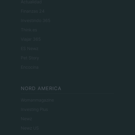
Actualidad
Finanzas 24
Investindo 365
Think.es
Viajar 365
ES Newz
Pet Story
Encocina
NORD AMERICA
Womanmagazine
Investing Plus
Newz
Newz US