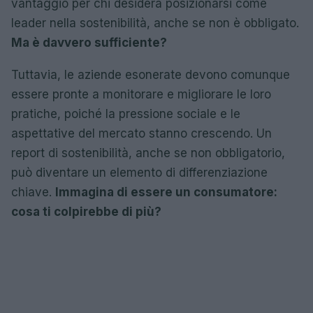
vantaggio per chi desidera posizionarsi come
leader nella sostenibilità, anche se non è obbligato.
Ma è davvero sufficiente?
Tuttavia, le aziende esonerate devono comunque
essere pronte a monitorare e migliorare le loro
pratiche, poiché la pressione sociale e le
aspettative del mercato stanno crescendo. Un
report di sostenibilità, anche se non obbligatorio,
può diventare un elemento di differenziazione
chiave.
Immagina di essere un consumatore:
cosa ti colpirebbe di più?