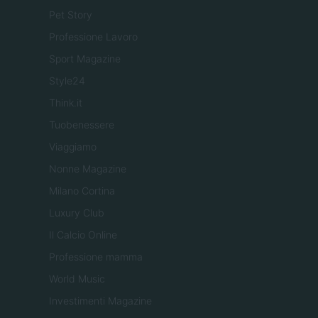
Pet Story
Professione Lavoro
Sport Magazine
Style24
Think.it
Tuobenessere
Viaggiamo
Nonne Magazine
Milano Cortina
Luxury Club
Il Calcio Online
Professione mamma
World Music
Investimenti Magazine