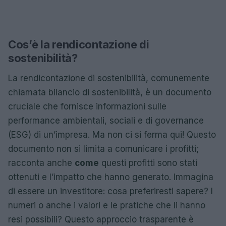
Cos’è la rendicontazione di
sostenibilità?
La rendicontazione di sostenibilità, comunemente
chiamata bilancio di sostenibilità, è un documento
cruciale che fornisce informazioni sulle
performance ambientali, sociali e di governance
(ESG) di un’impresa. Ma non ci si ferma qui! Questo
documento non si limita a comunicare i profitti;
racconta anche
come
questi profitti sono stati
ottenuti e l’impatto che hanno generato. Immagina
di essere un investitore: cosa preferiresti sapere? I
numeri o anche i valori e le pratiche che li hanno
resi possibili? Questo approccio trasparente è