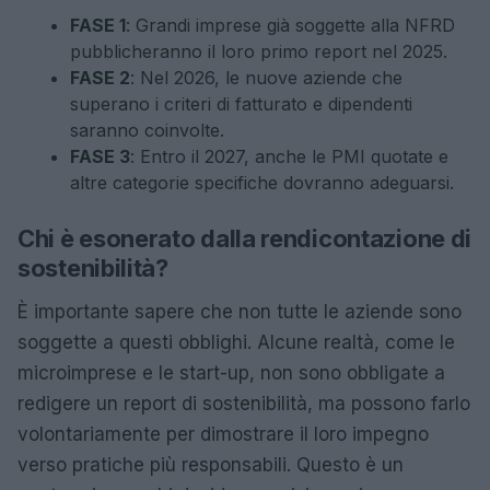
FASE 1
: Grandi imprese già soggette alla NFRD
pubblicheranno il loro primo report nel 2025.
FASE 2
: Nel 2026, le nuove aziende che
superano i criteri di fatturato e dipendenti
saranno coinvolte.
FASE 3
: Entro il 2027, anche le PMI quotate e
altre categorie specifiche dovranno adeguarsi.
Chi è esonerato dalla rendicontazione di
sostenibilità?
È importante sapere che non tutte le aziende sono
soggette a questi obblighi. Alcune realtà, come le
microimprese e le start-up, non sono obbligate a
redigere un report di sostenibilità, ma possono farlo
volontariamente per dimostrare il loro impegno
verso pratiche più responsabili. Questo è un