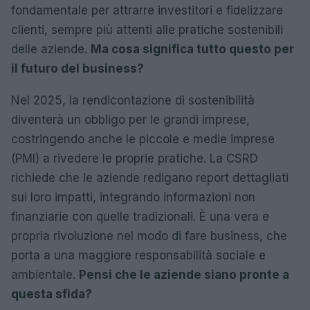
fondamentale per attrarre investitori e fidelizzare
clienti, sempre più attenti alle pratiche sostenibili
delle aziende.
Ma cosa significa tutto questo per
il futuro del business?
Nel 2025, la rendicontazione di sostenibilità
diventerà un obbligo per le grandi imprese,
costringendo anche le piccole e medie imprese
(PMI) a rivedere le proprie pratiche. La CSRD
richiede che le aziende redigano report dettagliati
sui loro impatti, integrando informazioni non
finanziarie con quelle tradizionali. È una vera e
propria rivoluzione nel modo di fare business, che
porta a una maggiore responsabilità sociale e
ambientale.
Pensi che le aziende siano pronte a
questa sfida?