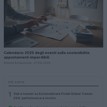
Calendario 2025 degli eventi sulla sostenibilità:
appuntamenti imperdibili
Roberta Bonaventura · 27 Feb 2026
PIÙ LETTI
1
Dati e numeri su Euromobiliare Pictet Global Trends
ESG: performance e rischio