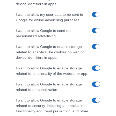
device identifiers in apps.
I want to allow my user data to be sent to
Google for online advertising purposes.
I want to allow Google to send me
Continua a leggere
personalized advertising.
I want to allow Google to enable storage
ESG NEWS
related to analytics like cookies on web or
device identifiers in apps.
I want to allow Google to enable storage
related to functionality of the website or app.
I want to allow Google to enable storage
related to personalization.
I want to allow Google to enable storage
related to security, including authentication
functionality and fraud prevention, and other