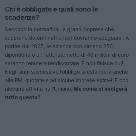
Chi è obbligato e quali sono le
scadenze?
Secondo la normativa, le grandi imprese che
superano determinati criteri dovranno adeguarsi. A
partire dal 2025, le aziende con almeno 250
dipendenti o un fatturato netto di 40 milioni di euro
saranno tenute a rendicontare. E non finisce qui!
Negli anni successivi, l’obbligo si estenderà anche
alle PMI quotate e ad alcune imprese extra-UE con
rilevanti attività nell’Unione.
Ma come si svolgerà
tutto questo?