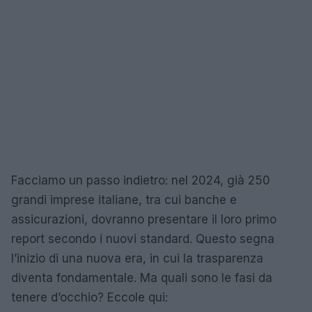
Facciamo un passo indietro: nel 2024, già 250
grandi imprese italiane, tra cui banche e
assicurazioni, dovranno presentare il loro primo
report secondo i nuovi standard. Questo segna
l’inizio di una nuova era, in cui la trasparenza
diventa fondamentale. Ma quali sono le fasi da
tenere d’occhio? Eccole qui: