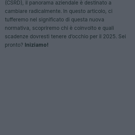
(CSRD), il panorama aziendale è destinato a
cambiare radicalmente. In questo articolo, ci
tufferemo nel significato di questa nuova
normativa, scopriremo chi è coinvolto e quali
scadenze dovresti tenere d’occhio per il 2025. Sei
pronto?
Iniziamo!