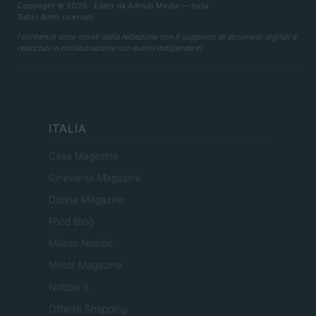
Copyright © 2026 · Edito da AdHub Media — Italia
Tutti i diritti riservati
I contenuti sono curati dalla redazione con il supporto di strumenti digitali e
realizzati in collaborazione con autori indipendenti.
ITALIA
Casa Magazine
Cineverse Magazine
Donne Magazine
Food Blog
Milano Notizie
Motor Magazine
Notizie.it
Offerte Shopping