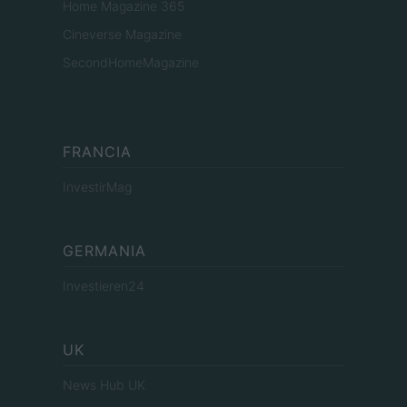
Home Magazine 365
Cineverse Magazine
SecondHomeMagazine
FRANCIA
InvestirMag
GERMANIA
Investieren24
UK
News Hub UK