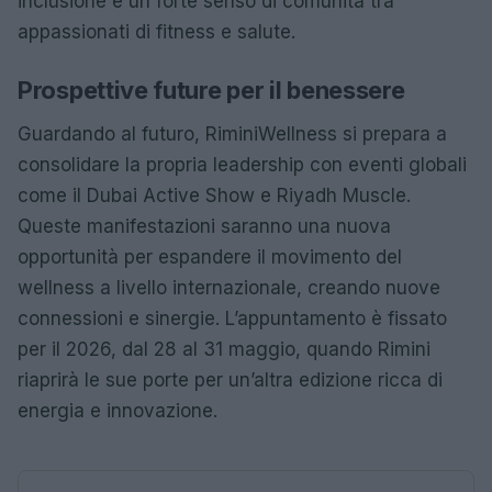
inclusione e un forte senso di comunità tra
appassionati di fitness e salute.
Prospettive future per il benessere
Guardando al futuro, RiminiWellness si prepara a
consolidare la propria leadership con eventi globali
come il Dubai Active Show e Riyadh Muscle.
Queste manifestazioni saranno una nuova
opportunità per espandere il movimento del
wellness a livello internazionale, creando nuove
connessioni e sinergie. L’appuntamento è fissato
per il 2026, dal 28 al 31 maggio, quando Rimini
riaprirà le sue porte per un’altra edizione ricca di
energia e innovazione.