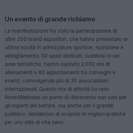
Un evento di grande richiamo
La manifestazione ha visto la partecipazione di
oltre 350 brand espositori, che hanno presentato le
ultime novità in attrezzature sportive, nutrizione e
abbigliamento. Gli spazi dedicati, suddivisi in sei
aree tematiche, hanno ospitato 2.000 ore di
allenamenti e 80 appuntamenti tra convegni e
eventi, coinvolgendo più di 30 associazioni
internazionali. Questo mix di attività ha reso
RiminiWellness un punto di riferimento non solo per
gli esperti del settore, ma anche per il grande
pubblico, desideroso di scoprire le migliori pratiche
per uno stile di vita sano.