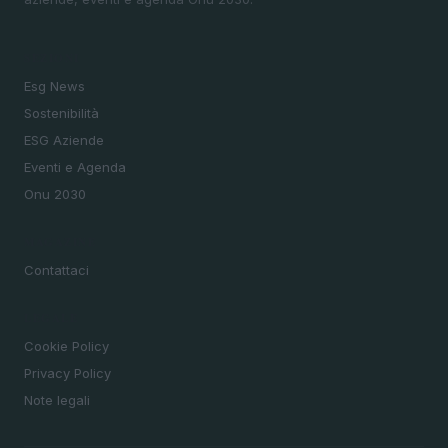
SEZIONI
Esg News
Sostenibilità
ESG Aziende
Eventi e Agenda
Onu 2030
MAGAZINE
Contattaci
LEGALE
Cookie Policy
Privacy Policy
Note legali