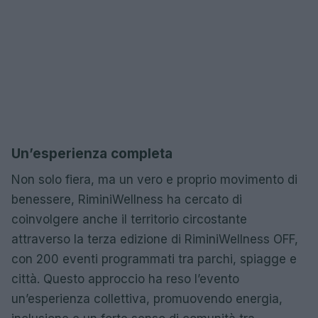
Un’esperienza completa
Non solo fiera, ma un vero e proprio movimento di
benessere, RiminiWellness ha cercato di
coinvolgere anche il territorio circostante
attraverso la terza edizione di RiminiWellness OFF,
con 200 eventi programmati tra parchi, spiagge e
città. Questo approccio ha reso l’evento
un’esperienza collettiva, promuovendo energia,