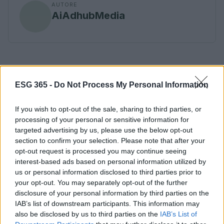
AUTORE
AiAdhubMedia
ESG 365 -
Do Not Process My Personal Information
If you wish to opt-out of the sale, sharing to third parties, or
processing of your personal or sensitive information for
targeted advertising by us, please use the below opt-out
section to confirm your selection. Please note that after your
opt-out request is processed you may continue seeing
interest-based ads based on personal information utilized by
us or personal information disclosed to third parties prior to
your opt-out. You may separately opt-out of the further
disclosure of your personal information by third parties on the
IAB’s list of downstream participants. This information may
also be disclosed by us to third parties on the
IAB’s List of