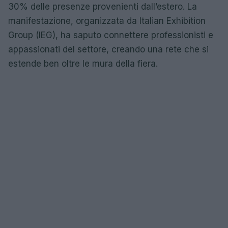
30% delle presenze provenienti dall’estero. La
manifestazione, organizzata da Italian Exhibition
Group (IEG), ha saputo connettere professionisti e
appassionati del settore, creando una rete che si
estende ben oltre le mura della fiera.