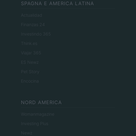
SPAGNA E AMERICA LATINA
Actualidad
Finanzas 24
Investindo 365
Think.es
Viajar 365
ES Newz
Pet Story
Encocina
NORD AMERICA
Womanmagazine
Investing Plus
Newz