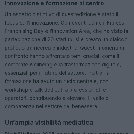
Innovazione e formazione al centro
Un aspetto distintivo di quest’edizione è stato il
focus sull’innovazione. Con eventi come il Fitness
Franchising Day e l’Innovation Area, che ha visto la
partecipazione di 20 startup, si è creato un dialogo
proficuo tra ricerca e industria. Questi momenti di
confronto hanno affrontato temi cruciali come il
corporate wellbeing e la trasformazione digitale,
essenziali per il futuro del settore. Inoltre, la
formazione ha avuto un ruolo centrale, con
workshop e talk dedicati a professionisti e
operatori, contribuendo a elevare il livello di
competenza nel settore del benessere.
Un’ampia visibilità mediatica