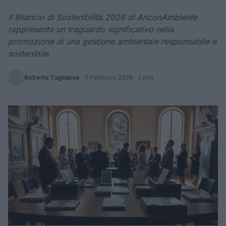
Il Bilancio di Sostenibilità 2026 di AnconAmbiente
rappresenta un traguardo significativo nella
promozione di una gestione ambientale responsabile e
sostenibile.
Roberta Tagliabue
·
9 Febbraio 2026
· 2 min