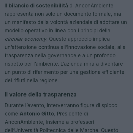
Il
bilancio di sostenibilità
di AnconAmbiente
rappresenta non solo un documento formale, ma
un manifesto della volontà aziendale di adottare un
modello operativo in linea con i principi della
circular economy
. Questo approccio implica
un’attenzione continua all’innovazione sociale, alla
trasparenza nella governance e a un profondo
rispetto per l’ambiente. L’azienda mira a diventare
un punto di riferimento per una gestione efficiente
dei rifiuti nella regione.
Il valore della trasparenza
Durante l’evento, interverranno figure di spicco
come
Antonio Gitto
, Presidente di
AnconAmbiente, insieme a professori
dell’Università Politecnica delle Marche. Questo