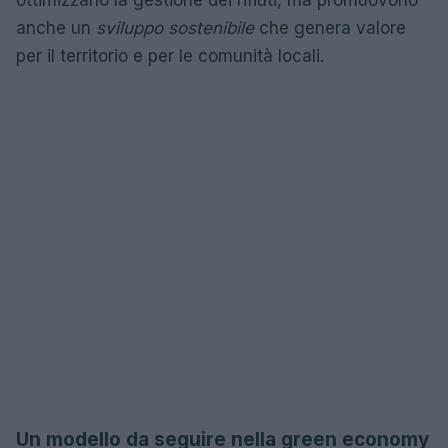
anche un
sviluppo sostenibile
che genera valore
per il territorio e per le comunità locali.
Un modello da seguire nella green economy