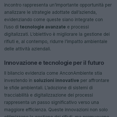
incontro rappresenta un’importante opportunità per
analizzare le strategie adottate dall’azienda,
evidenziando come queste siano integrate con
l’uso di
tecnologie avanzate
e processi
digitalizzati. L’obiettivo è migliorare la gestione dei
rifiuti e, al contempo, ridurre l’impatto ambientale
delle attività aziendali.
Innovazione e tecnologie per il futuro
Il bilancio evidenzia come AnconAmbiente stia
investendo in
soluzioni innovative
per affrontare
le sfide ambientali. L’adozione di sistemi di
tracciabilità e digitalizzazione dei processi
rappresenta un passo significativo verso una
maggiore efficienza. Queste innovazioni non solo
ottimizzano la gestione dei rifiuti, ma promuovono