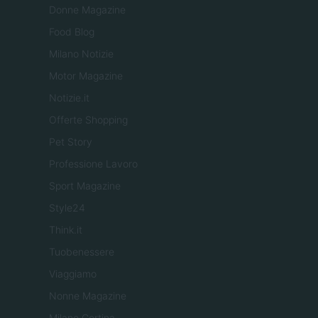
Donne Magazine
Food Blog
Milano Notizie
Motor Magazine
Notizie.it
Offerte Shopping
Pet Story
Professione Lavoro
Sport Magazine
Style24
Think.it
Tuobenessere
Viaggiamo
Nonne Magazine
Milano Cortina