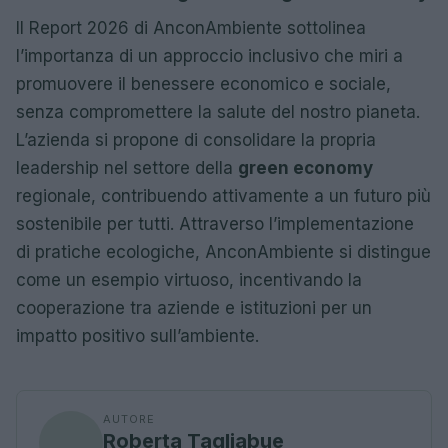
Il Report 2026 di AnconAmbiente sottolinea
l’importanza di un approccio inclusivo che miri a
promuovere il benessere economico e sociale,
senza compromettere la salute del nostro pianeta.
L’azienda si propone di consolidare la propria
leadership nel settore della
green economy
regionale, contribuendo attivamente a un futuro più
sostenibile per tutti. Attraverso l’implementazione
di pratiche ecologiche, AnconAmbiente si distingue
come un esempio virtuoso, incentivando la
cooperazione tra aziende e istituzioni per un
impatto positivo sull’ambiente.
AUTORE
Roberta Tagliabue