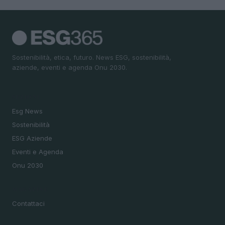
Sostenibilità, etica, futuro. News ESG, sostenibilità,
aziende, eventi e agenda Onu 2030.
SEZIONI
Esg News
Sostenibilità
ESG Aziende
Eventi e Agenda
Onu 2030
MAGAZINE
Contattaci