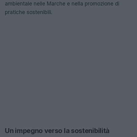
ambientale nelle Marche e nella promozione di
pratiche sostenibili.
Un impegno verso la sostenibilità