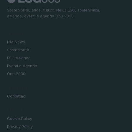
Sostenibilità, etica, futuro. News ESG, sostenibilità,
aziende, eventi e agenda Onu 2030.
SEZIONI
Esg News
Sostenibilità
ESG Aziende
Eventi e Agenda
Onu 2030
MAGAZINE
Contattaci
LEGALE
Cookie Policy
Privacy Policy