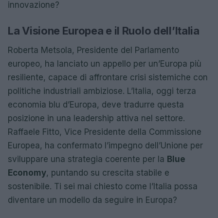
innovazione?
La Visione Europea e il Ruolo dell’Italia
Roberta Metsola, Presidente del Parlamento
europeo, ha lanciato un appello per un’Europa più
resiliente, capace di affrontare crisi sistemiche con
politiche industriali ambiziose. L’Italia, oggi terza
economia blu d’Europa, deve tradurre questa
posizione in una leadership attiva nel settore.
Raffaele Fitto, Vice Presidente della Commissione
Europea, ha confermato l’impegno dell’Unione per
sviluppare una strategia coerente per la
Blue
Economy
, puntando su crescita stabile e
sostenibile. Ti sei mai chiesto come l’Italia possa
diventare un modello da seguire in Europa?