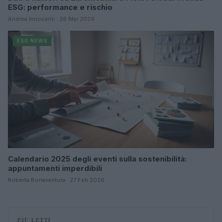
ESG: performance e rischio
Andrea Innocenti · 26 Mar 2026
ESG NEWS
Calendario 2025 degli eventi sulla sostenibilità:
appuntamenti imperdibili
Roberta Bonaventura · 27 Feb 2026
PIÙ LETTI