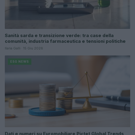
Sanità sarda e transizione verde: tra case della
comunità, industria farmaceutica e tensioni politiche
Ilaria Galli · 15 Giu 2026
ESG NEWS
Dati e numeri su Euromobiliare Pictet Global Trends