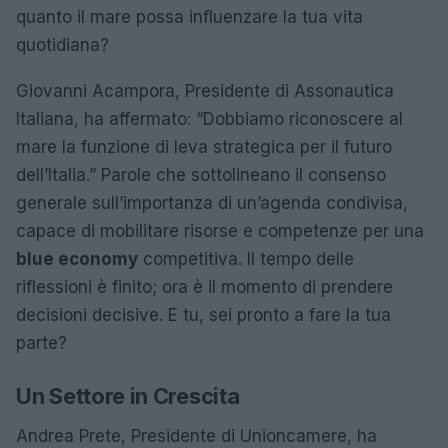
quanto il mare possa influenzare la tua vita
quotidiana?
Giovanni Acampora, Presidente di Assonautica
Italiana, ha affermato: “Dobbiamo riconoscere al
mare la funzione di leva strategica per il futuro
dell’Italia.” Parole che sottolineano il consenso
generale sull’importanza di un’agenda condivisa,
capace di mobilitare risorse e competenze per una
blue economy
competitiva. Il tempo delle
riflessioni è finito; ora è il momento di prendere
decisioni decisive. E tu, sei pronto a fare la tua
parte?
Un Settore in Crescita
Andrea Prete, Presidente di Unioncamere, ha