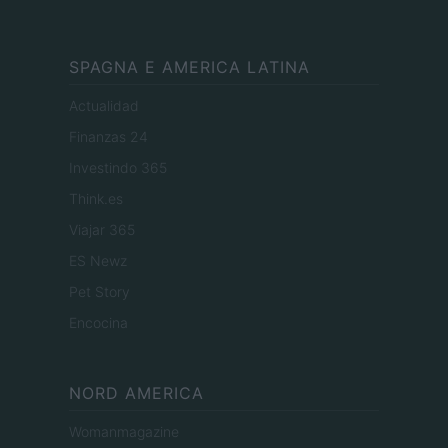
SPAGNA E AMERICA LATINA
Actualidad
Finanzas 24
Investindo 365
Think.es
Viajar 365
ES Newz
Pet Story
Encocina
NORD AMERICA
Womanmagazine