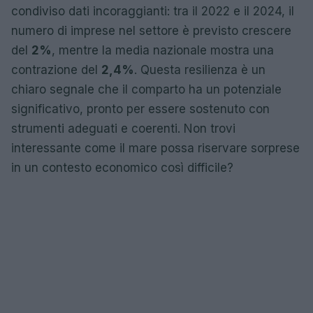
condiviso dati incoraggianti: tra il 2022 e il 2024, il
numero di imprese nel settore è previsto crescere
del
2%
, mentre la media nazionale mostra una
contrazione del
2,4%
. Questa resilienza è un
chiaro segnale che il comparto ha un potenziale
significativo, pronto per essere sostenuto con
strumenti adeguati e coerenti. Non trovi
interessante come il mare possa riservare sorprese
in un contesto economico così difficile?