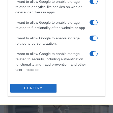
I want to allow Google to enable storage
related to analytics like cookies on web or
device identifiers in apps.
I want to allow Google to enable storage
related to functionality of the website or app.
I want to allow Google to enable storage
related to personalization.
I want to allow Google to enable storage
Continua a leggere
related to security, including authentication
functionality and fraud prevention, and other
user protection.
ESG NEWS
CONFIRM