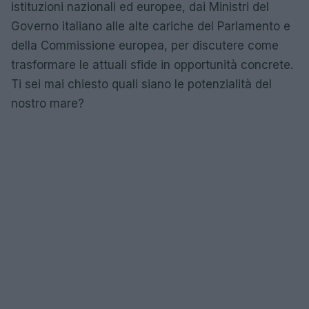
istituzioni nazionali ed europee, dai Ministri del
Governo italiano alle alte cariche del Parlamento e
della Commissione europea, per discutere come
trasformare le attuali sfide in opportunità concrete.
Ti sei mai chiesto quali siano le potenzialità del
nostro mare?