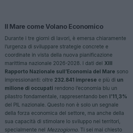
Il Mare come Volano Economico
Durante i tre giorni di lavori, è emersa chiaramente
l’urgenza di sviluppare strategie concrete e
coordinate in vista della nuova pianificazione
marittima nazionale 2026-2028. I dati del
XIII
Rapporto Nazionale sull’Economia del Mare
sono
impressionanti: oltre
232.841 imprese
e più di
un
milione di occupati
rendono l’economia blu un
pilastro fondamentale, rappresentando ben
l’11,3%
del PIL nazionale. Questo non è solo un segnale
della forza economica del settore, ma anche della
sua capacità di stimolare lo sviluppo nei territori,
specialmente nel
Mezzogiorno
. Ti sei mai chiesto