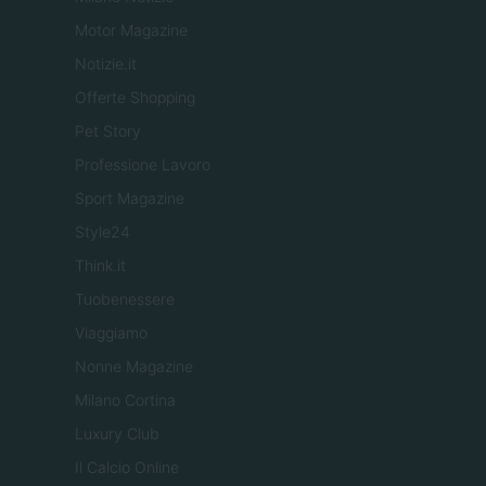
Motor Magazine
Notizie.it
Offerte Shopping
Pet Story
Professione Lavoro
Sport Magazine
Style24
Think.it
Tuobenessere
Viaggiamo
Nonne Magazine
Milano Cortina
Luxury Club
Il Calcio Online