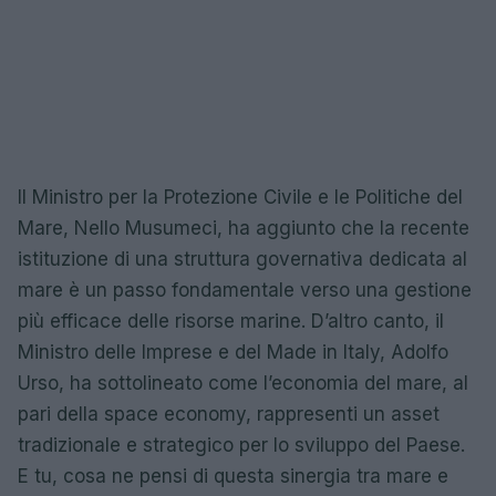
Il Ministro per la Protezione Civile e le Politiche del
Mare, Nello Musumeci, ha aggiunto che la recente
istituzione di una struttura governativa dedicata al
mare è un passo fondamentale verso una gestione
più efficace delle risorse marine. D’altro canto, il
Ministro delle Imprese e del Made in Italy, Adolfo
Urso, ha sottolineato come l’economia del mare, al
pari della space economy, rappresenti un asset
tradizionale e strategico per lo sviluppo del Paese.
E tu, cosa ne pensi di questa sinergia tra mare e