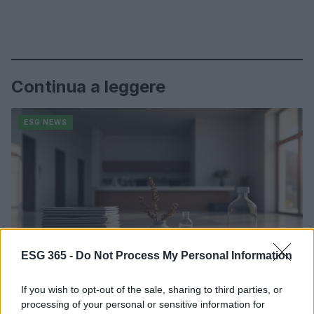
Continua a leggere
ESG NEWS
ESG 365 -
Do Not Process My Personal Information
If you wish to opt-out of the sale, sharing to third parties, or
processing of your personal or sensitive information for