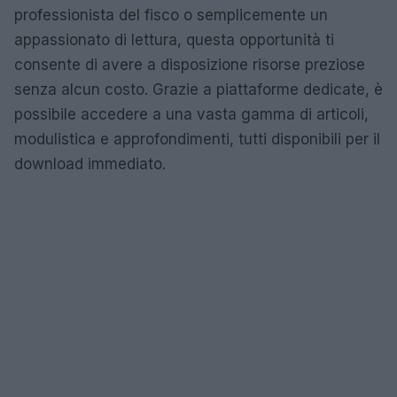
professionista del fisco o semplicemente un
appassionato di lettura, questa opportunità ti
consente di avere a disposizione risorse preziose
senza alcun costo. Grazie a piattaforme dedicate, è
possibile accedere a una vasta gamma di articoli,
modulistica e approfondimenti, tutti disponibili per il
download immediato.