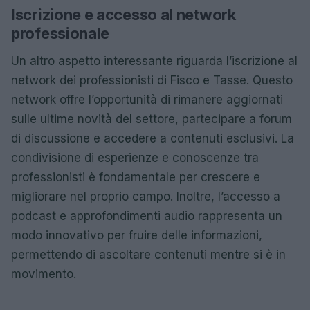
Iscrizione e accesso al network
professionale
Un altro aspetto interessante riguarda l’iscrizione al
network dei professionisti di Fisco e Tasse. Questo
network offre l’opportunità di rimanere aggiornati
sulle ultime novità del settore, partecipare a forum
di discussione e accedere a contenuti esclusivi. La
condivisione di esperienze e conoscenze tra
professionisti è fondamentale per crescere e
migliorare nel proprio campo. Inoltre, l’accesso a
podcast e approfondimenti audio rappresenta un
modo innovativo per fruire delle informazioni,
permettendo di ascoltare contenuti mentre si è in
movimento.