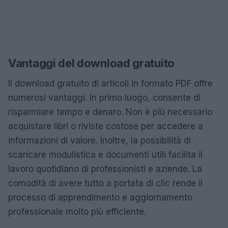
Vantaggi del download gratuito
Il download gratuito di articoli in formato PDF offre
numerosi vantaggi. In primo luogo, consente di
risparmiare tempo e denaro. Non è più necessario
acquistare libri o riviste costose per accedere a
informazioni di valore. Inoltre, la possibilità di
scaricare modulistica e documenti utili facilita il
lavoro quotidiano di professionisti e aziende. La
comodità di avere tutto a portata di clic rende il
processo di apprendimento e aggiornamento
professionale molto più efficiente.