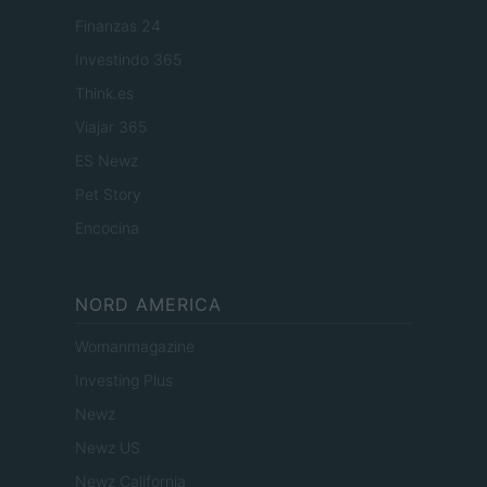
Finanzas 24
Investindo 365
Think.es
Viajar 365
ES Newz
Pet Story
Encocina
NORD AMERICA
Womanmagazine
Investing Plus
Newz
Newz US
Newz California