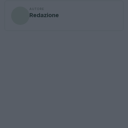
AUTORE
Redazione