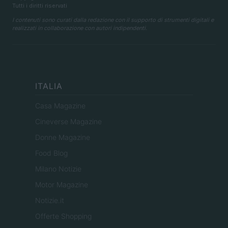
Tutti i diritti riservati
I contenuti sono curati dalla redazione con il supporto di strumenti digitali e
realizzati in collaborazione con autori indipendenti.
ITALIA
Casa Magazine
Cineverse Magazine
Donne Magazine
Food Blog
Milano Notizie
Motor Magazine
Notizie.it
Offerte Shopping