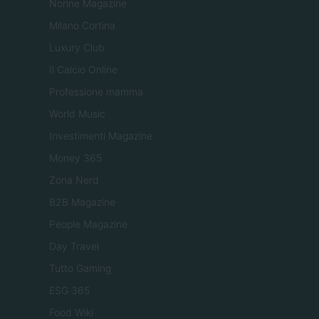
Nonne Magazine
Milano Cortina
Luxury Club
Il Calcio Online
Professione mamma
World Music
Investimenti Magazine
Money 365
Zona Nerd
B2B Magazine
People Magazine
Day Travel
Tutto Gaming
ESG 365
Food Wiki