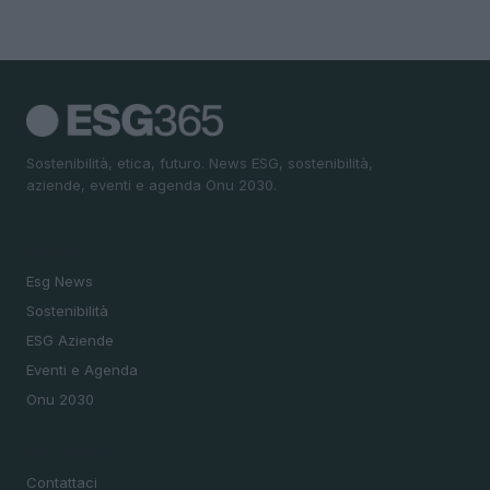
Sostenibilità, etica, futuro. News ESG, sostenibilità,
aziende, eventi e agenda Onu 2030.
SEZIONI
Esg News
Sostenibilità
ESG Aziende
Eventi e Agenda
Onu 2030
MAGAZINE
Contattaci