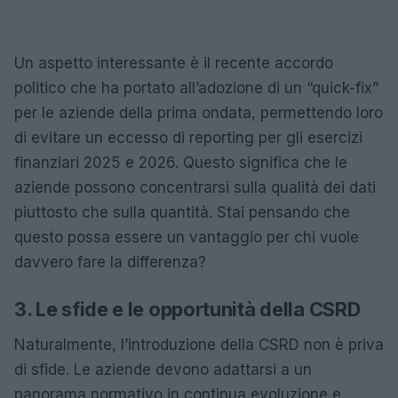
Un aspetto interessante è il recente accordo
politico che ha portato all’adozione di un “quick-fix”
per le aziende della prima ondata, permettendo loro
di evitare un eccesso di reporting per gli esercizi
finanziari 2025 e 2026. Questo significa che le
aziende possono concentrarsi sulla qualità dei dati
piuttosto che sulla quantità. Stai pensando che
questo possa essere un vantaggio per chi vuole
davvero fare la differenza?
3. Le sfide e le opportunità della CSRD
Naturalmente, l’introduzione della CSRD non è priva
di sfide. Le aziende devono adattarsi a un
panorama normativo in continua evoluzione e