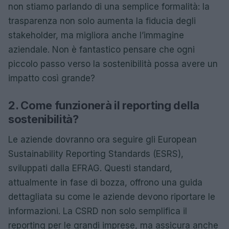
non stiamo parlando di una semplice formalità: la
trasparenza non solo aumenta la fiducia degli
stakeholder, ma migliora anche l’immagine
aziendale. Non è fantastico pensare che ogni
piccolo passo verso la sostenibilità possa avere un
impatto così grande?
2. Come funzionerà il reporting della
sostenibilità?
Le aziende dovranno ora seguire gli European
Sustainability Reporting Standards (ESRS),
sviluppati dalla EFRAG. Questi standard,
attualmente in fase di bozza, offrono una guida
dettagliata su come le aziende devono riportare le
informazioni. La CSRD non solo semplifica il
reporting per le grandi imprese, ma assicura anche