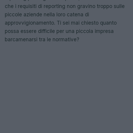
che i requisiti di reporting non gravino troppo sulle
piccole aziende nella loro catena di
approvvigionamento. Ti sei mai chiesto quanto
possa essere difficile per una piccola impresa
barcamenarsi tra le normative?