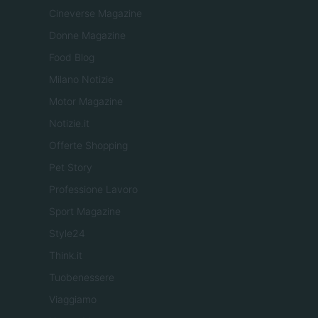
Cineverse Magazine
Donne Magazine
Food Blog
Milano Notizie
Motor Magazine
Notizie.it
Offerte Shopping
Pet Story
Professione Lavoro
Sport Magazine
Style24
Think.it
Tuobenessere
Viaggiamo