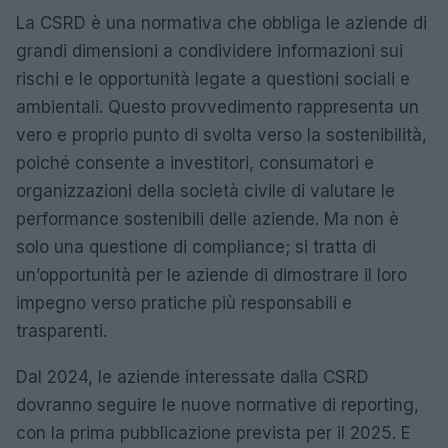
La CSRD è una normativa che obbliga le aziende di
grandi dimensioni a condividere informazioni sui
rischi e le opportunità legate a questioni sociali e
ambientali. Questo provvedimento rappresenta un
vero e proprio punto di svolta verso la sostenibilità,
poiché consente a investitori, consumatori e
organizzazioni della società civile di valutare le
performance sostenibili delle aziende. Ma non è
solo una questione di compliance; si tratta di
un’opportunità per le aziende di dimostrare il loro
impegno verso pratiche più responsabili e
trasparenti.
Dal 2024, le aziende interessate dalla CSRD
dovranno seguire le nuove normative di reporting,
con la prima pubblicazione prevista per il 2025. E