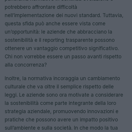
potrebbero affrontare difficoltà
nell’implementazione dei nuovi standard. Tuttavia,
questa sfida può anche essere vista come
un’opportunità: le aziende che abbracciano la
sostenibilità e il reporting trasparente possono
ottenere un vantaggio competitivo significativo.
Chi non vorrebbe essere un passo avanti rispetto
alla concorrenza?
Inoltre, la normativa incoraggia un cambiamento
culturale che va oltre il semplice rispetto delle
leggi. Le aziende sono ora motivate a considerare
la sostenibilità come parte integrante della loro
strategia aziendale, promuovendo innovazioni e
pratiche che possono avere un impatto positivo
sull’ambiente e sulla società. In che modo la tua