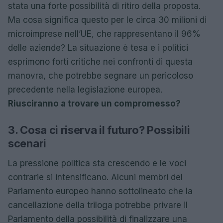
stata una forte possibilità di ritiro della proposta.
Ma cosa significa questo per le circa 30 milioni di
microimprese nell’UE, che rappresentano il 96%
delle aziende? La situazione è tesa e i politici
esprimono forti critiche nei confronti di questa
manovra, che potrebbe segnare un pericoloso
precedente nella legislazione europea.
Riusciranno a trovare un compromesso?
3. Cosa ci riserva il futuro? Possibili
scenari
La pressione politica sta crescendo e le voci
contrarie si intensificano. Alcuni membri del
Parlamento europeo hanno sottolineato che la
cancellazione della triloga potrebbe privare il
Parlamento della possibilità di finalizzare una