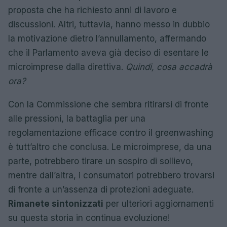
proposta che ha richiesto anni di lavoro e
discussioni. Altri, tuttavia, hanno messo in dubbio
la motivazione dietro l’annullamento, affermando
che il Parlamento aveva già deciso di esentare le
microimprese dalla direttiva.
Quindi, cosa accadrà
ora?
Con la Commissione che sembra ritirarsi di fronte
alle pressioni, la battaglia per una
regolamentazione efficace contro il greenwashing
è tutt’altro che conclusa. Le microimprese, da una
parte, potrebbero tirare un sospiro di sollievo,
mentre dall’altra, i consumatori potrebbero trovarsi
di fronte a un’assenza di protezioni adeguate.
Rimanete sintonizzati
per ulteriori aggiornamenti
su questa storia in continua evoluzione!