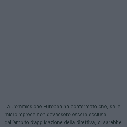
La Commissione Europea ha confermato che, se le
microimprese non dovessero essere escluse
dall’ambito d’applicazione della direttiva, ci sarebbe