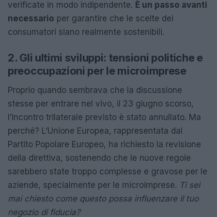
verificate in modo indipendente.
È un passo avanti
necessario
per garantire che le scelte dei
consumatori siano realmente sostenibili.
2. Gli ultimi sviluppi: tensioni politiche e
preoccupazioni per le microimprese
Proprio quando sembrava che la discussione
stesse per entrare nel vivo, il 23 giugno scorso,
l’incontro trilaterale previsto è stato annullato. Ma
perché? L’Unione Europea, rappresentata dal
Partito Popolare Europeo, ha richiesto la revisione
della direttiva, sostenendo che le nuove regole
sarebbero state troppo complesse e gravose per le
aziende, specialmente per le microimprese.
Ti sei
mai chiesto come questo possa influenzare il tuo
negozio di fiducia?