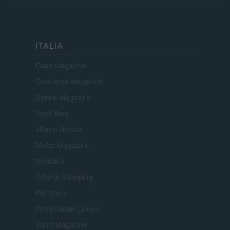
ITALIA
Casa Magazine
Cineverse Magazine
Donne Magazine
Food Blog
Milano Notizie
Motor Magazine
Notizie.it
Offerte Shopping
Pet Story
Professione Lavoro
Sport Magazine