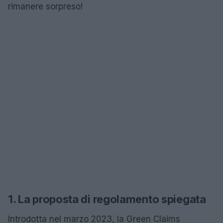
rimanere sorpreso!
1. La proposta di regolamento spiegata
Introdotta nel marzo 2023, la Green Claims