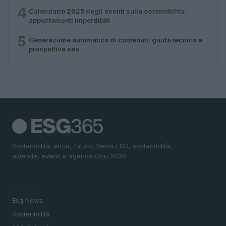
4
Calendario 2025 degli eventi sulla sostenibilità:
appuntamenti imperdibili
5
Generazione automatica di contenuti: guida tecnica e
prospettive seo
Sostenibilità, etica, futuro. News ESG, sostenibilità,
aziende, eventi e agenda Onu 2030.
SEZIONI
Esg News
Sostenibilità