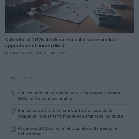
Calendario 2025 degli eventi sulla sostenibilità:
appuntamenti imperdibili
Roberta Bonaventura · 27 Feb 2026
PIÙ LETTI
1
Dati e numeri su Euromobiliare Pictet Global Trends
ESG: performance e rischio
2
Sanità sarda e transizione verde: tra case della
comunità, industria farmaceutica e tensioni politiche
3
Accadueo 2025: il summit cruciale sulla gestione
delle acque