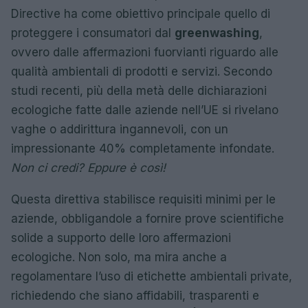
Directive ha come obiettivo principale quello di
proteggere i consumatori dal
greenwashing
,
ovvero dalle affermazioni fuorvianti riguardo alle
qualità ambientali di prodotti e servizi. Secondo
studi recenti, più della metà delle dichiarazioni
ecologiche fatte dalle aziende nell’UE si rivelano
vaghe o addirittura ingannevoli, con un
impressionante 40% completamente infondate.
Non ci credi? Eppure è così!
Questa direttiva stabilisce requisiti minimi per le
aziende, obbligandole a fornire prove scientifiche
solide a supporto delle loro affermazioni
ecologiche. Non solo, ma mira anche a
regolamentare l’uso di etichette ambientali private,
richiedendo che siano affidabili, trasparenti e