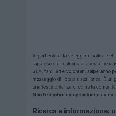
In particolare, la veleggiata solidale c
rappresenta il culmine di queste iniziat
SLA, familiari e volontari, salperanno 
messaggio di libertà e resilienza. È un
una testimonianza di come la comunità 
Non ti sembra un’opportunità unica p
Ricerca e informazione: 