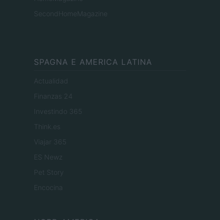
SecondHomeMagazine
SPAGNA E AMERICA LATINA
Actualidad
Finanzas 24
Investindo 365
Think.es
Viajar 365
ES Newz
Pet Story
Encocina