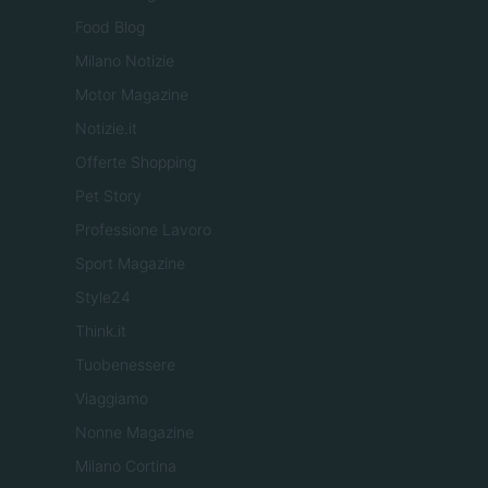
Food Blog
Milano Notizie
Motor Magazine
Notizie.it
Offerte Shopping
Pet Story
Professione Lavoro
Sport Magazine
Style24
Think.it
Tuobenessere
Viaggiamo
Nonne Magazine
Milano Cortina