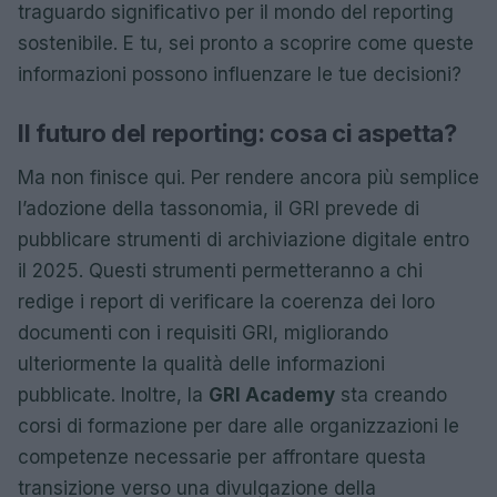
traguardo significativo per il mondo del reporting
sostenibile. E tu, sei pronto a scoprire come queste
informazioni possono influenzare le tue decisioni?
Il futuro del reporting: cosa ci aspetta?
Ma non finisce qui. Per rendere ancora più semplice
l’adozione della tassonomia, il GRI prevede di
pubblicare strumenti di archiviazione digitale entro
il 2025. Questi strumenti permetteranno a chi
redige i report di verificare la coerenza dei loro
documenti con i requisiti GRI, migliorando
ulteriormente la qualità delle informazioni
pubblicate. Inoltre, la
GRI Academy
sta creando
corsi di formazione per dare alle organizzazioni le
competenze necessarie per affrontare questa
transizione verso una divulgazione della