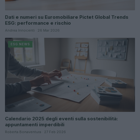
Dati e numeri su Euromobiliare Pictet Global Trends
ESG: performance e rischio
Andrea Innocenti · 26 Mar 2026
ESG NEWS
Calendario 2025 degli eventi sulla sostenibilità:
appuntamenti imperdibili
Roberta Bonaventura · 27 Feb 2026