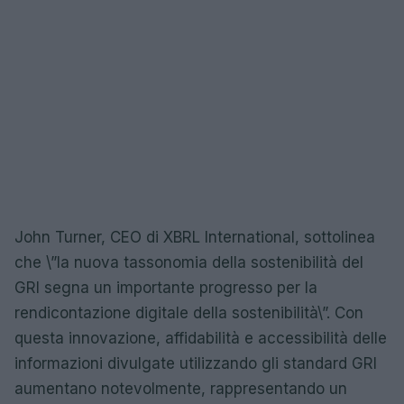
John Turner, CEO di XBRL International, sottolinea
che \”la nuova tassonomia della sostenibilità del
GRI segna un importante progresso per la
rendicontazione digitale della sostenibilità\”. Con
questa innovazione, affidabilità e accessibilità delle
informazioni divulgate utilizzando gli standard GRI
aumentano notevolmente, rappresentando un