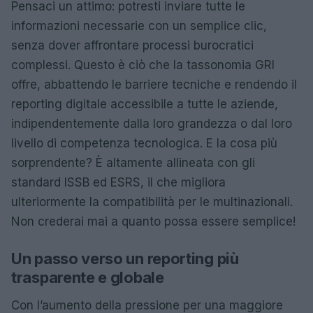
Pensaci un attimo: potresti inviare tutte le
informazioni necessarie con un semplice clic,
senza dover affrontare processi burocratici
complessi. Questo è ciò che la tassonomia GRI
offre, abbattendo le barriere tecniche e rendendo il
reporting digitale accessibile a tutte le aziende,
indipendentemente dalla loro grandezza o dal loro
livello di competenza tecnologica. E la cosa più
sorprendente? È altamente allineata con gli
standard ISSB ed ESRS, il che migliora
ulteriormente la compatibilità per le multinazionali.
Non crederai mai a quanto possa essere semplice!
Un passo verso un reporting più
trasparente e globale
Con l’aumento della pressione per una maggiore