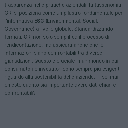
trasparenza nelle pratiche aziendali, la tassonomia
GRI si posiziona come un pilastro fondamentale per
l’informativa
ESG
(Environmental, Social,
Governance) a livello globale. Standardizzando i
formati, GRI non solo semplifica il processo di
rendicontazione, ma assicura anche che le
informazioni siano confrontabili tra diverse
giurisdizioni. Questo è cruciale in un mondo in cui
consumatori e investitori sono sempre più esigenti
riguardo alla sostenibilità delle aziende. Ti sei mai
chiesto quanto sia importante avere dati chiari e
confrontabili?