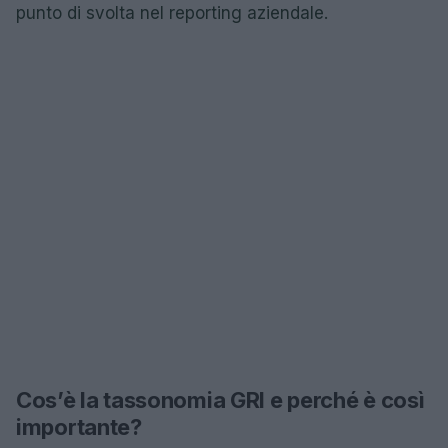
punto di svolta nel reporting aziendale.
Cos’è la tassonomia GRI e perché è così
importante?