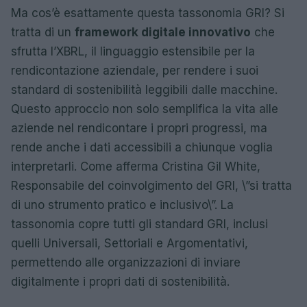
Ma cos’è esattamente questa tassonomia GRI? Si
tratta di un
framework digitale innovativo
che
sfrutta l’XBRL, il linguaggio estensibile per la
rendicontazione aziendale, per rendere i suoi
standard di sostenibilità leggibili dalle macchine.
Questo approccio non solo semplifica la vita alle
aziende nel rendicontare i propri progressi, ma
rende anche i dati accessibili a chiunque voglia
interpretarli. Come afferma Cristina Gil White,
Responsabile del coinvolgimento del GRI, \”si tratta
di uno strumento pratico e inclusivo\”. La
tassonomia copre tutti gli standard GRI, inclusi
quelli Universali, Settoriali e Argomentativi,
permettendo alle organizzazioni di inviare
digitalmente i propri dati di sostenibilità.