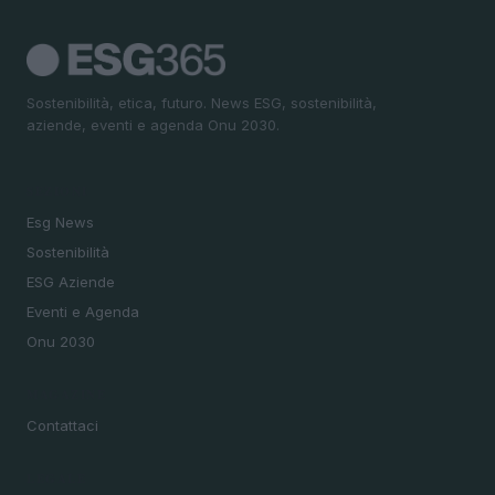
Sostenibilità, etica, futuro. News ESG, sostenibilità,
aziende, eventi e agenda Onu 2030.
SEZIONI
Esg News
Sostenibilità
ESG Aziende
Eventi e Agenda
Onu 2030
MAGAZINE
Contattaci
LEGALE