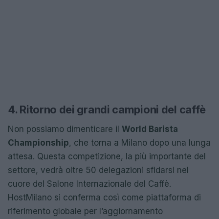
4. Ritorno dei grandi campioni del caffè
Non possiamo dimenticare il
World Barista
Championship
, che torna a Milano dopo una lunga
attesa. Questa competizione, la più importante del
settore, vedrà oltre 50 delegazioni sfidarsi nel
cuore del Salone Internazionale del Caffè.
HostMilano si conferma così come piattaforma di
riferimento globale per l’aggiornamento