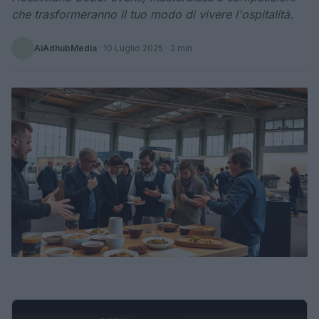
che trasformeranno il tuo modo di vivere l'ospitalità.
AiAdhubMedia
·
10 Luglio 2025
· 3 min