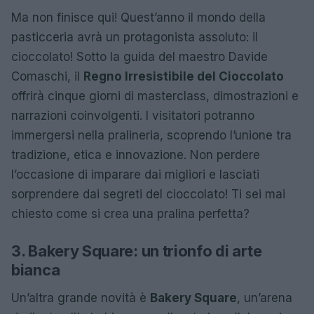
Ma non finisce qui! Quest’anno il mondo della
pasticceria avrà un protagonista assoluto: il
cioccolato! Sotto la guida del maestro Davide
Comaschi, il
Regno Irresistibile del Cioccolato
offrirà cinque giorni di masterclass, dimostrazioni e
narrazioni coinvolgenti. I visitatori potranno
immergersi nella pralineria, scoprendo l’unione tra
tradizione, etica e innovazione. Non perdere
l’occasione di imparare dai migliori e lasciati
sorprendere dai segreti del cioccolato! Ti sei mai
chiesto come si crea una pralina perfetta?
3. Bakery Square: un trionfo di arte
bianca
Un’altra grande novità è
Bakery Square
, un’arena