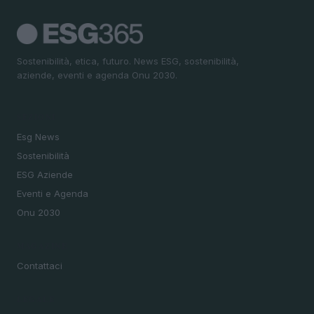
Sostenibilità, etica, futuro. News ESG, sostenibilità,
aziende, eventi e agenda Onu 2030.
SEZIONI
Esg News
Sostenibilità
ESG Aziende
Eventi e Agenda
Onu 2030
MAGAZINE
Contattaci
LEGALE