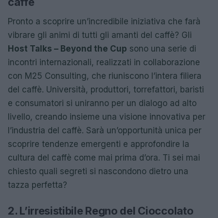
caffè
Pronto a scoprire un’incredibile iniziativa che farà
vibrare gli animi di tutti gli amanti del caffè? Gli
Host Talks – Beyond the Cup
sono una serie di
incontri internazionali, realizzati in collaborazione
con M25 Consulting, che riuniscono l’intera filiera
del caffè. Università, produttori, torrefattori, baristi
e consumatori si uniranno per un dialogo ad alto
livello, creando insieme una visione innovativa per
l’industria del caffè. Sarà un’opportunità unica per
scoprire tendenze emergenti e approfondire la
cultura del caffè come mai prima d’ora. Ti sei mai
chiesto quali segreti si nascondono dietro una
tazza perfetta?
2. L’irresistibile Regno del Cioccolato