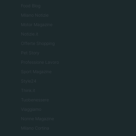
Food Blog
Milano Notizie
Motor Magazine
Notizie.it
Offerte Shopping
Pet Story
Professione Lavoro
Sport Magazine
Style24
Think.it
Tuobenessere
Viaggiamo
Nonne Magazine
Milano Cortina