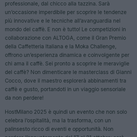
professionale, dal chicco alla tazzina. Sarà
un’occasione imperdibile per scoprire le tendenze
più innovative e le tecniche all’avanguardia nel
mondo del caffè. E non è tutto! Le competizioni in
collaborazione con ALTOGA, come il Gran Premio
della Caffetteria Italiana e la Moka Challenge,
offrono un’esperienza dinamica e coinvolgente per
chi ama il caffè. Sei pronto a scoprire le meraviglie
del caffè? Non dimenticare le masterclass di Gianni
Cocco, dove il maestro esplorerà abbinamenti tra
caffè e gusto, portandoti in un viaggio sensoriale
da non perdere!
HostMilano 2025 è quindi un evento che non solo
celebra l’ospitalità, ma la trasforma, con un
palinsesto ricco di eventi e opportunità. Non