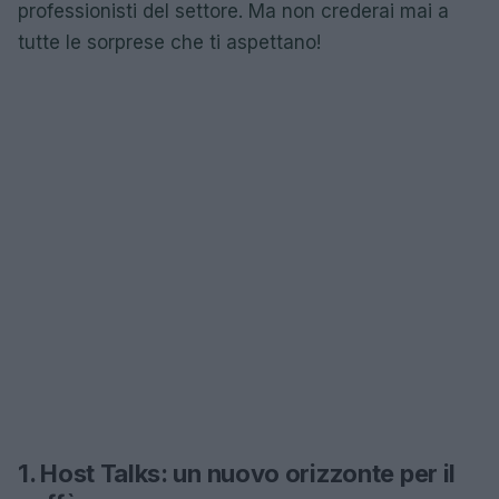
professionisti del settore. Ma non crederai mai a
tutte le sorprese che ti aspettano!
1. Host Talks: un nuovo orizzonte per il