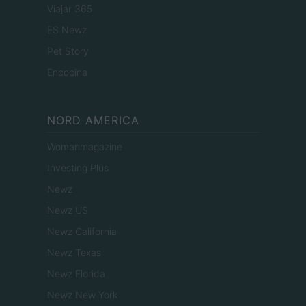
Viajar 365
ES Newz
Pet Story
Encocina
NORD AMERICA
Womanmagazine
Investing Plus
Newz
Newz US
Newz California
Newz Texas
Newz Florida
Newz New York