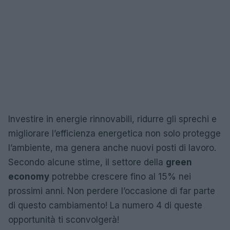
Investire in energie rinnovabili, ridurre gli sprechi e
migliorare l’efficienza energetica non solo protegge
l’ambiente, ma genera anche nuovi posti di lavoro.
Secondo alcune stime, il settore della
green
economy
potrebbe crescere fino al 15% nei
prossimi anni. Non perdere l’occasione di far parte
di questo cambiamento! La numero 4 di queste
opportunità ti sconvolgerà!