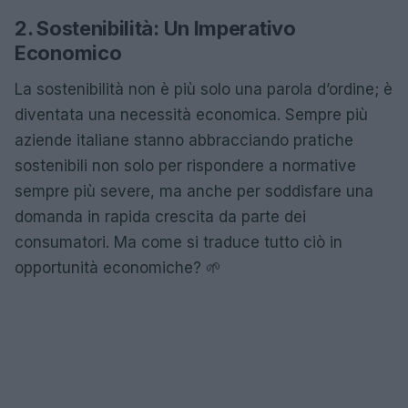
2. Sostenibilità: Un Imperativo
Economico
La sostenibilità non è più solo una parola d’ordine; è
diventata una necessità economica. Sempre più
aziende italiane stanno abbracciando pratiche
sostenibili non solo per rispondere a normative
sempre più severe, ma anche per soddisfare una
domanda in rapida crescita da parte dei
consumatori. Ma come si traduce tutto ciò in
opportunità economiche? 🌱