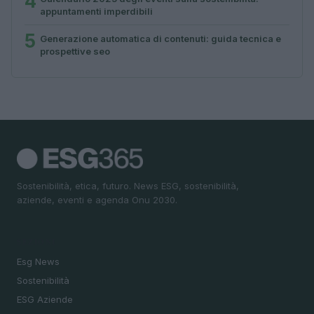
4
appuntamenti imperdibili
5
Generazione automatica di contenuti: guida tecnica e
prospettive seo
Sostenibilità, etica, futuro. News ESG, sostenibilità,
aziende, eventi e agenda Onu 2030.
SEZIONI
Esg News
Sostenibilità
ESG Aziende