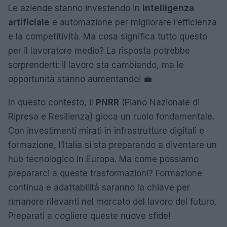
Le aziende stanno investendo in
intelligenza
artificiale
e automazione per migliorare l’efficienza
e la competitività. Ma cosa significa tutto questo
per il lavoratore medio? La risposta potrebbe
sorprenderti: il lavoro sta cambiando, ma le
opportunità stanno aumentando! 💼
In questo contesto, il
PNRR
(Piano Nazionale di
Ripresa e Resilienza) gioca un ruolo fondamentale.
Con investimenti mirati in infrastrutture digitali e
formazione, l’Italia si sta preparando a diventare un
hub tecnologico in Europa. Ma come possiamo
prepararci a queste trasformazioni? Formazione
continua e adattabilità saranno la chiave per
rimanere rilevanti nel mercato del lavoro del futuro.
Preparati a cogliere queste nuove sfide!