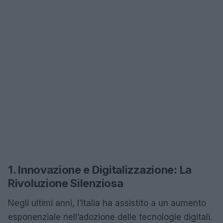
1. Innovazione e Digitalizzazione: La
Rivoluzione Silenziosa
Negli ultimi anni, l’Italia ha assistito a un aumento
esponenziale nell’adozione delle tecnologie digitali.