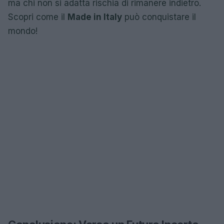
ma chi non si adatta rischia di rimanere indietro.
Scopri come il
Made in Italy
può conquistare il
mondo!