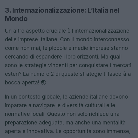
3. Internazionalizzazione: L’Italia nel
Mondo
Un altro aspetto cruciale è l’internazionalizzazione
delle imprese italiane. Con il mondo interconnesso
come non mai, le piccole e medie imprese stanno
cercando di espandere i loro orizzonti. Ma quali
sono le strategie vincenti per conquistare i mercati
esteri? La numero 2 di queste strategie ti lascerà a
bocca aperta! 🌏
In un contesto globale, le aziende italiane devono
imparare a navigare le diversità culturali e le
normative locali. Questo non solo richiede una
preparazione adeguata, ma anche una mentalità
aperta e innovativa. Le opportunità sono immense,