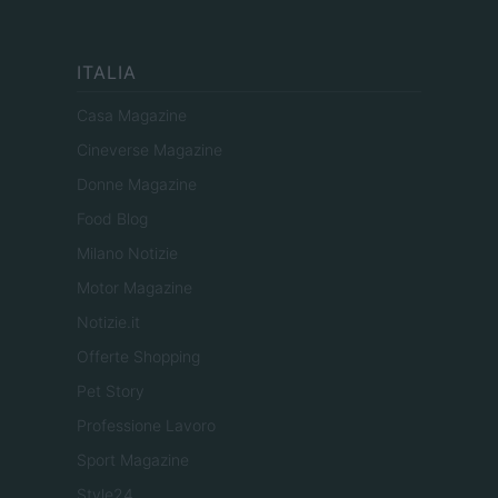
ITALIA
Casa Magazine
Cineverse Magazine
Donne Magazine
Food Blog
Milano Notizie
Motor Magazine
Notizie.it
Offerte Shopping
Pet Story
Professione Lavoro
Sport Magazine
Style24