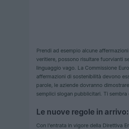
Prendi ad esempio alcune affermazion
veritiere, possono risultare fuorvianti 
linguaggio vago. La Commissione Europ
affermazioni di sostenibilità devono ess
parole, le aziende dovranno dimostrare
semplici slogan pubblicitari. Ti sembra
Le nuove regole in arrivo:
Con l’entrata in vigore della Direttiv