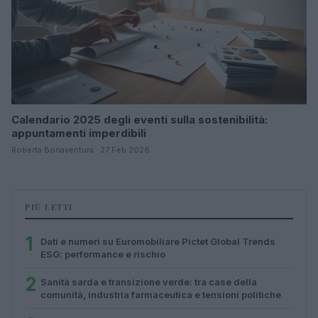
Calendario 2025 degli eventi sulla sostenibilità:
appuntamenti imperdibili
Roberta Bonaventura · 27 Feb 2026
PIÙ LETTI
1
Dati e numeri su Euromobiliare Pictet Global Trends
ESG: performance e rischio
2
Sanità sarda e transizione verde: tra case della
comunità, industria farmaceutica e tensioni politiche