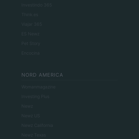
Investindo 365
Think.es
Viajar 365
ES Newz
Pet Story
Encocina
NORD AMERICA
Womanmagazine
Investing Plus
Newz
Newz US
Newz California
Newz Texas