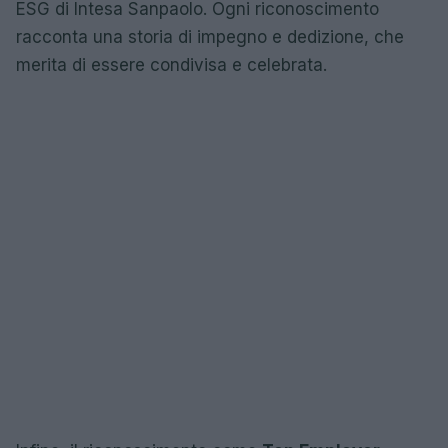
ESG di Intesa Sanpaolo. Ogni riconoscimento
racconta una storia di impegno e dedizione, che
merita di essere condivisa e celebrata.