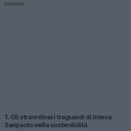
insieme!
1. Gli straordinari traguardi di Intesa
Sanpaolo nella sostenibilità