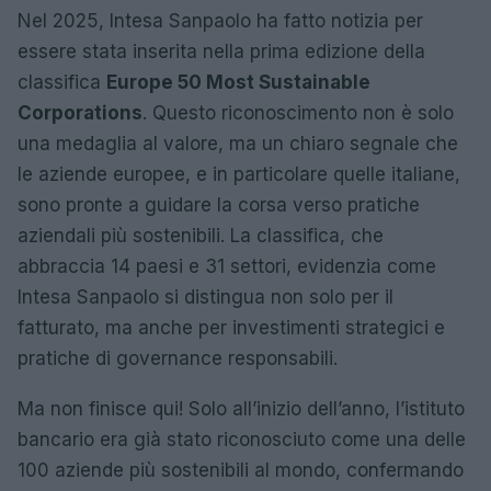
Nel 2025, Intesa Sanpaolo ha fatto notizia per
essere stata inserita nella prima edizione della
classifica
Europe 50 Most Sustainable
Corporations
. Questo riconoscimento non è solo
una medaglia al valore, ma un chiaro segnale che
le aziende europee, e in particolare quelle italiane,
sono pronte a guidare la corsa verso pratiche
aziendali più sostenibili. La classifica, che
abbraccia 14 paesi e 31 settori, evidenzia come
Intesa Sanpaolo si distingua non solo per il
fatturato, ma anche per investimenti strategici e
pratiche di governance responsabili.
Ma non finisce qui! Solo all’inizio dell’anno, l’istituto
bancario era già stato riconosciuto come una delle
100 aziende più sostenibili al mondo, confermando