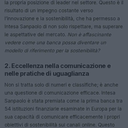
la propria posizione di leader nel settore. Questo è il
risultato di un impegno costante verso
l’innovazione e la sostenibilità, che ha permesso a
Intesa Sanpaolo di non solo rispettare, ma superare
le aspettative del mercato.
Non è affascinante
vedere come una banca possa diventare un
modello di riferimento per la sostenibilità?
2. Eccellenza nella comunicazione e
nelle pratiche di uguaglianza
Non si tratta solo di numeri e classifiche; è anche
una questione di comunicazione efficace. Intesa
Sanpaolo è stata premiata come la prima banca tra
54 istituzioni finanziarie esaminate in Europa per la
sua capacità di comunicare efficacemente i propri
obiettivi di sostenibilità sui canali online. Questo