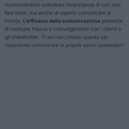
riconoscimento sottolinea l’importanza di non solo
fare bene, ma anche di saperlo comunicare al
mondo.
L’efficacia della comunicazione
permette
di costruire fiducia e coinvolgimento con i clienti e
gli stakeholder.
Ti sei mai chiesto quanto sia
importante comunicare le proprie azioni sostenibili?