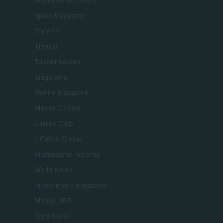
Sport Magazine
Style24
Think.it
Tuobenessere
Viaggiamo
Nonne Magazine
Milano Cortina
Luxury Club
Il Calcio Online
Professione mamma
World Music
Investimenti Magazine
Money 365
Zona Nerd