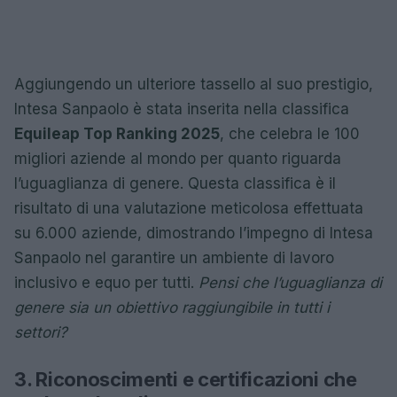
Aggiungendo un ulteriore tassello al suo prestigio,
Intesa Sanpaolo è stata inserita nella classifica
Equileap Top Ranking 2025
, che celebra le 100
migliori aziende al mondo per quanto riguarda
l’uguaglianza di genere. Questa classifica è il
risultato di una valutazione meticolosa effettuata
su 6.000 aziende, dimostrando l’impegno di Intesa
Sanpaolo nel garantire un ambiente di lavoro
inclusivo e equo per tutti.
Pensi che l’uguaglianza di
genere sia un obiettivo raggiungibile in tutti i
settori?
3. Riconoscimenti e certificazioni che