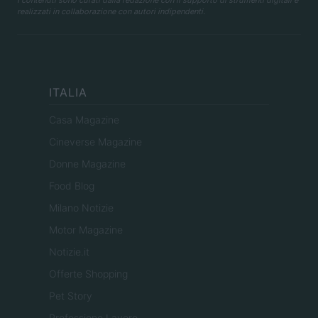
realizzati in collaborazione con autori indipendenti.
ITALIA
Casa Magazine
Cineverse Magazine
Donne Magazine
Food Blog
Milano Notizie
Motor Magazine
Notizie.it
Offerte Shopping
Pet Story
Professione Lavoro