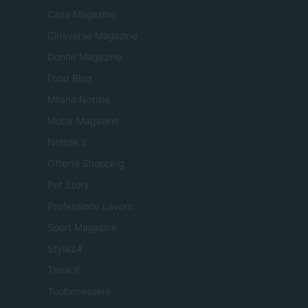
Casa Magazine
Cineverse Magazine
Donne Magazine
Food Blog
Milano Notizie
Motor Magazine
Notizie.it
Offerte Shopping
Pet Story
Professione Lavoro
Sport Magazine
Style24
Think.it
Tuobenessere