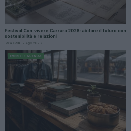
Festival Con-vivere Carrara 2026: abitare il futuro con
sostenibilità e relazioni
Ilaria Galli · 2 Ago 2026
EVENTI E AGENDA