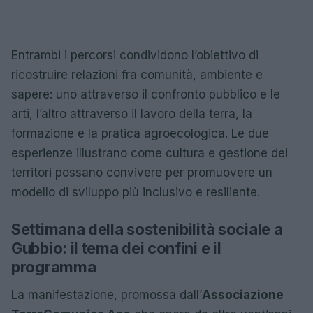
Entrambi i percorsi condividono l’obiettivo di
ricostruire relazioni fra comunità, ambiente e
sapere: uno attraverso il confronto pubblico e le
arti, l’altro attraverso il lavoro della terra, la
formazione e la pratica agroecologica. Le due
esperienze illustrano come cultura e gestione dei
territori possano convivere per promuovere un
modello di sviluppo più inclusivo e resiliente.
Settimana della sostenibilità sociale a
Gubbio: il tema dei confini e il
programma
La manifestazione, promossa dall’
Associazione