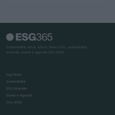
Sostenibilità, etica, futuro. News ESG, sostenibilità,
aziende, eventi e agenda Onu 2030.
SEZIONI
Esg News
Sostenibilità
ESG Aziende
Eventi e Agenda
Onu 2030
MAGAZINE