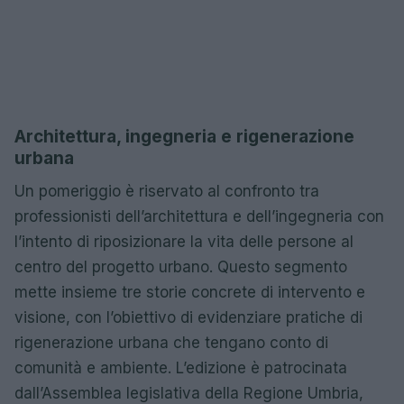
Architettura, ingegneria e rigenerazione
urbana
Un pomeriggio è riservato al confronto tra
professionisti dell’architettura e dell’ingegneria con
l’intento di riposizionare la vita delle persone al
centro del progetto urbano. Questo segmento
mette insieme tre storie concrete di intervento e
visione, con l’obiettivo di evidenziare pratiche di
rigenerazione urbana che tengano conto di
comunità e ambiente. L’edizione è patrocinata
dall’Assemblea legislativa della Regione Umbria,