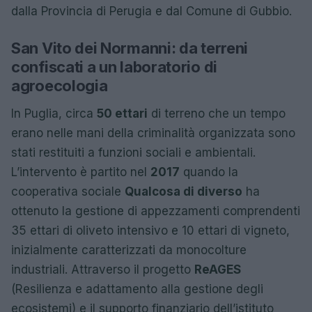
dalla Provincia di Perugia e dal Comune di Gubbio.
San Vito dei Normanni: da terreni
confiscati a un laboratorio di
agroecologia
In Puglia, circa
50 ettari
di terreno che un tempo
erano nelle mani della criminalità organizzata sono
stati restituiti a funzioni sociali e ambientali.
L’intervento è partito nel
2017
quando la
cooperativa sociale
Qualcosa di diverso
ha
ottenuto la gestione di appezzamenti comprendenti
35 ettari di oliveto intensivo e 10 ettari di vigneto,
inizialmente caratterizzati da monocolture
industriali. Attraverso il progetto
ReAGES
(Resilienza e adattamento alla gestione degli
ecosistemi) e il supporto finanziario dell’istituto