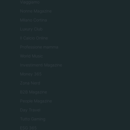
Viaggiamo
Nonne Magazine
Milano Cortina
Luxury Club
Il Calcio Online
Professione mamma
World Music
Investimenti Magazine
Money 365
Zona Nerd
B2B Magazine
People Magazine
Day Travel
Tutto Gaming
ESG 365