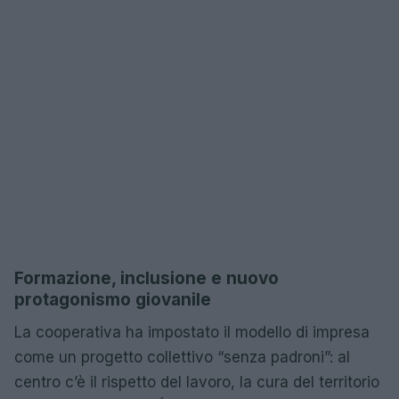
Formazione, inclusione e nuovo
protagonismo giovanile
La cooperativa ha impostato il modello di impresa
come un progetto collettivo “senza padroni”: al
centro c’è il rispetto del lavoro, la cura del territorio